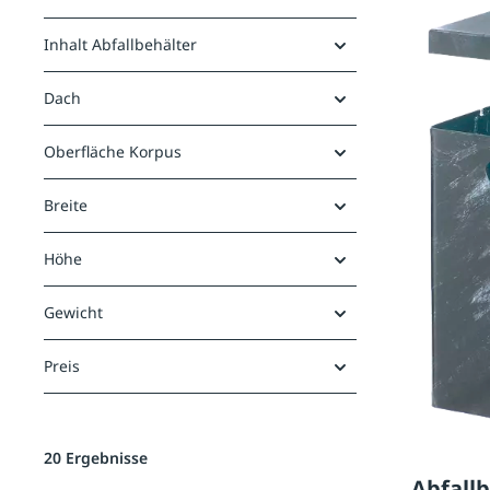
Inhalt Abfallbehälter
Dach
Oberfläche Korpus
Breite
Höhe
Gewicht
Preis
20 Ergebnisse
Abfall