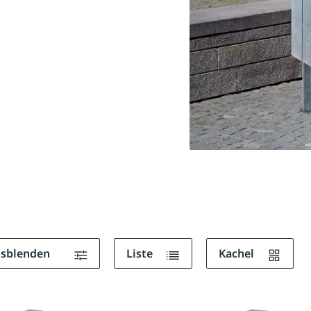
ausblenden
Liste
Kachel