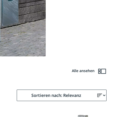
Alle ansehen