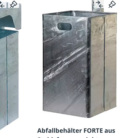
Abfallbehälter FORTE aus