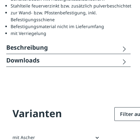
Stahlteile feuerverzinkt bzw. zusätzlich pulverbeschichtet
zur Wand- bzw. Pfostenbefestigung, inkl.
Befestigungsschiene
Befestigungsmaterial nicht im Lieferumfang
mit Verriegelung
Beschreibung
Downloads
Varianten
Filter 
mit Ascher