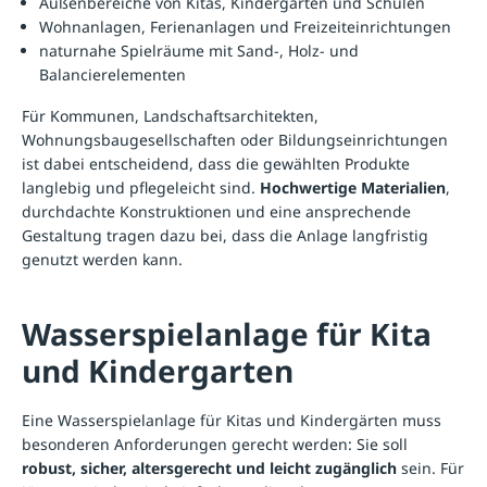
Außenbereiche von Kitas, Kindergärten und Schulen
Wohnanlagen, Ferienanlagen und Freizeiteinrichtungen
naturnahe Spielräume mit Sand-, Holz- und
Balancierelementen
Für Kommunen, Landschaftsarchitekten,
Wohnungsbaugesellschaften oder Bildungseinrichtungen
ist dabei entscheidend, dass die gewählten Produkte
langlebig und pflegeleicht sind.
Hochwertige Materialien
,
durchdachte Konstruktionen und eine ansprechende
Gestaltung tragen dazu bei, dass die Anlage langfristig
genutzt werden kann.
Wasserspielanlage für Kita
und Kindergarten
Eine Wasserspielanlage für Kitas und Kindergärten muss
besonderen Anforderungen gerecht werden: Sie soll
robust, sicher, altersgerecht und leicht zugänglich
sein. Für