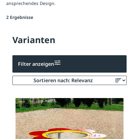
ansprechendes Design.
2 Ergebnisse
Varianten
Filter anzeigen