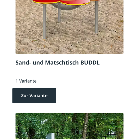
Sand- und Matschtisch BUDDL
1 Variante
Zur Variante