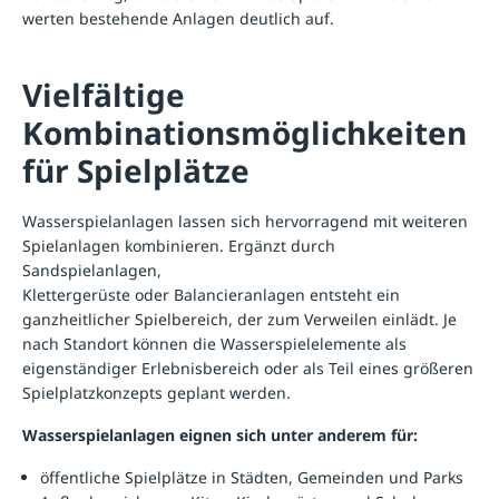
werten bestehende Anlagen deutlich auf.
Vielfältige
Kombinationsmöglichkeiten
für Spielplätze
Wasserspielanlagen lassen sich hervorragend mit weiteren
Spielanlagen
kombinieren. Ergänzt durch
Sandspielanlagen
,
Klettergerüste
oder
Balancieranlagen
entsteht ein
ganzheitlicher Spielbereich, der zum Verweilen einlädt. Je
nach Standort können die Wasserspielelemente als
eigenständiger Erlebnisbereich oder als Teil eines größeren
Spielplatzkonzepts geplant werden.
Wasserspielanlagen eignen sich unter anderem für:
öffentliche Spielplätze in Städten, Gemeinden und Parks