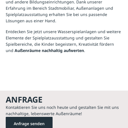
und andere Bildungseinrichtungen. Dank unserer
Erfahrung im Bereich Stadtmobiliar, Außenanlagen und
Spielplatzausstattung erhalten Sie bei uns passende
Lösungen aus einer Hand.
Entdecken Sie jetzt unsere Wasserspielanlagen und weitere
Elemente der Spielplatzausstattung und gestalten Sie
Spielbereiche, die Kinder begeistern, Kreativität fördern
und
Außenräume nachhaltig aufwerten
.
ANFRAGE
Kontaktieren Sie uns noch heute und gestalten Sie mit uns
nachhaltige, lebenswerte Außenräume!
Anfrage senden