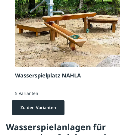
Wasserspielplatz NAHLA
5 Varianten
Zu den Varianten
Wasserspielanlagen für