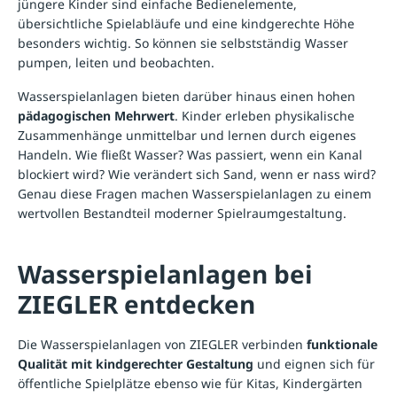
jüngere Kinder sind einfache Bedienelemente,
übersichtliche Spielabläufe und eine kindgerechte Höhe
besonders wichtig. So können sie selbstständig Wasser
pumpen, leiten und beobachten.
Wasserspielanlagen bieten darüber hinaus einen hohen
pädagogischen Mehrwert
. Kinder erleben physikalische
Zusammenhänge unmittelbar und lernen durch eigenes
Handeln. Wie fließt Wasser? Was passiert, wenn ein Kanal
blockiert wird? Wie verändert sich Sand, wenn er nass wird?
Genau diese Fragen machen Wasserspielanlagen zu einem
wertvollen Bestandteil moderner Spielraumgestaltung.
Wasserspielanlagen bei
ZIEGLER entdecken
Die Wasserspielanlagen von ZIEGLER verbinden
funktionale
Qualität mit kindgerechter Gestaltung
und eignen sich für
öffentliche Spielplätze ebenso wie für Kitas, Kindergärten