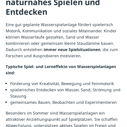
naturnahes Spielen und
Entdecken
Eine gut geplante Wasserspielanlage fördert spielerisch
Motorik, Kommunikation und soziales Miteinander. Kinder
können Wasserläufe gestalten, Sand und Wasser
kombinieren oder gemeinsam kleine Staudämme bauen.
Dadurch entstehen
immer neue Spielsituationen
, die zum
Forschen und Ausprobieren motivieren.
Typische Spiel- und Lerneffekte von Wasserspielanlagen
sind:
Förderung von Kreativität, Bewegung und Feinmotorik
spielerisches Entdecken von Wasser, Sand, Strömung und
Stauung
gemeinsames Bauen, Beobachten und Experimentieren
Besonders im Sommer sind Wasserspielanlagen ein
attraktiver Anziehungspunkt auf Spielplätzen. Sie schaffen
Abwechslung, unterstützen aktives Spielen im Freien und