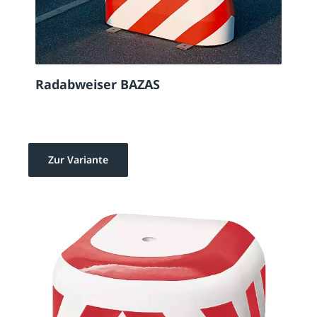
Radabweiser BAZAS
Zur Variante