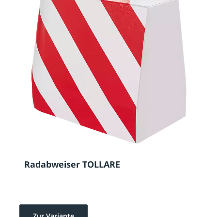
Radabweiser TOLLARE
Zur Variante