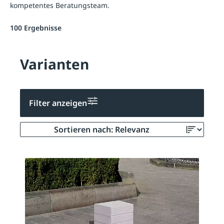
kompetentes Beratungsteam.
100 Ergebnisse
Varianten
Filter anzeigen