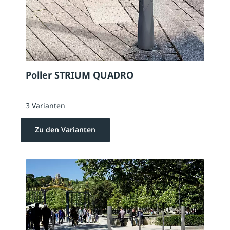
Poller STRIUM QUADRO
3 Varianten
Zu den Varianten