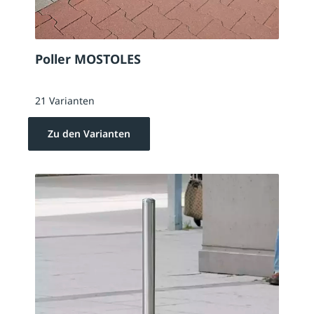
Poller MOSTOLES
21 Varianten
Zu den Varianten