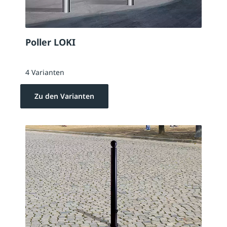
Poller LOKI
4 Varianten
Zu den Varianten