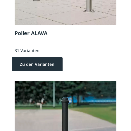
Poller ALAVA
31 Varianten
Zu den Varianten