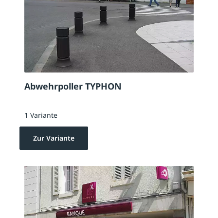
Abwehrpoller TYPHON
1 Variante
Zur Variante