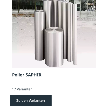
Poller SAPHIR
17 Varianten
Zu den Varianten