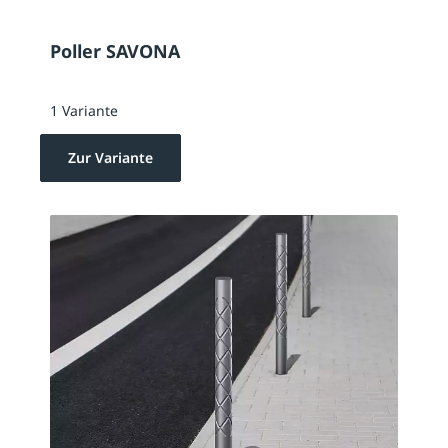
Poller SAVONA
1 Variante
Zur Variante