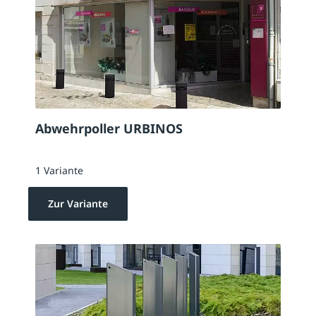
Abwehrpoller URBINOS
1 Variante
Zur Variante