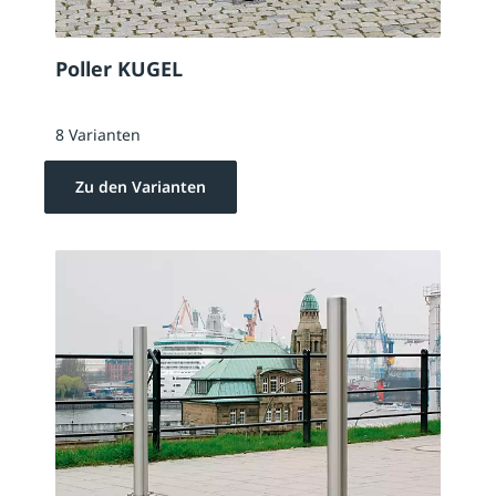
Poller KUGEL
8 Varianten
Zu den Varianten