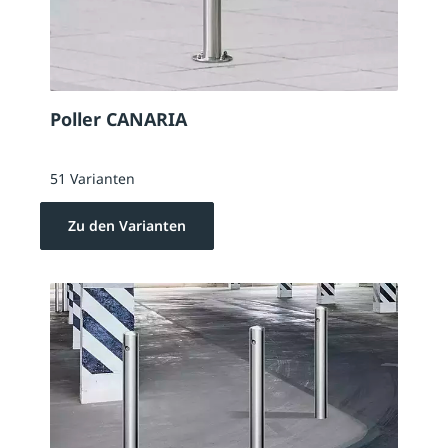
Poller CANARIA
51 Varianten
Zu den Varianten