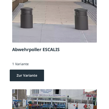
Abwehrpoller ESCALIS
1 Variante
Zur Variante