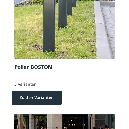
Poller BOSTON
3 Varianten
Zu den Varianten