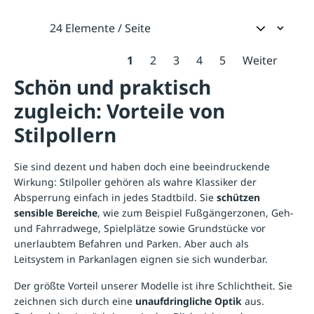
1
2
3
4
5
Weiter
Schön und praktisch
zugleich: Vorteile von
Stilpollern
Sie sind dezent und haben doch eine beeindruckende
Wirkung: Stilpoller gehören als wahre Klassiker der
Absperrung einfach in jedes Stadtbild. Sie
schützen
sensible Bereiche
, wie zum Beispiel Fußgängerzonen, Geh-
und Fahrradwege, Spielplätze sowie Grundstücke vor
unerlaubtem Befahren und Parken. Aber auch als
Leitsystem in Parkanlagen eignen sie sich wunderbar.
Der größte Vorteil unserer Modelle ist ihre Schlichtheit. Sie
zeichnen sich durch eine
unaufdringliche Optik
aus.