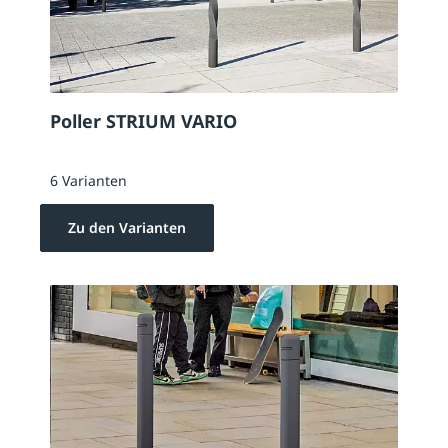
Poller STRIUM VARIO
6 Varianten
Zu den Varianten