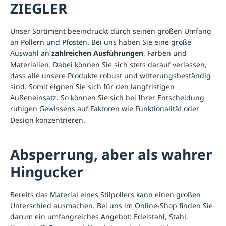
ZIEGLER
Unser Sortiment beeindruckt durch seinen großen Umfang
an Pollern und Pfosten. Bei uns haben Sie eine große
Auswahl an
zahlreichen Ausführungen
, Farben und
Materialien. Dabei können Sie sich stets darauf verlassen,
dass alle unsere Produkte robust und witterungsbeständig
sind. Somit eignen Sie sich für den langfristigen
Außeneinsatz. So können Sie sich bei Ihrer Entscheidung
ruhigen Gewissens auf Faktoren wie Funktionalität oder
Design konzentrieren.
Absperrung, aber als wahrer
Hingucker
Bereits das Material eines Stilpollers kann einen großen
Unterschied ausmachen. Bei uns im Online-Shop finden Sie
darum ein umfangreiches Angebot: Edelstahl, Stahl,