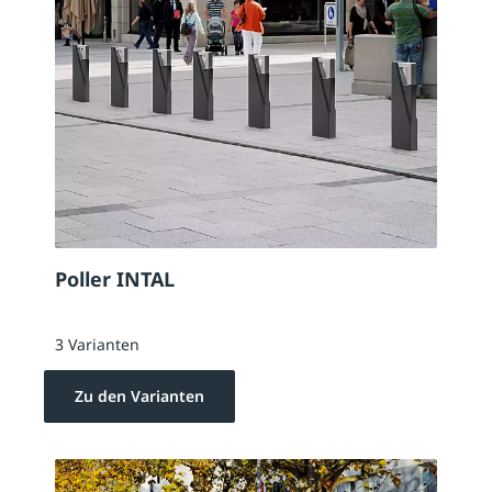
Poller INTAL
3 Varianten
Zu den Varianten