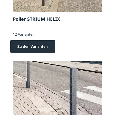
Poller STRIUM HELIX
12 Varianten
Zu den Varianten