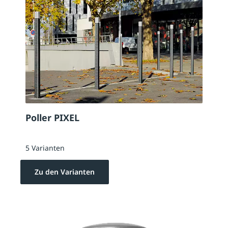
Poller PIXEL
5 Varianten
Zu den Varianten