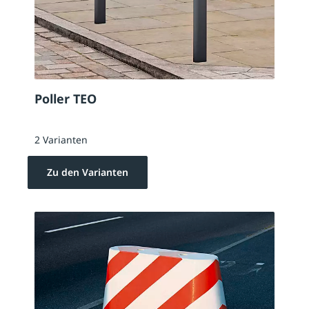
Poller TEO
2 Varianten
Zu den Varianten