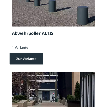
Abwehrpoller ALTIS
1 Variante
Zur Variante