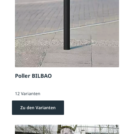
Poller BILBAO
12 Varianten
Zu den Varianten