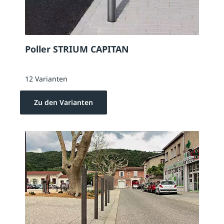
Poller STRIUM CAPITAN
12 Varianten
Zu den Varianten