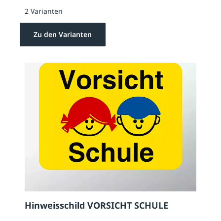
2 Varianten
Zu den Varianten
Hinweisschild VORSICHT SCHULE