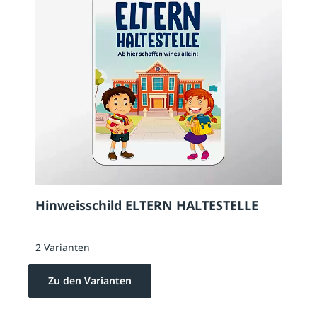
Hinweisschild ELTERN HALTESTELLE
2 Varianten
Zu den Varianten