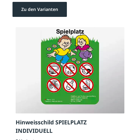
Zu den Varianten
Hinweisschild SPIELPLATZ
INDIVIDUELL