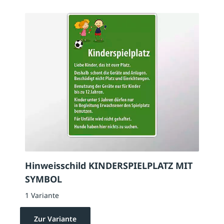
Hinweisschild KINDERSPIELPLATZ MIT
SYMBOL
1 Variante
Zur Variante