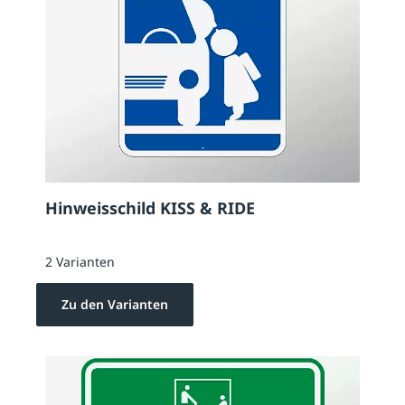
Hinweisschild KISS & RIDE
2 Varianten
Zu den Varianten