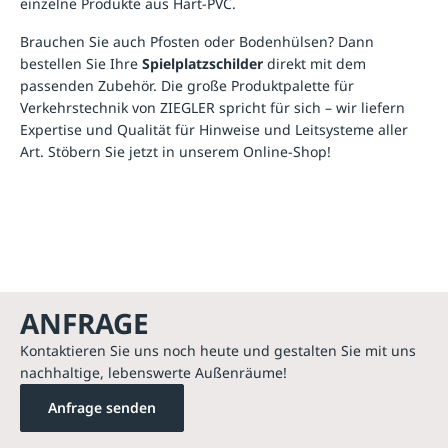
einzelne Produkte aus Hart-PVC.
Brauchen Sie auch Pfosten oder Bodenhülsen? Dann
bestellen Sie Ihre
Spielplatzschilder
direkt mit dem
passenden
Zubehör
. Die große Produktpalette für
Verkehrstechnik
von ZIEGLER spricht für sich – wir liefern
Expertise und Qualität für Hinweise und Leitsysteme aller
Art. Stöbern Sie jetzt in unserem Online-Shop!
ANFRAGE
Kontaktieren Sie uns noch heute und gestalten Sie mit uns
nachhaltige, lebenswerte Außenräume!
Anfrage senden