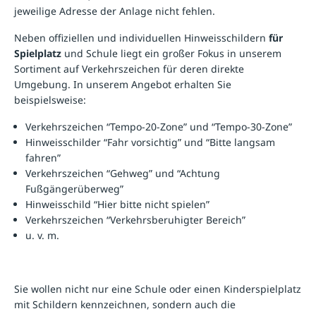
jeweilige Adresse der Anlage nicht fehlen.
Neben offiziellen und individuellen
Hinweisschildern
für
Spielplatz
und Schule liegt ein großer Fokus in unserem
Sortiment auf Verkehrszeichen für deren direkte
Umgebung. In unserem Angebot erhalten Sie
beispielsweise:
Verkehrszeichen “Tempo-20-Zone” und “Tempo-30-Zone”
Hinweisschilder “Fahr vorsichtig” und “Bitte langsam
fahren”
Verkehrszeichen “Gehweg” und “Achtung
Fußgängerüberweg”
Hinweisschild “Hier bitte nicht spielen”
Verkehrszeichen “Verkehrsberuhigter Bereich”
u. v. m.
Sie wollen nicht nur eine Schule oder einen Kinderspielplatz
mit
Schildern
kennzeichnen, sondern auch die