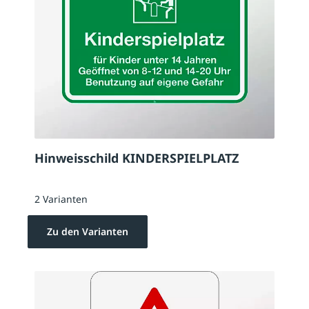
Hinweisschild KINDERSPIELPLATZ
2 Varianten
Zu den Varianten