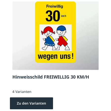
Hinweisschild FREIWILLIG 30 KM/H
4 Varianten
Zu den Varianten