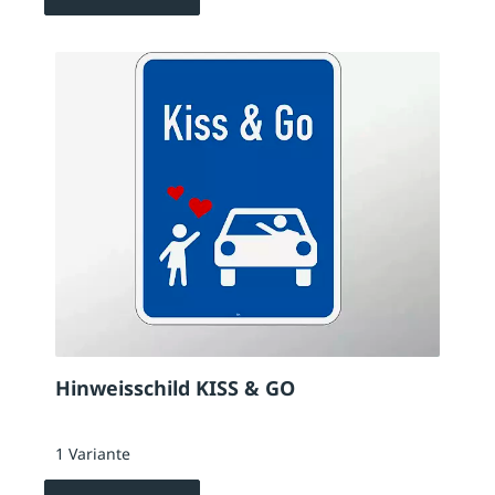
Hinweisschild KISS & GO
1 Variante