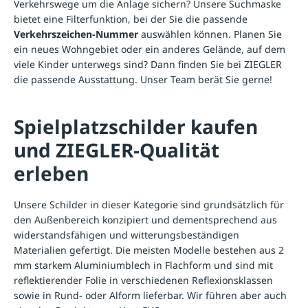
Verkehrswege um die Anlage sichern? Unsere Suchmaske
bietet eine Filterfunktion, bei der Sie die passende
Verkehrszeichen-Nummer
auswählen können. Planen Sie
ein neues Wohngebiet oder ein anderes Gelände, auf dem
viele Kinder unterwegs sind? Dann finden Sie bei ZIEGLER
die passende Ausstattung. Unser Team berät Sie gerne!
Spielplatzschilder kaufen
und ZIEGLER-Qualität
erleben
Unsere Schilder in dieser Kategorie sind grundsätzlich für
den Außenbereich konzipiert und dementsprechend aus
widerstandsfähigen und witterungsbeständigen
Materialien gefertigt. Die meisten Modelle bestehen aus 2
mm starkem Aluminiumblech in Flachform und sind mit
reflektierender Folie in verschiedenen Reflexionsklassen
sowie in Rund- oder Alform lieferbar. Wir führen aber auch