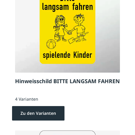
Hinweisschild BITTE LANGSAM FAHREN
4 Varianten
Zu den Varianten