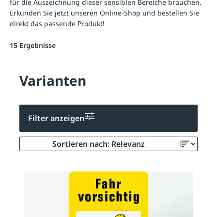
für die Auszeichnung dieser sensiblen Bereiche brauchen.
Erkunden Sie jetzt unseren Online-Shop und bestellen Sie
direkt das passende Produkt!
15 Ergebnisse
Varianten
Filter anzeigen