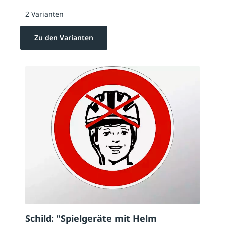
2 Varianten
Zu den Varianten
Schild: "Spielgeräte mit Helm