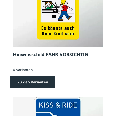
Hinweisschild FAHR VORSICHTIG
4 Varianten
Zu den Varianten