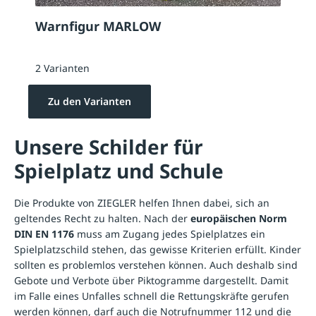
Warnfigur MARLOW
2 Varianten
Zu den Varianten
Unsere Schilder für
Spielplatz und Schule
Die Produkte von ZIEGLER helfen Ihnen dabei, sich an
geltendes Recht zu halten. Nach der
europäischen Norm
DIN EN 1176
muss am Zugang jedes Spielplatzes ein
Spielplatzschild stehen, das gewisse Kriterien erfüllt. Kinder
sollten es problemlos verstehen können. Auch deshalb sind
Gebote und Verbote über Piktogramme dargestellt. Damit
im Falle eines Unfalles schnell die Rettungskräfte gerufen
werden können, darf auch die Notrufnummer 112 und die