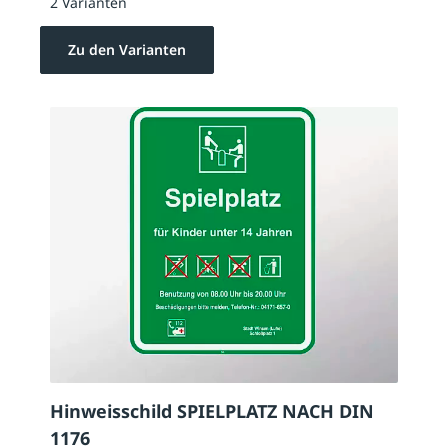
2 Varianten
Zu den Varianten
Hinweisschild SPIELPLATZ NACH DIN
1176