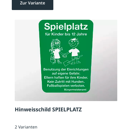
Zur Variante
Hinweisschild SPIELPLATZ
2 Varianten