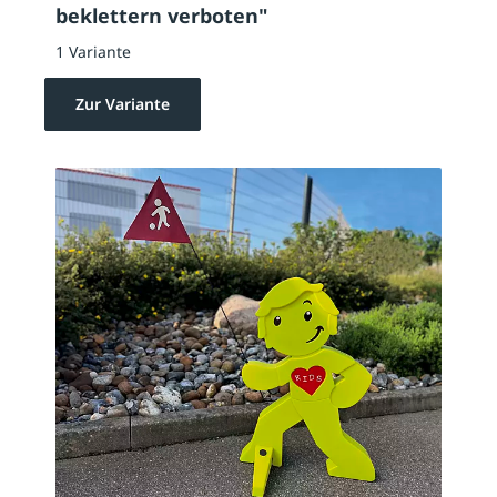
beklettern verboten"
1 Variante
Zur Variante