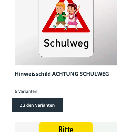
Hinweisschild ACHTUNG SCHULWEG
6 Varianten
Zu den Varianten