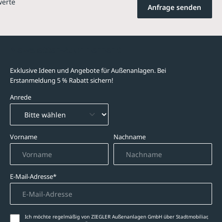
werte
Anfrage senden
Newsletter-Abonnement
Exklusive Ideen und Angebote für Außenanlagen. Bei
Erstanmeldung 5 % Rabatt sichern!
Anrede
Vorname
Nachname
E-Mail-Adresse*
Ich möchte regelmäßig von ZIEGLER Außenanlagen GmbH über Stadtmobiliar,