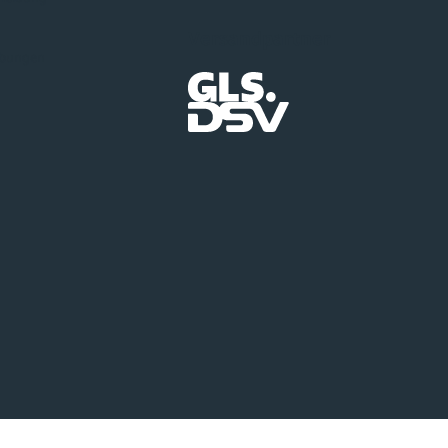
Versandpartner
ibungen