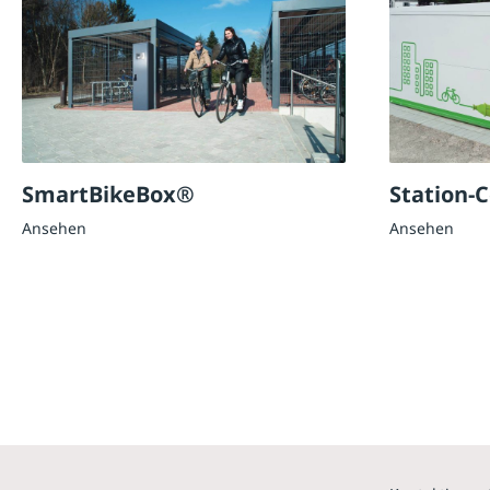
SmartBikeBox®
Station-C
Ansehen
Ansehen