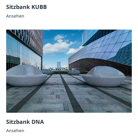
Sitzbank KUBB
Ansehen
Sitzbank DNA
Ansehen