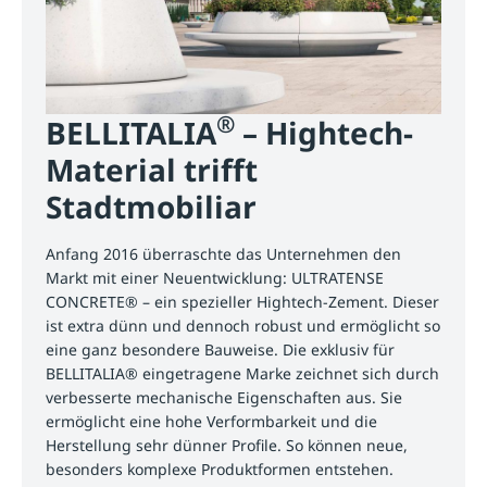
®
BELLITALIA
– Hightech-
Material trifft
Stadtmobiliar
Anfang 2016 überraschte das Unternehmen den
Markt mit einer Neuentwicklung: ULTRATENSE
CONCRETE® – ein spezieller Hightech-Zement. Dieser
ist extra dünn und dennoch robust und ermöglicht so
eine ganz besondere Bauweise. Die exklusiv für
BELLITALIA® eingetragene Marke zeichnet sich durch
verbesserte mechanische Eigenschaften aus. Sie
ermöglicht eine hohe Verformbarkeit und die
Herstellung sehr dünner Profile. So können neue,
besonders komplexe Produktformen entstehen.