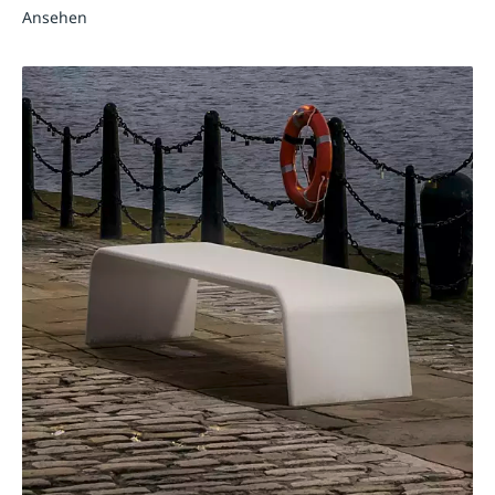
Ansehen