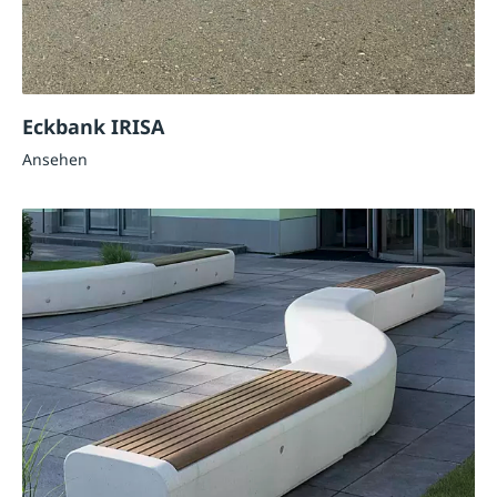
Eckbank IRISA
Ansehen