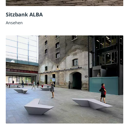
Sitzbank ALBA
Ansehen