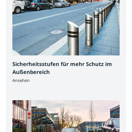
Sicherheitsstufen für mehr Schutz im
Außenbereich
Ansehen