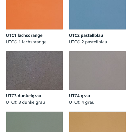
UTC1 lachsorange
UTC2 pastellblau
UTC® 1 lachsorange
UTC® 2 pastellblau
UTC3 dunkelgrau
UTC4 grau
UTC® 3 dunkelgrau
UTC® 4 grau