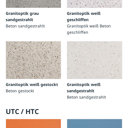
Granitoptik grau
Granitoptik weiß
sandgestrahlt
geschliffen
Beton sandgestrahlt
Granitoptik weiß Beton
geschliffen
Granitoptik weiß gestockt
Granitoptik weiß
Beton gestockt
sandgestrahlt
Beton sandgestrahlt
UTC / HTC