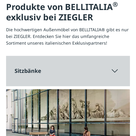
®
Produkte von BELLITALIA
exklusiv bei ZIEGLER
Die hochwertigen Außenmöbel von BELLITALIA® gibt es nur
bei ZIEGLER. Entdecken Sie hier das umfangreiche
Sortiment unseres italienischen Exklusivpartners!
Sitzbänke