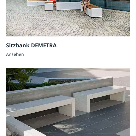
Sitzbank DEMETRA
Ansehen