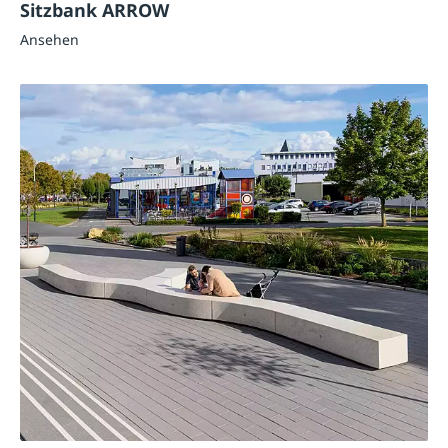
Sitzbank ARROW
Ansehen