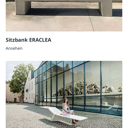
Sitzbank ERACLEA
Ansehen