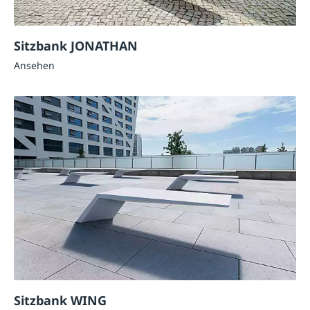
Sitzbank JONATHAN
Ansehen
Sitzbank WING