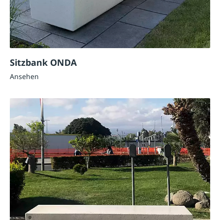
Sitzbank ONDA
Ansehen