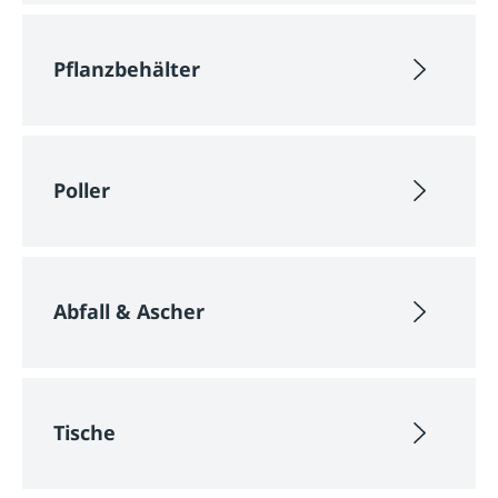
Pflanzbehälter
Poller
Abfall & Ascher
Tische