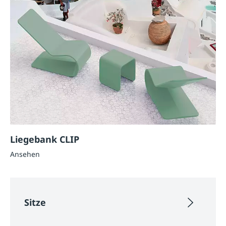
Liegebank CLIP
Ansehen
Sitze