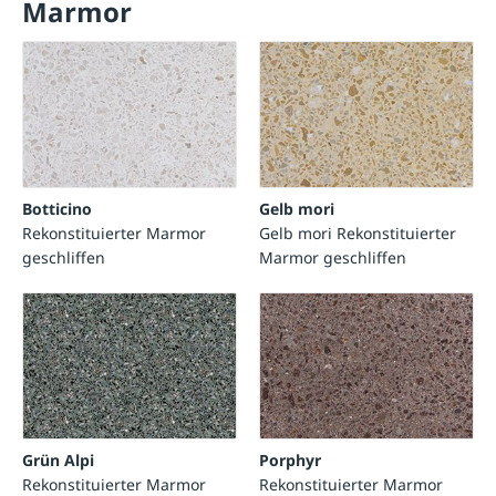
Marmor
Botticino
Gelb mori
Rekonstituierter Marmor
Gelb mori Rekonstituierter
geschliffen
Marmor geschliffen
Grün Alpi
Porphyr
Rekonstituierter Marmor
Rekonstituierter Marmor