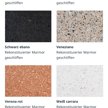
geschliffen
geschliffen
Schwarz ebano
Veneziano
Rekonstituierter Marmor
Rekonstituierter Marmor
geschliffen
geschliffen
Verona rot
Weiß carrara
Rekonstituierter Marmor
Rekonstituierter Marmor