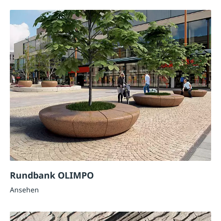
Rundbank OLIMPO
Ansehen