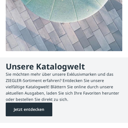
Unsere Katalogwelt
Sie möchten mehr über unsere Exklusivmarken und das
ZIEGLER-Sortiment erfahren? Entdecken Sie unsere
vielfältige Katalogwelt! Blättern Sie online durch unsere
aktuellen Ausgaben, laden Sie sich Ihre Favoriten herunter
oder bestellen Sie direkt zu sich.
Jetzt entdecken