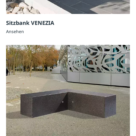
Sitzbank VENEZIA
Ansehen