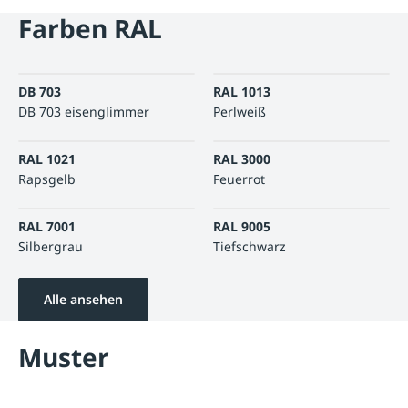
Farben RAL
DB 703
RAL 1013
DB 703 eisenglimmer
Perlweiß
RAL 1021
RAL 3000
Rapsgelb
Feuerrot
RAL 7001
RAL 9005
Silbergrau
Tiefschwarz
Alle ansehen
Muster