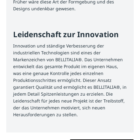
Früher wäre diese Art der Formgebung und des
Designs undenkbar gewesen.
Leidenschaft zur Innovation
Innovation und ständige Verbesserung der
industriellen Technologien sind eines der
Markenzeichen von BELLITALIA®. Das Unternehmen
entwickelt das gesamte Produkt im eigenen Haus,
was eine genaue Kontrolle jedes einzelnen
Produktionsschrittes ermöglicht. Dieser Ansatz
garantiert Qualität und ermöglicht es BELLITALIA®, in
jedem Detail Spitzenleistungen zu erzielen. Die
Leidenschaft für jedes neue Projekt ist der Treibstoff,
der das Unternehmen motiviert, sich neuen
Herausforderungen zu stellen.