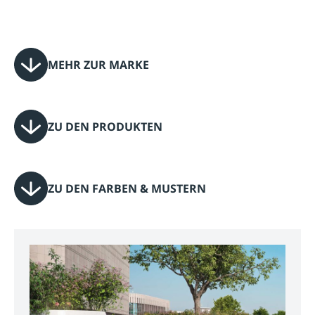
MEHR ZUR MARKE
ZU DEN PRODUKTEN
ZU DEN FARBEN & MUSTERN