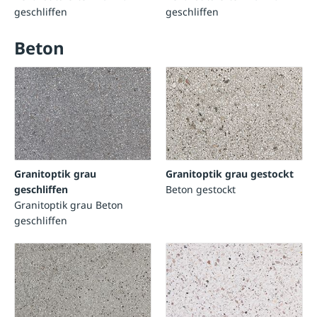
geschliffen
geschliffen
Beton
Granitoptik grau
Granitoptik grau gestockt
geschliffen
Beton gestockt
Granitoptik grau Beton
geschliffen