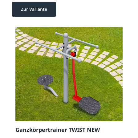
Zur Variante
Ganzkörpertrainer TWIST NEW