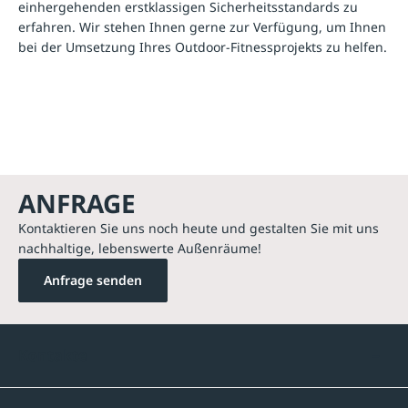
einhergehenden erstklassigen Sicherheitsstandards zu
erfahren. Wir stehen Ihnen gerne zur Verfügung, um Ihnen
bei der Umsetzung Ihres Outdoor-Fitnessprojekts zu helfen.
ANFRAGE
Kontaktieren Sie uns noch heute und gestalten Sie mit uns
nachhaltige, lebenswerte Außenräume!
Anfrage senden
Kontakte