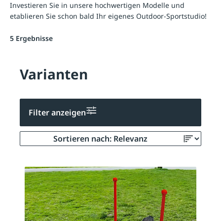
Investieren Sie in unsere hochwertigen Modelle und
etablieren Sie schon bald Ihr eigenes Outdoor-Sportstudio!
5 Ergebnisse
Varianten
Filter anzeigen