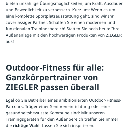
bieten unzählige Übungsmöglichkeiten, um Kraft, Ausdauer
und Beweglichkeit zu verbessern. Kurz um: Wenn es um
eine komplette
Sportplatzausstattung
geht, sind wir Ihr
zuverlässiger Partner. Schaffen Sie einen modernen und
funktionalen Trainingsbereich! Statten Sie noch heute Ihre
Außenanlage mit den hochwertigen Produkten von ZIEGLER
aus!
Outdoor-Fitness für alle:
Ganzkörpertrainer von
ZIEGLER passen überall
Egal ob Sie Betreiber eines ambitionierten Outdoor-Fitness-
Parcours, Träger einer Senioreneinrichtung oder eine
gesundheitsbewusste Kommune sind: Mit unseren
Trainingsgeräten für den Außenbereich treffen Sie immer
die
richtige Wahl
. Lassen Sie sich inspirieren: