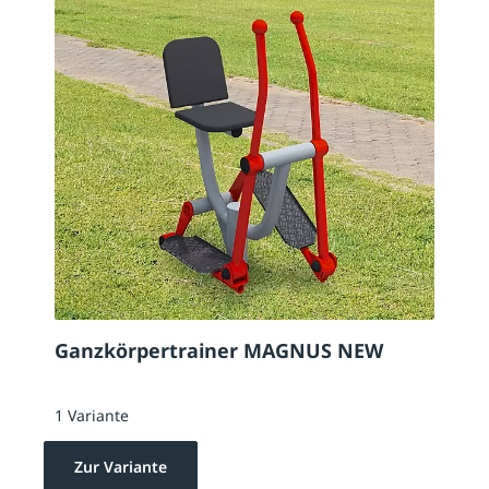
Ganzkörpertrainer MAGNUS NEW
1 Variante
Zur Variante