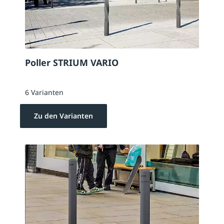
Poller STRIUM VARIO
6 Varianten
Zu den Varianten