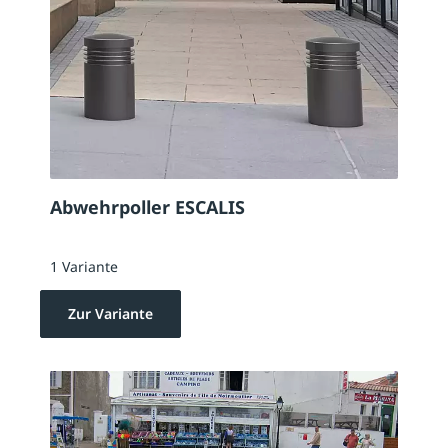
Abwehrpoller ESCALIS
1 Variante
Zur Variante