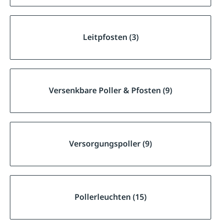
Leitpfosten (3)
Versenkbare Poller & Pfosten (9)
Versorgungspoller (9)
Pollerleuchten (15)