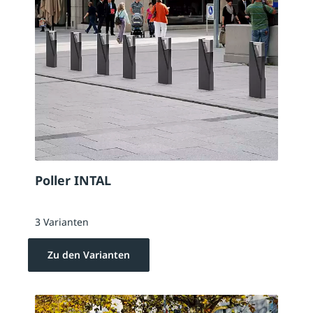
Poller INTAL
3 Varianten
Zu den Varianten