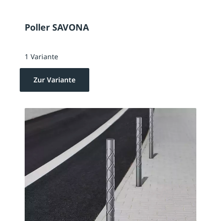
Poller SAVONA
1 Variante
Zur Variante