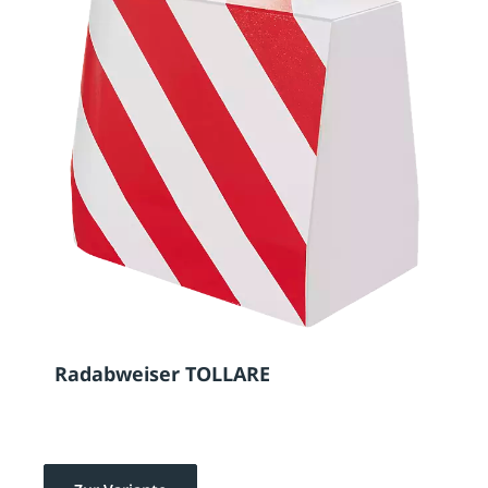
Radabweiser TOLLARE