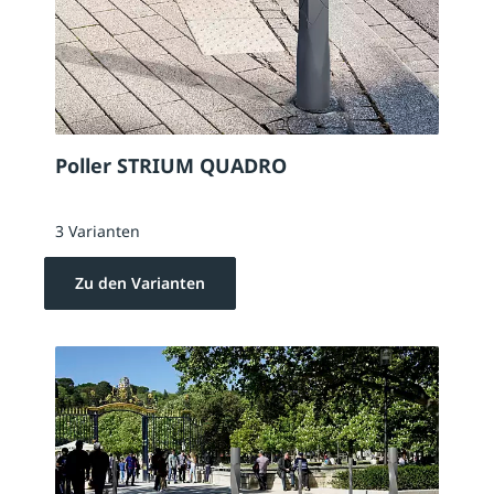
Poller STRIUM QUADRO
3 Varianten
Zu den Varianten