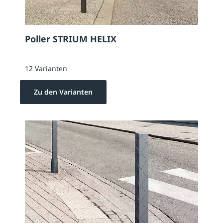
Poller STRIUM HELIX
12 Varianten
Zu den Varianten