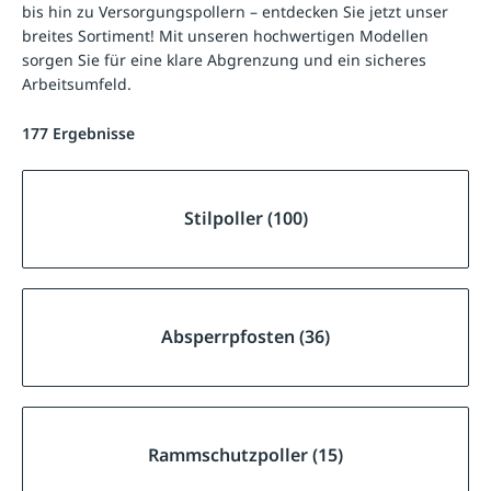
bis hin zu Versorgungspollern – entdecken Sie jetzt unser
breites Sortiment! Mit unseren hochwertigen Modellen
sorgen Sie für eine klare Abgrenzung und ein sicheres
Arbeitsumfeld.
177 Ergebnisse
Stilpoller (100)
Absperrpfosten (36)
Rammschutzpoller (15)