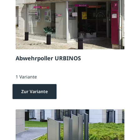
Abwehrpoller URBINOS
1 Variante
Zur Variante