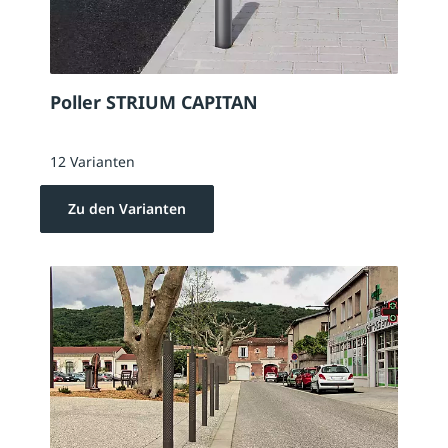
Poller STRIUM CAPITAN
12 Varianten
Zu den Varianten