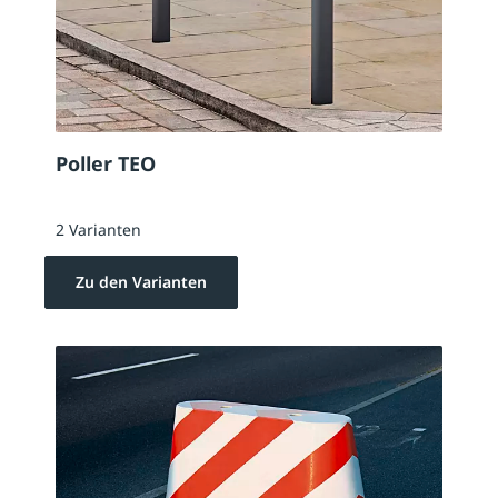
Poller TEO
2 Varianten
Zu den Varianten