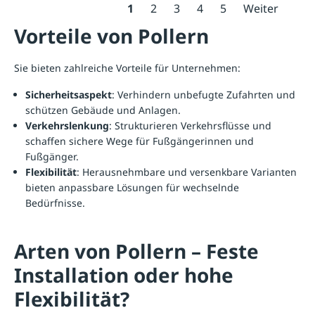
1
2
3
4
5
Weiter
Vorteile von Pollern
Sie bieten zahlreiche Vorteile für Unternehmen:
Sicherheitsaspekt
: Verhindern unbefugte Zufahrten und
schützen Gebäude und Anlagen.
Verkehrslenkung
: Strukturieren Verkehrsflüsse und
schaffen sichere Wege für Fußgängerinnen und
Fußgänger.
Flexibilität
: Herausnehmbare und versenkbare Varianten
bieten anpassbare Lösungen für wechselnde
Bedürfnisse.
Arten von Pollern – Feste
Installation oder hohe
Flexibilität?