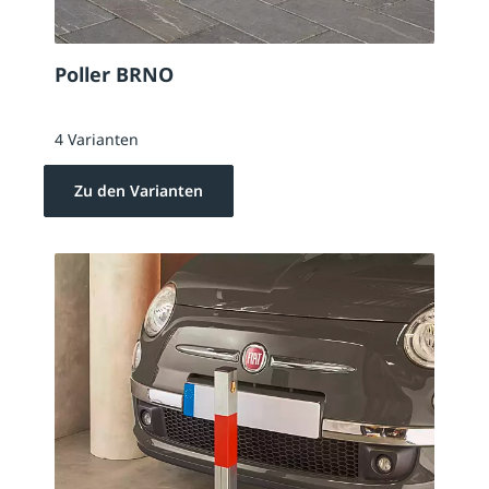
Poller BRNO
4 Varianten
Zu den Varianten