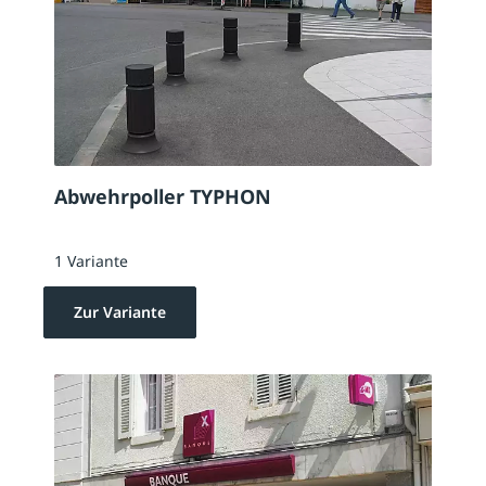
Abwehrpoller TYPHON
1 Variante
Zur Variante