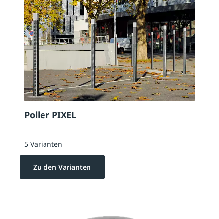
Poller PIXEL
5 Varianten
Zu den Varianten