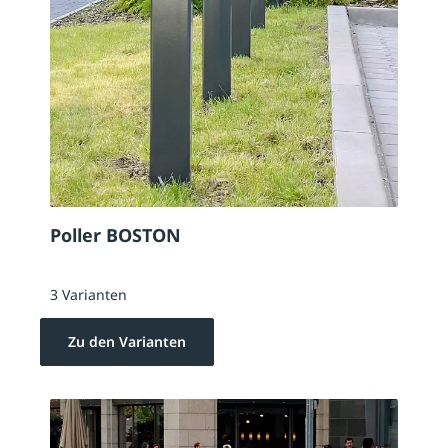
Poller BOSTON
3 Varianten
Zu den Varianten