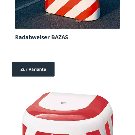
Radabweiser BAZAS
Zur Variante