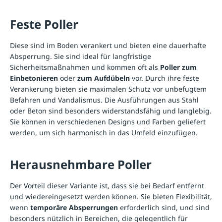
Feste Poller
Diese sind im Boden verankert und bieten eine dauerhafte
Absperrung. Sie sind ideal für langfristige
Sicherheitsmaßnahmen und kommen oft als
Poller zum
Einbetonieren
oder
zum Aufdübeln
vor. Durch ihre feste
Verankerung bieten sie maximalen Schutz vor unbefugtem
Befahren und Vandalismus. Die Ausführungen aus Stahl
oder Beton sind besonders widerstandsfähig und langlebig.
Sie können in verschiedenen Designs und Farben geliefert
werden, um sich harmonisch in das Umfeld einzufügen.
Herausnehmbare Poller
Der Vorteil dieser Variante ist, dass sie bei Bedarf entfernt
und wiedereingesetzt werden können. Sie bieten Flexibilität,
wenn
temporäre Absperrungen
erforderlich sind, und sind
besonders nützlich in Bereichen, die gelegentlich für