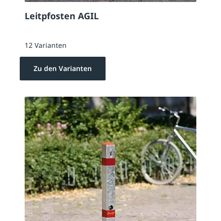
Leitpfosten AGIL
12 Varianten
Zu den Varianten