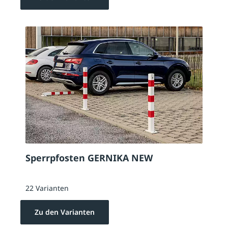
Sperrpfosten GERNIKA NEW
22 Varianten
Zu den Varianten