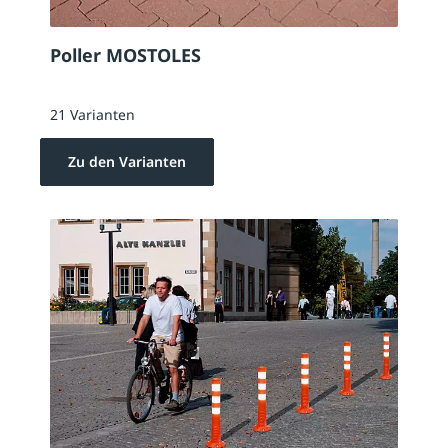
Poller MOSTOLES
21 Varianten
Zu den Varianten