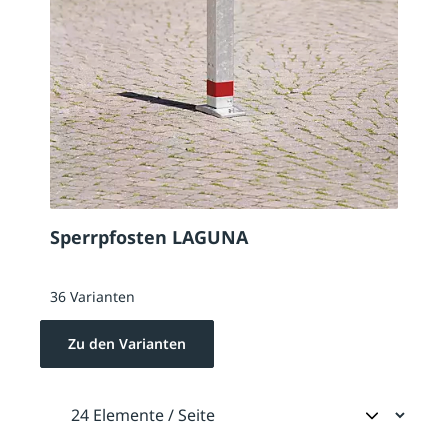
Sperrpfosten LAGUNA
36 Varianten
Zu den Varianten