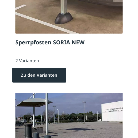
Sperrpfosten SORIA NEW
2 Varianten
Zu den Varianten