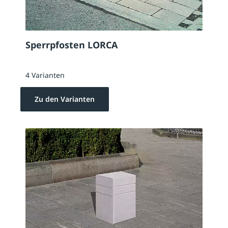
Sperrpfosten LORCA
4 Varianten
Zu den Varianten