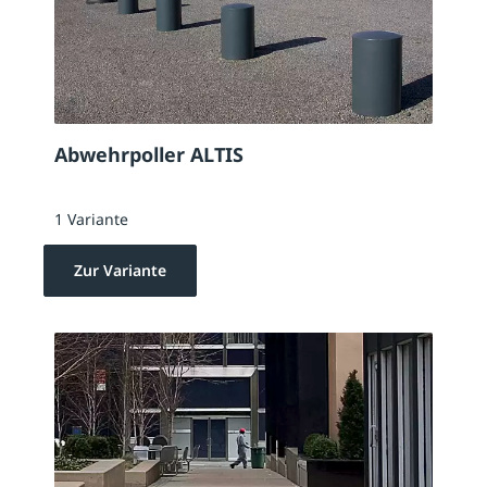
Abwehrpoller ALTIS
1 Variante
Zur Variante