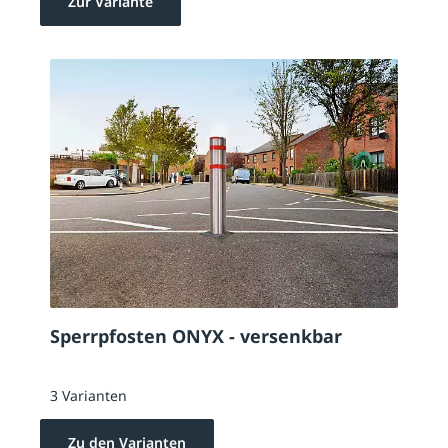
Zur Variante
Sperrpfosten ONYX - versenkbar
3 Varianten
Zu den Varianten