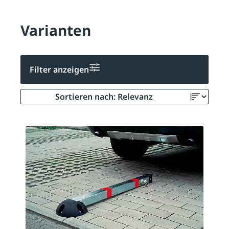
Varianten
Filter anzeigen