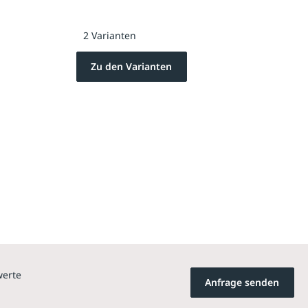
2 Varianten
Zu den Varianten
werte
Anfrage senden