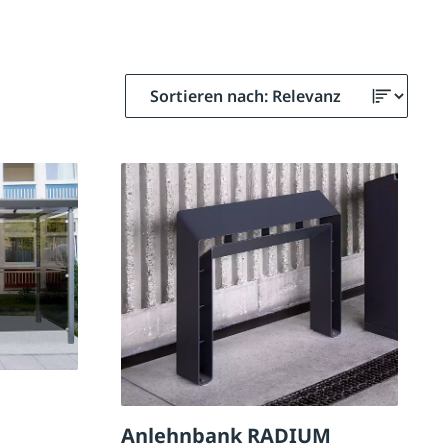
Anlehnbank RADIUM