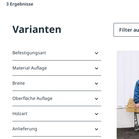
3 Ergebnisse
Varianten
Filter 
Befestigungsart
Material Auflage
Breite
Oberfläche Auflage
Holzart
Anlieferung