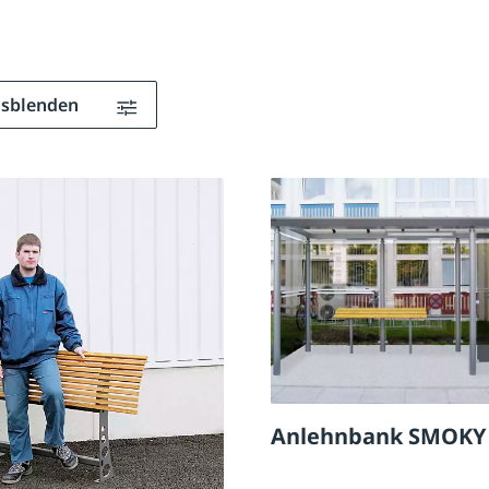
ausblenden
Anlehnbank SMOKY