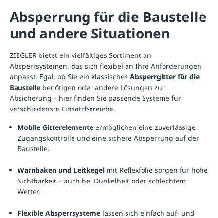
Absperrung für die Baustelle
und andere Situationen
ZIEGLER bietet ein vielfältiges Sortiment an
Absperrsystemen, das sich flexibel an Ihre Anforderungen
anpasst. Egal, ob Sie ein klassisches
Absperrgitter für die
Baustelle
benötigen oder andere Lösungen zur
Absicherung – hier finden Sie passende Systeme für
verschiedenste Einsatzbereiche.
Mobile Gitterelemente
ermöglichen eine zuverlässige
Zugangskontrolle und eine sichere Absperrung auf der
Baustelle.
Warnbaken und Leitkegel
mit Reflexfolie sorgen für hohe
Sichtbarkeit – auch bei Dunkelheit oder schlechtem
Wetter.
Flexible Absperrsysteme
lassen sich einfach auf- und