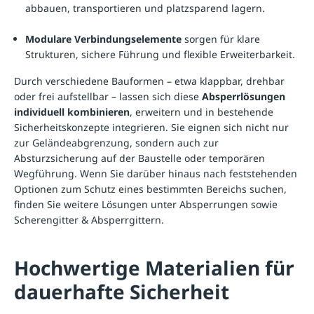
abbauen, transportieren und platzsparend lagern.
Modulare Verbindungselemente
sorgen für klare
Strukturen, sichere Führung und flexible Erweiterbarkeit.
Durch verschiedene Bauformen – etwa klappbar, drehbar
oder frei aufstellbar – lassen sich diese
Absperrlösungen
individuell kombinieren
, erweitern und in bestehende
Sicherheitskonzepte integrieren. Sie eignen sich nicht nur
zur Geländeabgrenzung, sondern auch zur
Absturzsicherung auf der Baustelle oder temporären
Wegführung. Wenn Sie darüber hinaus nach feststehenden
Optionen zum Schutz eines bestimmten Bereichs suchen,
finden Sie weitere Lösungen unter
Absperrungen
sowie
Scherengitter & Absperrgittern
.
Hochwertige Materialien für
dauerhafte Sicherheit