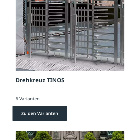
Drehkreuz TINOS
6 Varianten
Zu den Varianten