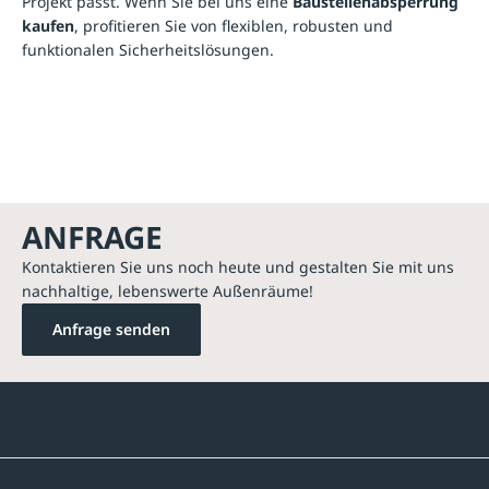
Projekt passt. Wenn Sie bei uns eine
Baustellenabsperrung
kaufen
, profitieren Sie von flexiblen, robusten und
funktionalen Sicherheitslösungen.
ANFRAGE
Kontaktieren Sie uns noch heute und gestalten Sie mit uns
nachhaltige, lebenswerte Außenräume!
Anfrage senden
Kontakte