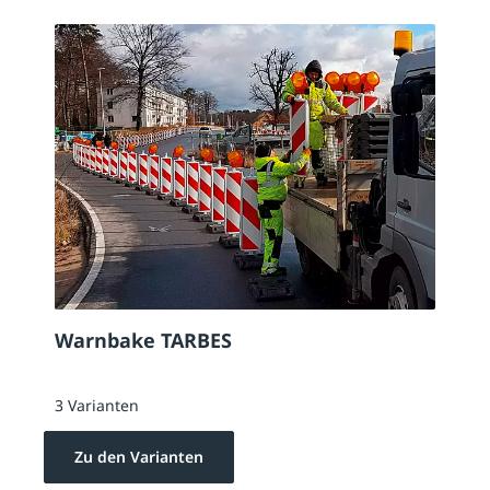
Warnbake TARBES
3 Varianten
Zu den Varianten