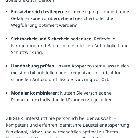
Einsatzbereich festlegen
: Soll der Zugang reguliert, eine
Gefahrenzone vorübergehend gesichert oder die
Wegführung optimiert werden?
Sichtbarkeit und Sicherheit bedenken
: Reflexfolie,
Farbgebung und Bauform beeinflussen Auffälligkeit und
Schutzwirkung.
Handhabung prüfen
:Unsere Absperrsysteme lassen sich
meist mobil aufstellen oder frei platzieren – ideal für
schnellen Aufbau und flexible Nutzung vor Ort.
Modular kombinieren
: Nutzen Sie verschiedene
Produkte, um individuelle Lösungen zu gestalten.
ZIEGLER unterstützt Sie persönlich bei der Auswahl –
kompetent und erfahren, damit Ihre Baustellenabsperrung
funktional, sicher und wirtschaftlich optimal zu Ihrem