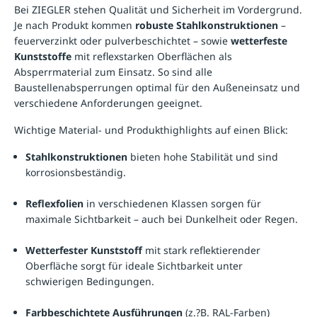
Bei ZIEGLER stehen Qualität und Sicherheit im Vordergrund.
Je nach Produkt kommen
robuste Stahlkonstruktionen
–
feuerverzinkt oder pulverbeschichtet – sowie
wetterfeste
Kunststoffe
mit reflexstarken Oberflächen als
Absperrmaterial zum Einsatz. So sind alle
Baustellenabsperrungen optimal für den Außeneinsatz und
verschiedene Anforderungen geeignet.
Wichtige Material- und Produkthighlights auf einen Blick:
Stahlkonstruktionen
bieten hohe Stabilität und sind
korrosionsbeständig.
Reflexfolien
in verschiedenen Klassen sorgen für
maximale Sichtbarkeit – auch bei Dunkelheit oder Regen.
Wetterfester Kunststoff
mit stark reflektierender
Oberfläche sorgt für ideale Sichtbarkeit unter
schwierigen Bedingungen.
Farbbeschichtete Ausführungen
(z.?B. RAL-Farben)