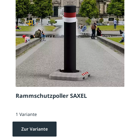
Rammschutzpoller SAXEL
1 Variante
Zur Variante