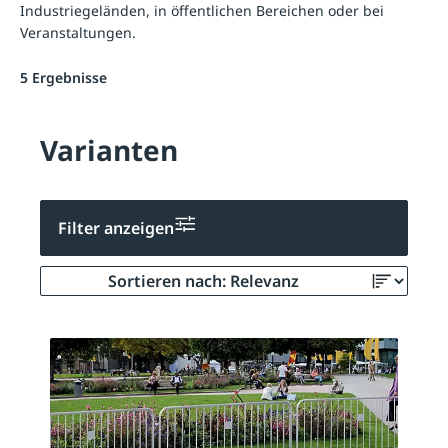
Industriegeländen, in öffentlichen Bereichen oder bei
Veranstaltungen.
5 Ergebnisse
Varianten
Filter anzeigen