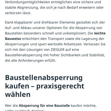
Verbindungsmöglichkeiten ermöglichen eine sichere und
stabile Abgrenzung, die sich je nach Bedarf erweitern oder
verkürzen lässt.
Dank klappbarer und drehbarer Elemente gestaltet sich der
Auf- und Abbau unserer Optionen für die Absperrung von
Baustellen besonders schnell und unkompliziert. Die
leichte
Bauweise
erleichtert den Transport sowie die Lagerung der
Absperrungen und spart wertvolle Arbeitszeit. Verlassen Sie
sich mit den Lösungen von ZIEGLER auf eine
Baustellenabsperrung mit hoher Sichtbarkeit und Stabilität,
die alle Anforderungen erfüllt.
Baustellenabsperrung
kaufen – praxisgerecht
wählen
Wer die
Absperrung für eine Baustelle
kaufen möchte,
sollte praktisch denken: