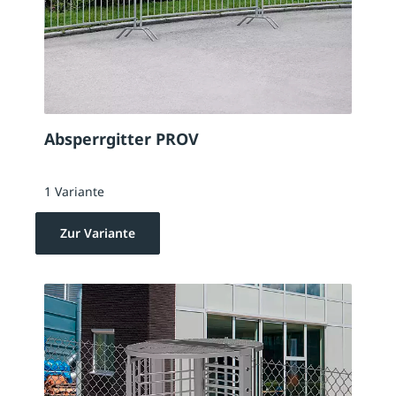
Absperrgitter PROV
1 Variante
Zur Variante