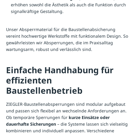
erhöhen sowohl die Ästhetik als auch die Funktion durch
signalkräftige Gestaltung.
Unser Absperrmaterial für die Baustellenabsicherung
vereint hochwertige Werkstoffe mit funktionalem Design. So
gewährleisten wir Absperrungen, die im Praxisalltag
wartungsarm, robust und verlässlich sind.
Einfache Handhabung für
effizienten
Baustellenbetrieb
ZIEGLER-Baustellenabsperrungen sind modular aufgebaut
und passen sich flexibel an wechselnde Anforderungen an.
Ob temporäre Sperrungen für
kurze Einsätze oder
dauerhafte Sicherungen
– die Systeme lassen sich vielseitig
kombinieren und individuell anpassen. Verschiedene