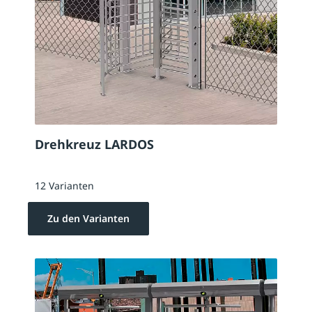
Drehkreuz LARDOS
12 Varianten
Zu den Varianten