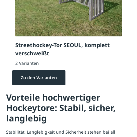
Streethockey-Tor SEOUL, komplett
verschweißt
2 Varianten
Zu den Varianten
Vorteile hochwertiger
Hockeytore: Stabil, sicher,
langlebig
Stabilität, Langlebigkeit und Sicherheit stehen bei all