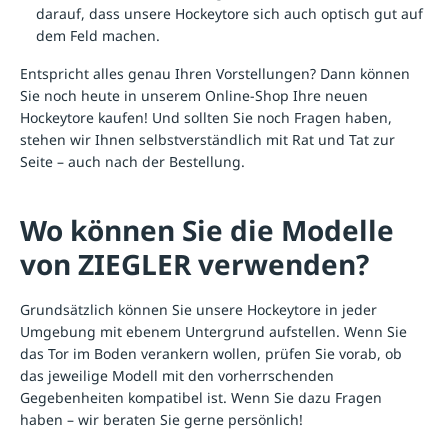
darauf, dass unsere Hockeytore sich auch optisch gut auf
dem Feld machen.
Entspricht alles genau Ihren Vorstellungen? Dann können
Sie noch heute in unserem Online-Shop Ihre neuen
Hockeytore kaufen! Und sollten Sie noch Fragen haben,
stehen wir Ihnen selbstverständlich mit Rat und Tat zur
Seite – auch nach der Bestellung.
Wo können Sie die Modelle
von ZIEGLER verwenden?
Grundsätzlich können Sie unsere Hockeytore in jeder
Umgebung mit ebenem Untergrund aufstellen. Wenn Sie
das Tor im Boden verankern wollen, prüfen Sie vorab, ob
das jeweilige Modell mit den vorherrschenden
Gegebenheiten kompatibel ist. Wenn Sie dazu Fragen
haben – wir beraten Sie gerne persönlich!