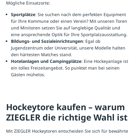
Mögliche Einsatzorte:
Sportplätze
: Sie suchen nach dem perfekten Equipment
für Ihre Kommune oder einen Verein? Mit unseren Toren
und Minitoren setzen Sie auf langlebige Qualität und
eine ansprechende Optik für Ihre
Sportplatzausstattung
.
Bildungs- und Sozialeinrichtungen
: Egal ob
Jugendzentrum oder Universität, unsere Modelle halten
den härtesten Matches stand.
Hotelanlagen und Campingplätze
: Eine Hockeyanlage ist
ein tolles Freizeitangebot. So punktet man bei seinen
Gästen mühelos.
Hockeytore kaufen – warum
ZIEGLER die richtige Wahl ist
Mit ZIEGLER Hockeytoren entscheiden Sie sich für bewährte