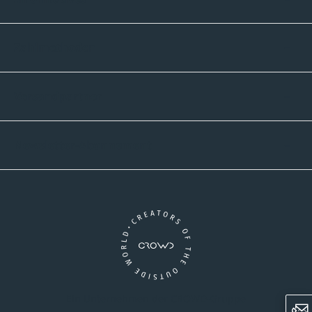
Zahlmethoden
Versandpartner
Newsletter-Abonnement
Ein Unternehmen der CROWD-Gruppe