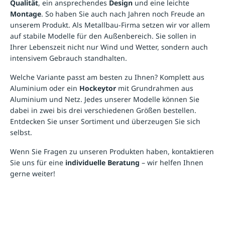
Qualität
, ein ansprechendes
Design
und eine leichte
Montage
. So haben Sie auch nach Jahren noch Freude an
unserem Produkt. Als Metallbau-Firma setzen wir vor allem
auf stabile Modelle für den Außenbereich. Sie sollen in
Ihrer Lebenszeit nicht nur Wind und Wetter, sondern auch
intensivem Gebrauch standhalten.
Welche Variante passt am besten zu Ihnen? Komplett aus
Aluminium oder ein
Hockeytor
mit Grundrahmen aus
Aluminium und Netz. Jedes unserer Modelle können Sie
dabei in zwei bis drei verschiedenen Größen bestellen.
Entdecken Sie unser Sortiment und überzeugen Sie sich
selbst.
Wenn Sie Fragen zu unseren Produkten haben, kontaktieren
Sie uns für eine
individuelle Beratung
– wir helfen Ihnen
gerne weiter!