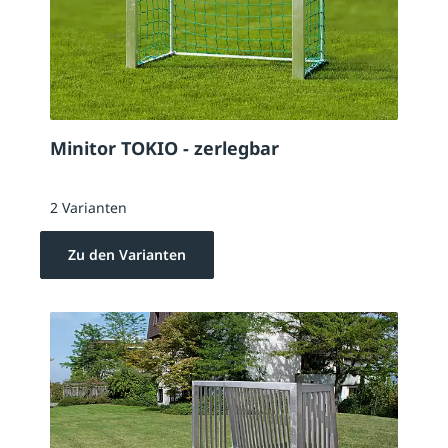
Minitor TOKIO - zerlegbar
2 Varianten
Zu den Varianten