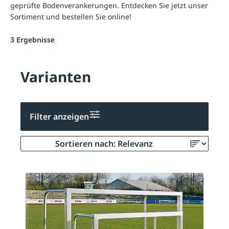
geprüfte Bodenverankerungen. Entdecken Sie jetzt unser
Sortiment und bestellen Sie online!
3 Ergebnisse
Varianten
Filter anzeigen