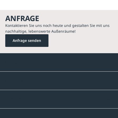
ANFRAGE
Kontaktieren Sie uns noch heute und gestalten Sie mit uns
nachhaltige, lebenswerte Außenräume!
Anfrage senden
Kontakte
Unternehmen
Sortiment
Informatives