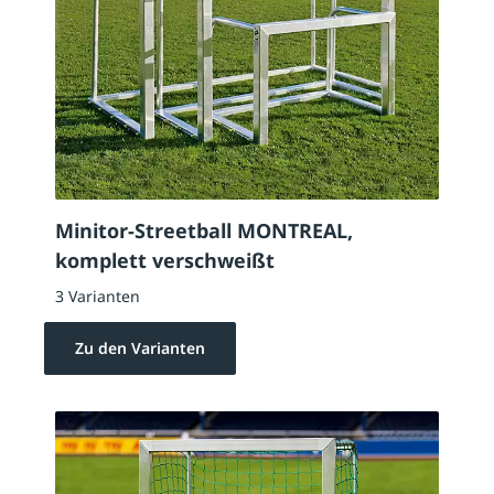
Minitor-Streetball MONTREAL,
komplett verschweißt
3 Varianten
Zu den Varianten