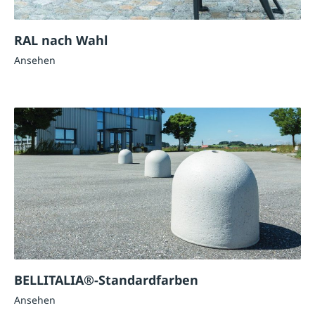
RAL nach Wahl
Ansehen
BELLITALIA®-Standardfarben
Ansehen