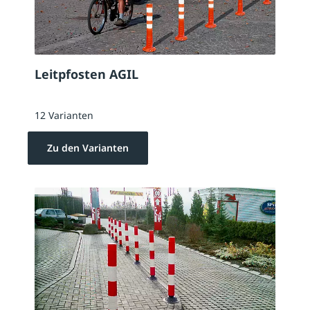
Leitpfosten AGIL
12 Varianten
Zu den Varianten