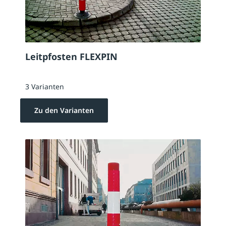
Leitpfosten FLEXPIN
3 Varianten
Zu den Varianten