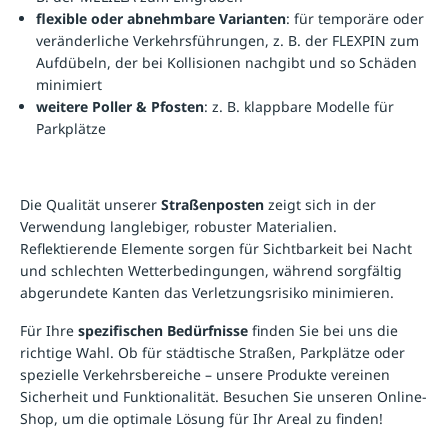
flexible oder abnehmbare Varianten
: für temporäre oder
veränderliche Verkehrsführungen, z. B. der FLEXPIN zum
Aufdübeln, der bei Kollisionen nachgibt und so Schäden
minimiert
weitere
Poller & Pfosten
: z. B. klappbare Modelle für
Parkplätze
Die Qualität unserer
Straßenposten
zeigt sich in der
Verwendung langlebiger, robuster Materialien.
Reflektierende Elemente sorgen für Sichtbarkeit bei Nacht
und schlechten Wetterbedingungen, während sorgfältig
abgerundete Kanten das Verletzungsrisiko minimieren.
Für Ihre
spezifischen Bedürfnisse
finden Sie bei uns die
richtige Wahl. Ob für städtische Straßen, Parkplätze oder
spezielle Verkehrsbereiche – unsere Produkte vereinen
Sicherheit und Funktionalität. Besuchen Sie unseren Online-
Shop, um die optimale Lösung für Ihr Areal zu finden!