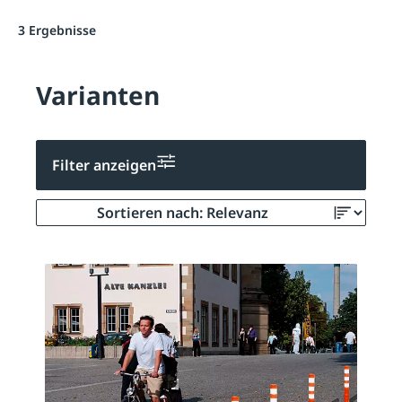
3 Ergebnisse
Varianten
Filter anzeigen