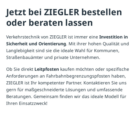
Jetzt bei ZIEGLER bestellen
oder beraten lassen
Verkehrstechnik
von ZIEGLER ist immer eine
Investition in
Sicherheit und Orientierung
. Mit ihrer hohen Qualität und
Langlebigkeit sind sie die ideale Wahl für Kommunen,
Straßenbauämter und private Unternehmen.
Ob Sie direkt
Leitpfosten
kaufen möchten oder spezifische
Anforderungen an Fahrbahnbegrenzungspfosten haben,
ZIEGLER ist Ihr kompetenter Partner. Kontaktieren Sie uns
gern für maßgeschneiderte Lösungen und umfassende
Beratungen. Gemeinsam finden wir das ideale Modell für
Ihren Einsatzzweck!