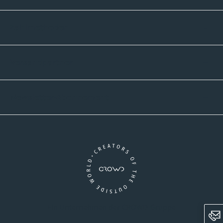
Zahlmethoden
Versandpartner
Newsletter-Abonnement
Ein Unternehmen der CROWD-Gruppe