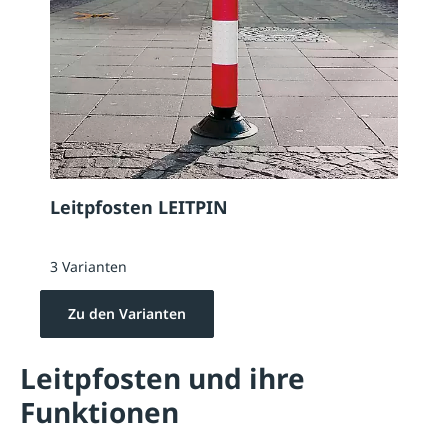
Leitpfosten LEITPIN
3 Varianten
Zu den Varianten
Leitpfosten und ihre
Funktionen