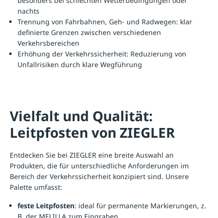
besonders bei schlechten Wetterbedingungen oder
nachts
Trennung von Fahrbahnen, Geh- und Radwegen: klar
definierte Grenzen zwischen verschiedenen
Verkehrsbereichen
Erhöhung der Verkehrssicherheit: Reduzierung von
Unfallrisiken durch klare Wegführung
Vielfalt und Qualität:
Leitpfosten von ZIEGLER
Entdecken Sie bei ZIEGLER eine breite Auswahl an
Produkten, die für unterschiedliche Anforderungen im
Bereich der Verkehrssicherheit konzipiert sind. Unsere
Palette umfasst:
feste Leitpfosten
: ideal für permanente Markierungen, z.
B. der MELILLA zum Eingraben