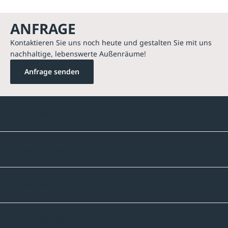
ANFRAGE
Kontaktieren Sie uns noch heute und gestalten Sie mit uns
nachhaltige, lebenswerte Außenräume!
Anfrage senden
Kontakte
Unternehmen
Sortiment
Informatives