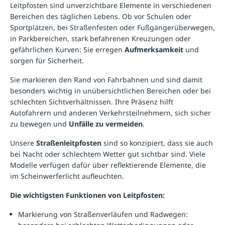
Leitpfosten sind unverzichtbare Elemente in verschiedenen
Bereichen des täglichen Lebens. Ob vor Schulen oder
Sportplätzen, bei Straßenfesten oder Fußgängerüberwegen,
in Parkbereichen, stark befahrenen Kreuzungen oder
gefährlichen Kurven: Sie erregen
Aufmerksamkeit
und
sorgen für Sicherheit.
Sie markieren den Rand von Fahrbahnen und sind damit
besonders wichtig in unübersichtlichen Bereichen oder bei
schlechten Sichtverhältnissen. Ihre Präsenz hilft
Autofahrern und anderen Verkehrsteilnehmern, sich sicher
zu bewegen und
Unfälle zu vermeiden
.
Unsere
Straßenleitpfosten
sind so konzipiert, dass sie auch
bei Nacht oder schlechtem Wetter gut sichtbar sind. Viele
Modelle verfügen dafür über reflektierende Elemente, die
im Scheinwerferlicht aufleuchten.
Die wichtigsten Funktionen von Leitpfosten:
Markierung von Straßenverläufen und Radwegen: