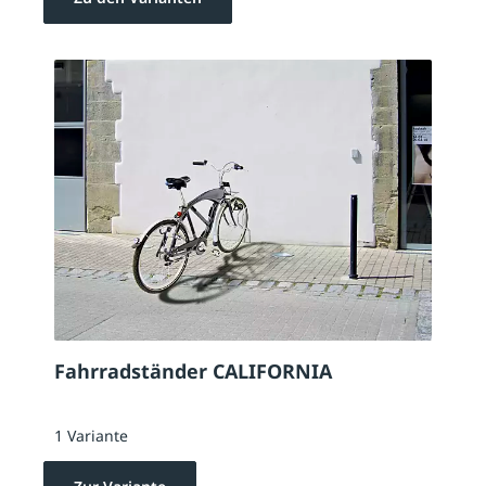
Fahrradständer CALIFORNIA
1 Variante