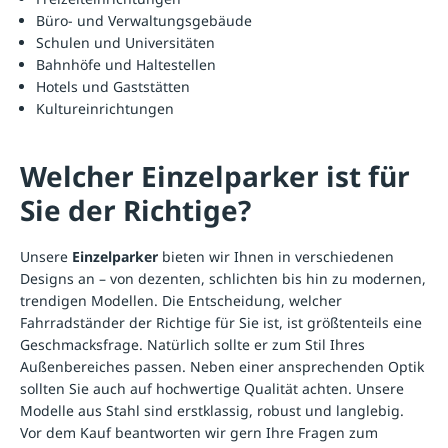
Büro- und Verwaltungsgebäude
Schulen und Universitäten
Bahnhöfe und Haltestellen
Hotels und Gaststätten
Kultureinrichtungen
Welcher Einzelparker ist für
Sie der Richtige?
Unsere
Einzelparker
bieten wir Ihnen in verschiedenen
Designs an – von dezenten, schlichten bis hin zu modernen,
trendigen Modellen. Die Entscheidung, welcher
Fahrradständer
der Richtige für Sie ist, ist größtenteils eine
Geschmacksfrage. Natürlich sollte er zum Stil Ihres
Außenbereiches passen. Neben einer ansprechenden Optik
sollten Sie auch auf hochwertige Qualität achten. Unsere
Modelle aus Stahl sind erstklassig, robust und langlebig.
Vor dem Kauf beantworten wir gern Ihre Fragen zum