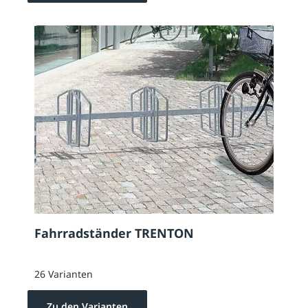
Fahrradständer TRENTON
26 Varianten
Zu den Varianten