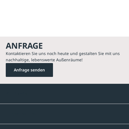
ANFRAGE
Kontaktieren Sie uns noch heute und gestalten Sie mit uns
nachhaltige, lebenswerte Außenräume!
Anfrage senden
Kontakte
Unternehmen