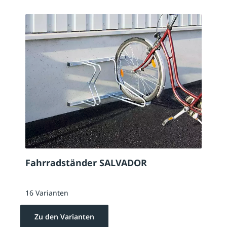
Fahrradständer SALVADOR
16 Varianten
Zu den Varianten