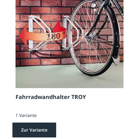
Fahrradwandhalter TROY
1 Variante
Zur Variante