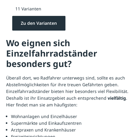
11 Varianten
Zu den Varianten
Wo eignen sich
Einzelfahrradständer
besonders gut?
Überall dort, wo Radfahrer unterwegs sind, sollte es auch
Abstellmöglichkeiten für ihre treuen Gefährten geben.
Einzelfahrradständer bieten hier besonders viel Flexibilität.
Deshalb ist ihr Einsatzgebiet auch entsprechend
vielfältig
.
Hier findet man sie am häufigsten:
Wohnanlagen und Einzelhäuser
Supermärkte und Einkaufszentren
Arztpraxen und Krankenhäuser
Freizeiteinrichtungen