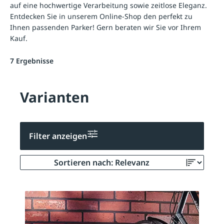
auf eine hochwertige Verarbeitung sowie zeitlose Eleganz.
Entdecken Sie in unserem Online-Shop den perfekt zu
Ihnen passenden Parker! Gern beraten wir Sie vor Ihrem
Kauf.
7 Ergebnisse
Varianten
Filter anzeigen