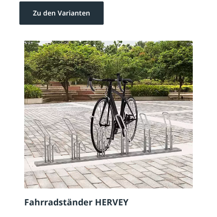
Zu den Varianten
Fahrradständer HERVEY