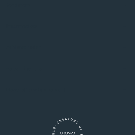
Sortiment
Informatives
Zahlmethoden
Versandpartner
Newsletter-Abonnement