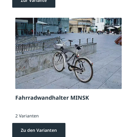
Zur Variante
Fahrradwandhalter MINSK
2 Varianten
Zu den Varianten