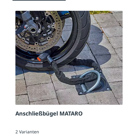
Anschließbügel MATARO
2 Varianten