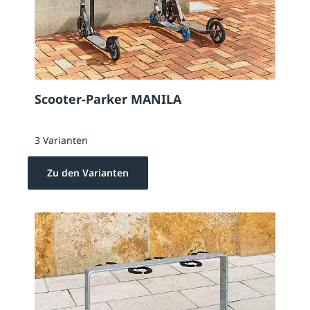
Scooter-Parker MANILA
3 Varianten
Zu den Varianten