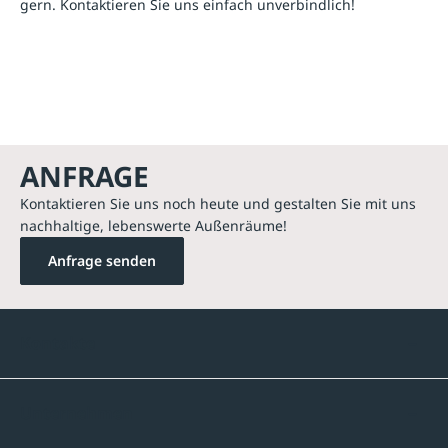
gern. Kontaktieren Sie uns einfach unverbindlich!
ANFRAGE
Kontaktieren Sie uns noch heute und gestalten Sie mit uns
nachhaltige, lebenswerte Außenräume!
Anfrage senden
Kontakte
Unternehmen