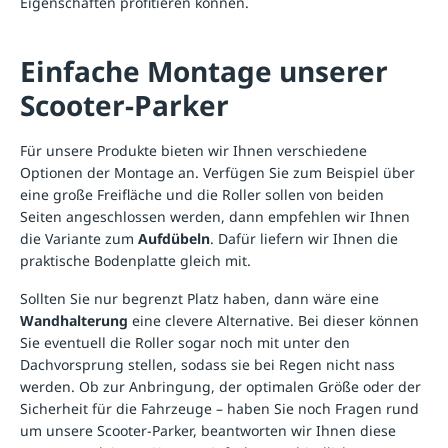
Eigenschaften profitieren können.
Einfache Montage unserer
Scooter-Parker
Für unsere Produkte bieten wir Ihnen verschiedene
Optionen der Montage an. Verfügen Sie zum Beispiel über
eine große Freifläche und die Roller sollen von beiden
Seiten angeschlossen werden, dann empfehlen wir Ihnen
die Variante zum
Aufdübeln
. Dafür liefern wir Ihnen die
praktische Bodenplatte gleich mit.
Sollten Sie nur begrenzt Platz haben, dann wäre eine
Wandhalterung
eine clevere Alternative. Bei dieser können
Sie eventuell die Roller sogar noch mit unter den
Dachvorsprung stellen, sodass sie bei Regen nicht nass
werden. Ob zur Anbringung, der optimalen Größe oder der
Sicherheit für die Fahrzeuge – haben Sie noch Fragen rund
um unsere Scooter-Parker, beantworten wir Ihnen diese