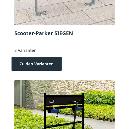
Scooter-Parker SIEGEN
3 Varianten
Zu den Varianten