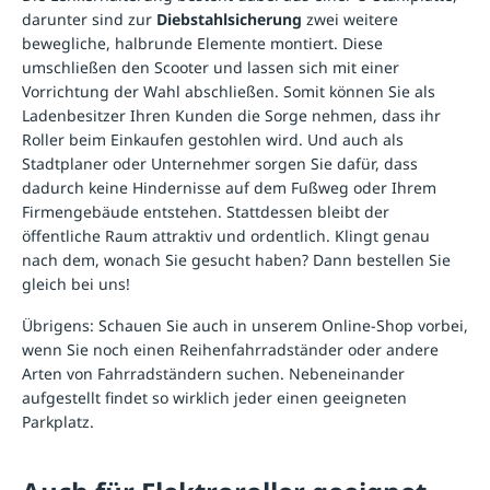
darunter sind zur
Diebstahlsicherung
zwei weitere
bewegliche, halbrunde Elemente montiert. Diese
umschließen den Scooter und lassen sich mit einer
Vorrichtung der Wahl abschließen. Somit können Sie als
Ladenbesitzer Ihren Kunden die Sorge nehmen, dass ihr
Roller beim Einkaufen gestohlen wird. Und auch als
Stadtplaner oder Unternehmer sorgen Sie dafür, dass
dadurch keine Hindernisse auf dem Fußweg oder Ihrem
Firmengebäude entstehen. Stattdessen bleibt der
öffentliche Raum attraktiv und ordentlich. Klingt genau
nach dem, wonach Sie gesucht haben? Dann bestellen Sie
gleich bei uns!
Übrigens: Schauen Sie auch in unserem Online-Shop vorbei,
wenn Sie noch einen
Reihenfahrradständer
oder andere
Arten von Fahrradständern suchen. Nebeneinander
aufgestellt findet so wirklich jeder einen geeigneten
Parkplatz.