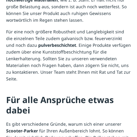
große Belastung aus, sondern ist auch noch wetterfest. So
können Sie unser Produkt auch ruhigen Gewissens
wortwörtlich im Regen stehen lassen.
Für eine noch größere Robustheit und Langlebigkeit sind
die einzelnen Teile zudem galvanisch bzw. feuerverzinkt
und noch dazu
pulverbeschichtet
. Einige Produkte verfügen
zudem über eine Kunststoffbeschichtung für die
Lenkerhalterung. Sollten Sie zu unseren verwendeten
Materialien noch Fragen haben, dann zögern Sie nicht, uns
zu kontaktieren. Unser Team steht Ihnen mit Rat und Tat zur
Seite.
Für alle Ansprüche etwas
dabei
Es gibt verschiedene Gründe, warum sich einer unserer
Scooter-Parker
für Ihren Außenbereich lohnt. So können