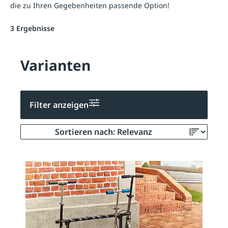
die zu Ihren Gegebenheiten passende Option!
3 Ergebnisse
Varianten
Filter anzeigen