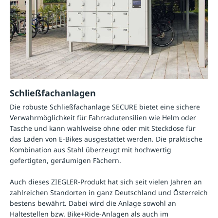
Schließfachanlagen
Die robuste Schließfachanlage SECURE bietet eine sichere
Verwahrmöglichkeit für Fahrradutensilien wie Helm oder
Tasche und kann wahlweise ohne oder mit Steckdose für
das Laden von E-Bikes ausgestattet werden. Die praktische
Kombination aus Stahl überzeugt mit hochwertig
gefertigten, geräumigen Fächern.
Auch dieses ZIEGLER-Produkt hat sich seit vielen Jahren an
zahlreichen Standorten in ganz Deutschland und Österreich
bestens bewährt. Dabei wird die Anlage sowohl an
Haltestellen bzw. Bike+Ride-Anlagen als auch im