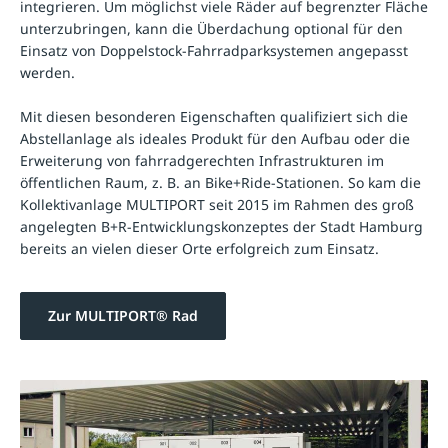
integrieren. Um möglichst viele Räder auf begrenzter Fläche
unterzubringen, kann die Überdachung optional für den
Einsatz von Doppelstock-Fahrradparksystemen angepasst
werden.
Mit diesen besonderen Eigenschaften qualifiziert sich die
Abstellanlage als ideales Produkt für den Aufbau oder die
Erweiterung von fahrradgerechten Infrastrukturen im
öffentlichen Raum, z. B. an Bike+Ride-Stationen. So kam die
Kollektivanlage MULTIPORT seit 2015 im Rahmen des groß
angelegten B+R-Entwicklungskonzeptes der Stadt Hamburg
bereits an vielen dieser Orte erfolgreich zum Einsatz.
Zur MULTIPORT® Rad