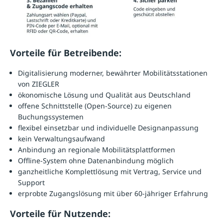
Vorteile für Betreibende:
Digitalisierung moderner, bewährter Mobilitätsstationen
von ZIEGLER
ökonomische Lösung und Qualität aus Deutschland
offene Schnittstelle (Open-Source) zu eigenen
Buchungssystemen
flexibel einsetzbar und individuelle Designanpassung
kein Verwaltungsaufwand
Anbindung an regionale Mobilitätsplattformen
Offline-System ohne Datenanbindung möglich
ganzheitliche Komplettlösung mit Vertrag, Service und
Support
erprobte Zugangslösung mit über 60-jähriger Erfahrung
Vorteile für Nutzende: