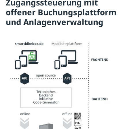
Zugangssteuerung mit
offener Buchungsplattform
und Anlagenverwaltung