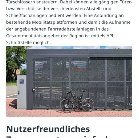
Türschlössern ansteuern. Dabei können alle gängigen Türen
bzw. Verschlüsse der verschiedensten Abstell- und
Schließfachanlagen bedient werden. Eine Anbindung an
bestehende Mobilitätsplattformen und damit die Aufnahme
der angebundenen Fahrradabstellanlagen in das
Gesamtmobilitätsangebot der Region ist mittels API-
Schnittstelle möglich.
Nutzerfreundliches