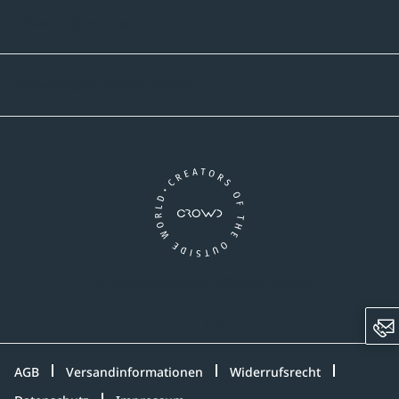
Versandpartner
Newsletter-Abonnement
Ein Unternehmen der CROWD-Gruppe
LinkedIn
Instagram
AGB
Versandinformationen
Widerrufsrecht