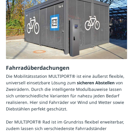
Fahrradüberdachungen
Die Mobilitätsstation MULTIPORT® ist eine äußerst flexible,
universell einsetzbare Lösung zum
sicheren Abstellen
von
Zweirädern. Durch die intelligente Modulbauweise lassen
sich unterschiedliche Varianten für nahezu jeden Bedarf
realisieren. Hier sind Fahrräder vor Wind und Wetter sowie
Diebstählen perfekt geschützt.
Der MULTIPORT® Rad ist im Grundriss flexibel erweiterbar,
zudem lassen sich verschiedenste Fahrradständer