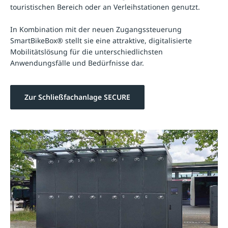
touristischen Bereich oder an Verleihstationen genutzt.
In Kombination mit der neuen Zugangssteuerung
SmartBikeBox® stellt sie eine attraktive, digitalisierte
Mobilitätslösung für die unterschiedlichsten
Anwendungsfälle und Bedürfnisse dar.
Zur Schließfachanlage SECURE