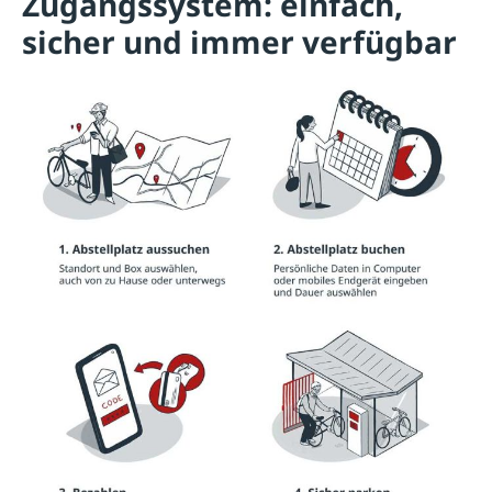
Zugangssystem: einfach,
sicher und immer verfügbar