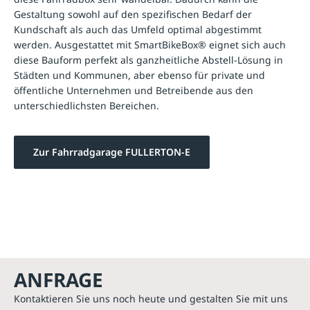
Gestaltung sowohl auf den spezifischen Bedarf der
Kundschaft als auch das Umfeld optimal abgestimmt
werden. Ausgestattet mit SmartBikeBox® eignet sich auch
diese Bauform perfekt als ganzheitliche Abstell-Lösung in
Städten und Kommunen, aber ebenso für private und
öffentliche Unternehmen und Betreibende aus den
unterschiedlichsten Bereichen.
Zur Fahrradgarage FULLERTON-E
ANFRAGE
Kontaktieren Sie uns noch heute und gestalten Sie mit uns