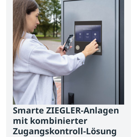
Smarte ZIEGLER-Anlagen
mit kombinierter
Zugangskontroll-Lösung