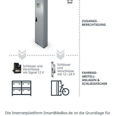
Die Internetplattform SmartBikeBox.de ist die Grundlage für