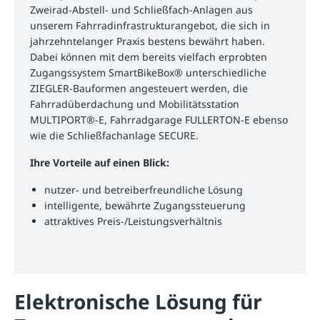
Zweirad-Abstell- und Schließfach-Anlagen aus
unserem Fahrradinfrastrukturangebot, die sich in
jahrzehntelanger Praxis bestens bewährt haben.
Dabei können mit dem bereits vielfach erprobten
Zugangssystem SmartBikeBox® unterschiedliche
ZIEGLER-Bauformen angesteuert werden, die
Fahrradüberdachung und Mobilitätsstation
MULTIPORT®-E, Fahrradgarage FULLERTON-E ebenso
wie die Schließfachanlage SECURE.
Ihre Vorteile auf einen Blick:
nutzer- und betreiberfreundliche Lösung
intelligente, bewährte Zugangssteuerung
attraktives Preis-/Leistungsverhältnis
Elektronische Lösung für