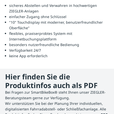
sicheres Abstellen und Verwahren in hochwertigen
ZIEGLER-Anlagen
einfacher Zugang ohne Schlüssel
"10" Touchdisplay mit moderner, benutzerfreundlicher
Oberfläche"
flexibles, praxiserprobtes System mit
Internetbuchungsplattform
besonders nutzerfreundliche Bedienung
Verfügbarkeit 24/7
keine App erforderlich
Hier finden Sie die
Produktinfos auch als PDF
Bei Fragen zur SmartBikeBox® steht Ihnen unser ZIEGLER-
Beratungsteam gerne zur Verfügung.
Wir unterstützen Sie bei der Planung Ihrer individuellen,
digitalisierten Fahrradabstell- oder Schließfachanlage. Alle