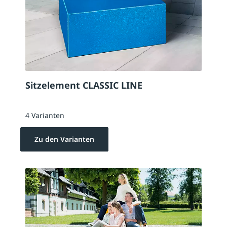
Sitzelement CLASSIC LINE
4 Varianten
Zu den Varianten