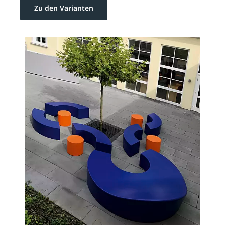
Zu den Varianten