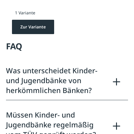
1 Variante
Zur Variante
FAQ
Was unterscheidet Kinder-
und Jugendbänke von
herkömmlichen Bänken?
Müssen Kinder- und
Jugendbänke regelmäßig