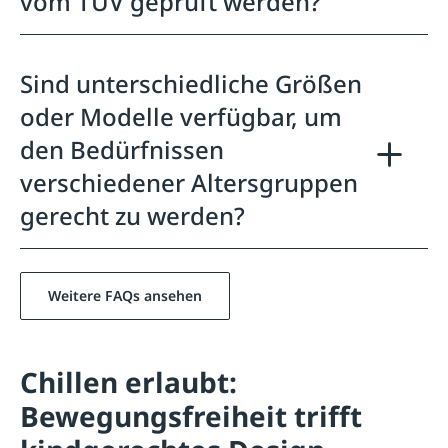
vom TÜV geprüft werden?
Sind unterschiedliche Größen
oder Modelle verfügbar, um
den Bedürfnissen
verschiedener Altersgruppen
gerecht zu werden?
Weitere FAQs ansehen
Chillen erlaubt:
Bewegungsfreiheit trifft