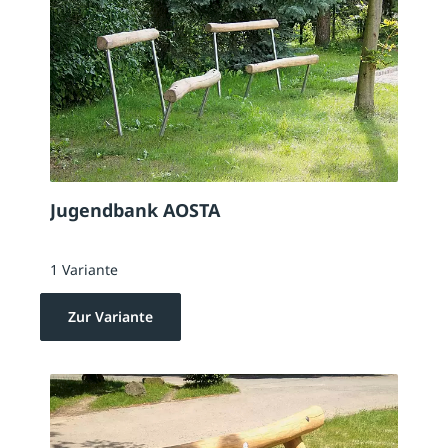
Jugendbank AOSTA
1 Variante
Zur Variante