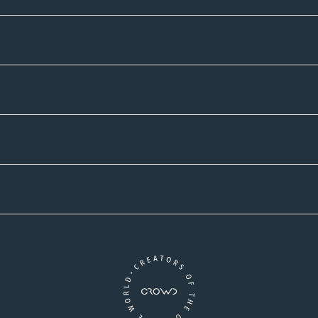
Informatives
Zahlmethoden
Versandpartner
Newsletter-Abonnement