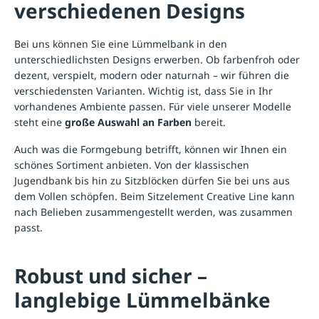
verschiedenen Designs
Bei uns können Sie eine Lümmelbank in den
unterschiedlichsten Designs erwerben. Ob farbenfroh oder
dezent, verspielt, modern oder naturnah – wir führen die
verschiedensten Varianten. Wichtig ist, dass Sie in Ihr
vorhandenes Ambiente passen. Für viele unserer Modelle
steht eine
große Auswahl an Farben
bereit.
Auch was die Formgebung betrifft, können wir Ihnen ein
schönes Sortiment anbieten. Von der klassischen
Jugendbank bis hin zu Sitzblöcken dürfen Sie bei uns aus
dem Vollen schöpfen. Beim Sitzelement Creative Line kann
nach Belieben zusammengestellt werden, was zusammen
passt.
Robust und sicher –
langlebige Lümmelbänke