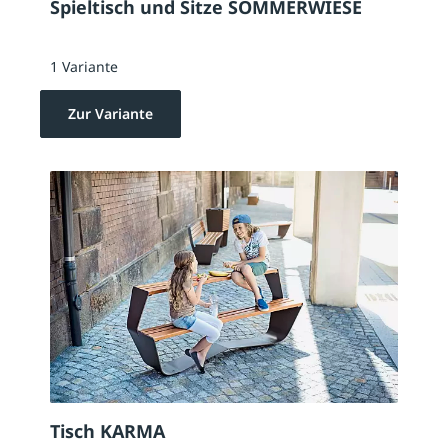
Spieltisch und Sitze SOMMERWIESE
1 Variante
Zur Variante
Tisch KARMA