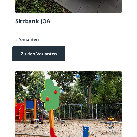
Sitzbank JOA
2 Varianten
Zu den Varianten