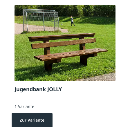
Jugendbank JOLLY
1 Variante
Zur Variante