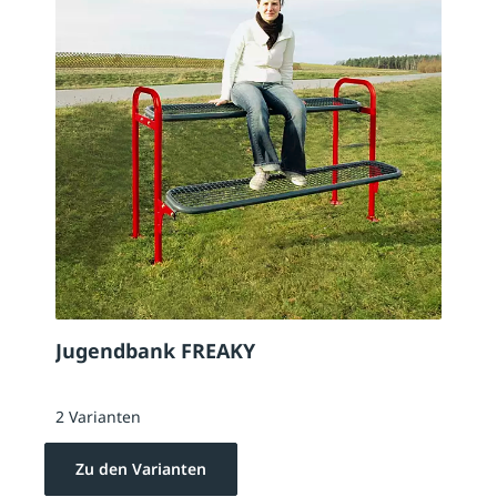
Jugendbank FREAKY
2 Varianten
Zu den Varianten