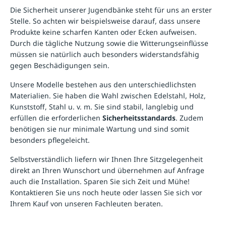
Die Sicherheit unserer Jugendbänke steht für uns an erster
Stelle. So achten wir beispielsweise darauf, dass unsere
Produkte keine scharfen Kanten oder Ecken aufweisen.
Durch die tägliche Nutzung sowie die Witterungseinflüsse
müssen sie natürlich auch besonders widerstandsfähig
gegen Beschädigungen sein.
Unsere Modelle bestehen aus den unterschiedlichsten
Materialien. Sie haben die Wahl zwischen Edelstahl, Holz,
Kunststoff, Stahl u. v. m. Sie sind stabil, langlebig und
erfüllen die erforderlichen
Sicherheitsstandards
. Zudem
benötigen sie nur minimale Wartung und sind somit
besonders pflegeleicht.
Selbstverständlich liefern wir Ihnen Ihre Sitzgelegenheit
direkt an Ihren Wunschort und übernehmen auf Anfrage
auch die Installation. Sparen Sie sich Zeit und Mühe!
Kontaktieren Sie uns noch heute oder lassen Sie sich vor
Ihrem Kauf von unseren Fachleuten beraten.