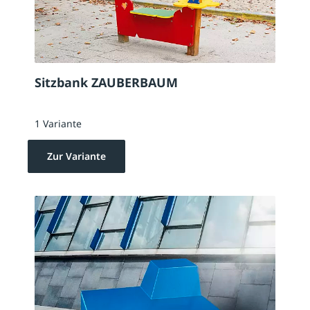
Sitzbank ZAUBERBAUM
1 Variante
Zur Variante