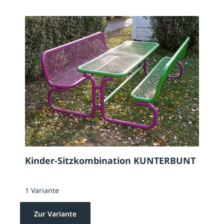
Kinder-Sitzkombination KUNTERBUNT
1 Variante
Zur Variante