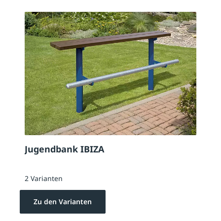
Jugendbank IBIZA
2 Varianten
Zu den Varianten