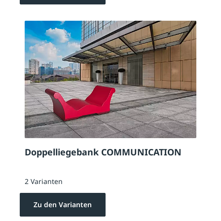
Doppelliegebank COMMUNICATION
2 Varianten
Zu den Varianten