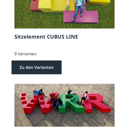
Sitzelement CUBUS LINE
9 Varianten
Zu den Varianten