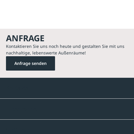
ANFRAGE
Kontaktieren Sie uns noch heute und gestalten Sie mit uns
nachhaltige, lebenswerte Außenräume!
Anfrage senden
Kontakte
Unternehmen
Sortiment