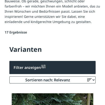
Bauweise. Ob gerade, geschwungen, schlicht oder
farbenfroh – wir möchten Ihnen ein Modell anbieten, das zu
Ihren Wünschen und Bedürfnissen passt. Lassen Sie sich
inspirieren! Gerne unterstützen wir Sie dabei, eine
einladende und kindgerechte Umgebung zu gestalten.
17 Ergebnisse
Varianten
Filter anzeigen