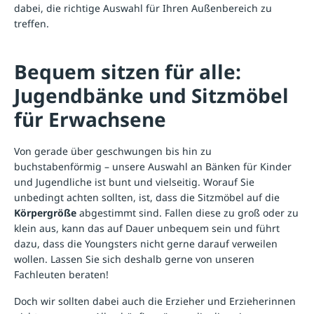
dabei, die richtige Auswahl für Ihren Außenbereich zu
treffen.
Bequem sitzen für alle:
Jugendbänke und Sitzmöbel
für Erwachsene
Von gerade über geschwungen bis hin zu
buchstabenförmig – unsere Auswahl an Bänken für Kinder
und Jugendliche ist bunt und vielseitig. Worauf Sie
unbedingt achten sollten, ist, dass die Sitzmöbel auf die
Körpergröße
abgestimmt sind. Fallen diese zu groß oder zu
klein aus, kann das auf Dauer unbequem sein und führt
dazu, dass die Youngsters nicht gerne darauf verweilen
wollen. Lassen Sie sich deshalb gerne von unseren
Fachleuten beraten!
Doch wir sollten dabei auch die Erzieher und Erzieherinnen