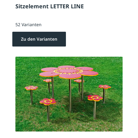
Sitzelement LETTER LINE
52 Varianten
Zu den Varianten