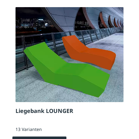
Liegebank LOUNGER
13 Varianten