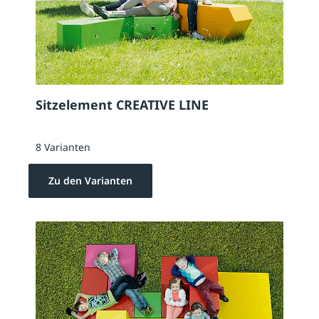
Sitzelement CREATIVE LINE
8 Varianten
Zu den Varianten