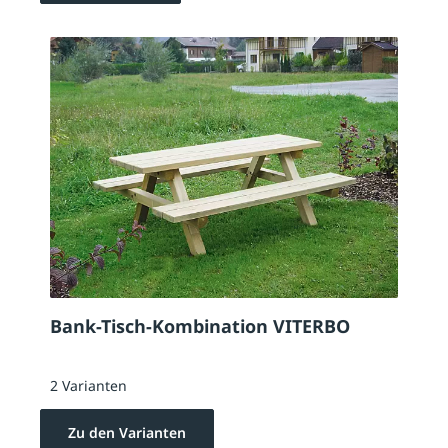
Bank-Tisch-Kombination VITERBO
2 Varianten
Zu den Varianten