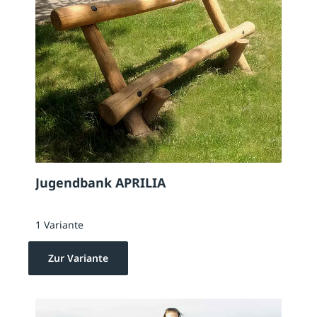
Jugendbank APRILIA
1 Variante
Zur Variante