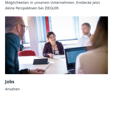
Möglichkeiten in unserem Unternehmen. Entdecke jetzt
deine Perspektiven bei ZIEGLER.
Jobs
Ansehen