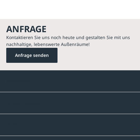
ANFRAGE
Kontaktieren Sie uns noch heute und gestalten Sie mit uns
nachhaltige, lebenswerte Außenräume!
Anfrage senden
Kontakte
Unternehmen
Sortiment