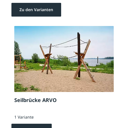
Zu den Varianten
Seilbrücke ARVO
1 Variante