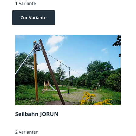
1 Variante
Zur Variante
Seilbahn JORUN
2 Varianten