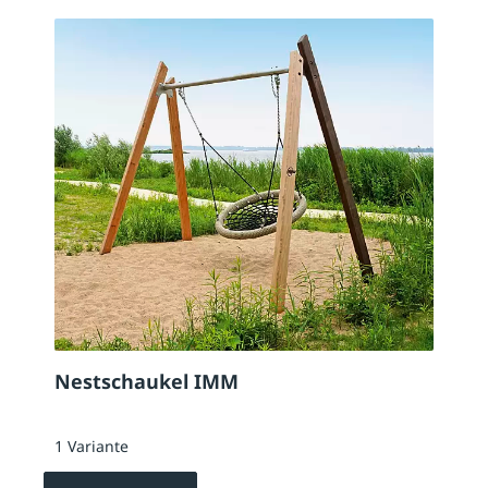
Nestschaukel IMM
1 Variante