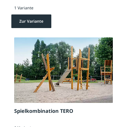
1 Variante
Zur Variante
Spielkombination TERO