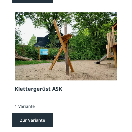
Klettergerüst ASK
1 Variante
Zur Variante