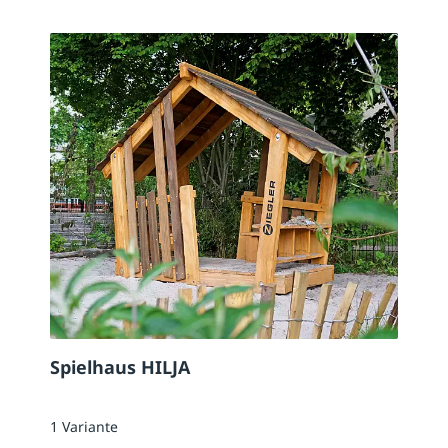
Spielhaus HILJA
1 Variante