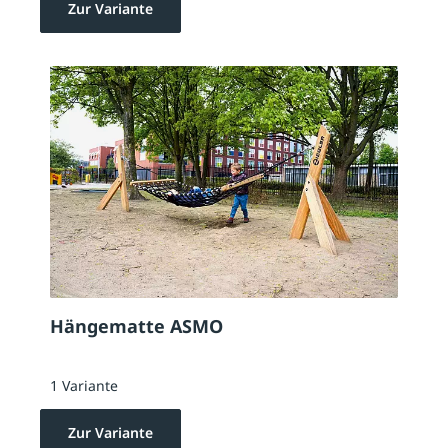
Zur Variante
Hängematte ASMO
1 Variante
Zur Variante