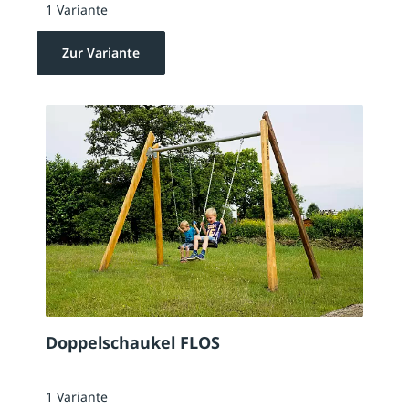
1 Variante
Zur Variante
Doppelschaukel FLOS
1 Variante