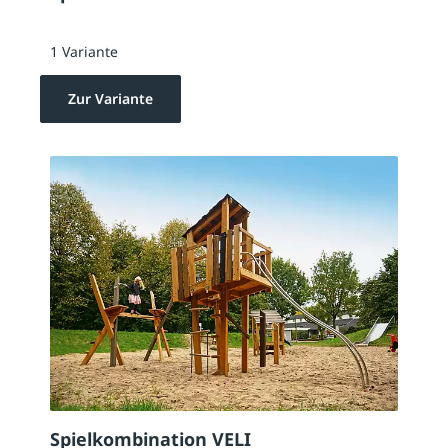
1 Variante
Zur Variante
Spielkombination VELI