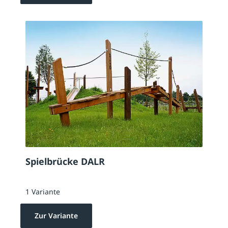
Spielbrücke DALR
1 Variante
Zur Variante