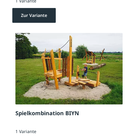
1 Variante
Zur Variante
Spielkombination BIYN
1 Variante