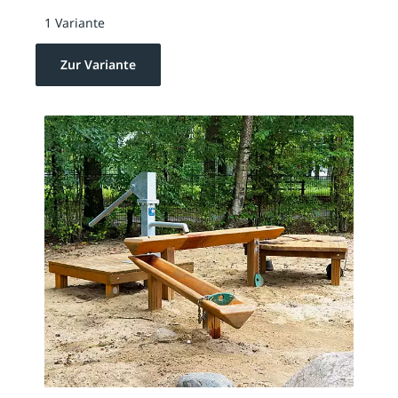
1 Variante
Zur Variante