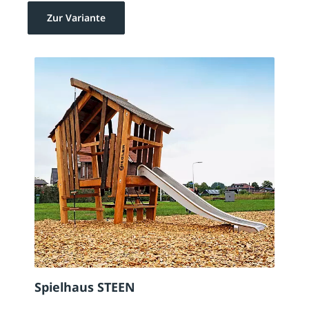
Zur Variante
Spielhaus STEEN