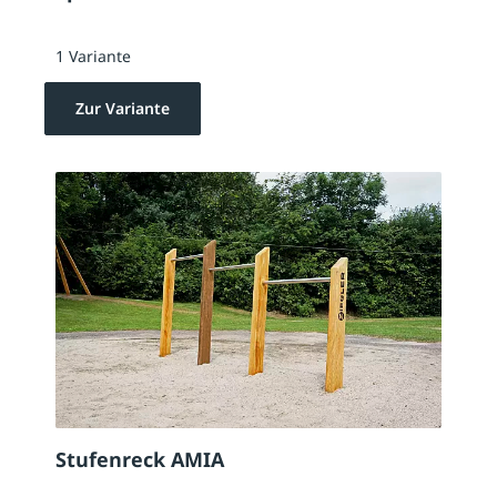
1 Variante
Zur Variante
Stufenreck AMIA