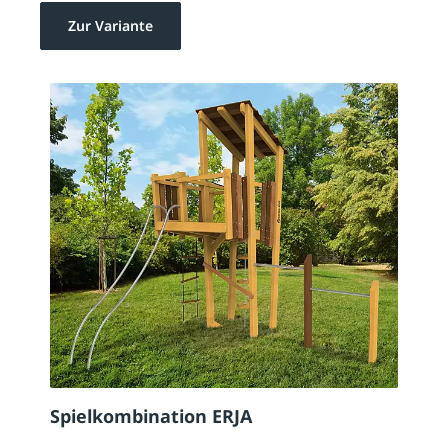
Zur Variante
Spielkombination ERJA