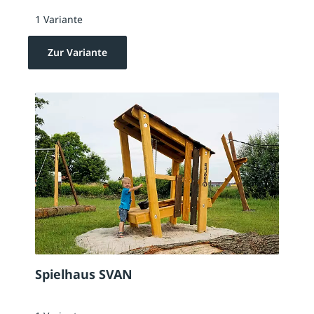
1 Variante
Zur Variante
Spielhaus SVAN