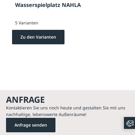
Wasserspielplatz NAHLA
5 Varianten
Zu den Varianten
ANFRAGE
Kontaktieren Sie uns noch heute und gestalten Sie mit uns
nachhaltige, lebenswerte Außenräume!
Anfrage senden