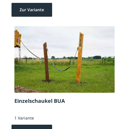
Zur Variante
Einzelschaukel BUA
1 Variante