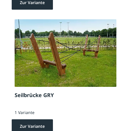
Zur Variante
Seilbrücke GRY
1 Variante
Zur Variante