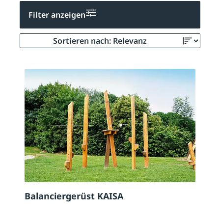
Filter anzeigen
Balanciergerüst KAISA