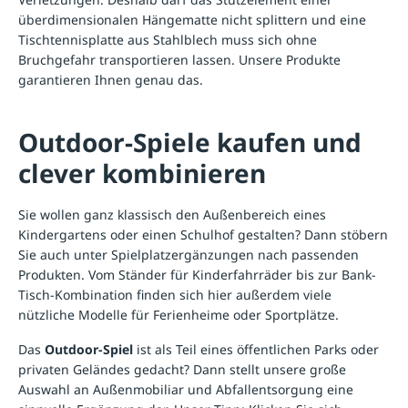
überdimensionalen Hängematte nicht splittern und eine
Tischtennisplatte aus Stahlblech muss sich ohne
Bruchgefahr transportieren lassen. Unsere Produkte
garantieren Ihnen genau das.
Outdoor-Spiele kaufen und
clever kombinieren
Sie wollen ganz klassisch den Außenbereich eines
Kindergartens oder einen Schulhof gestalten? Dann stöbern
Sie auch unter
Spielplatzergänzungen
nach passenden
Produkten. Vom
Ständer für Kinderfahrräder
bis zur
Bank-
Tisch-Kombination
finden sich hier außerdem viele
nützliche Modelle für Ferienheime oder Sportplätze.
Das
Outdoor-Spiel
ist als Teil eines öffentlichen Parks oder
privaten Geländes gedacht? Dann stellt unsere große
Auswahl an Außenmobiliar und Abfallentsorgung eine