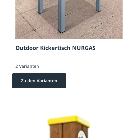
Outdoor Kickertisch NURGAS
2 Varianten
Zu den Varianten