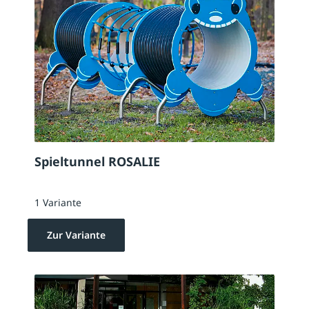
Spieltunnel ROSALIE
1 Variante
Zur Variante