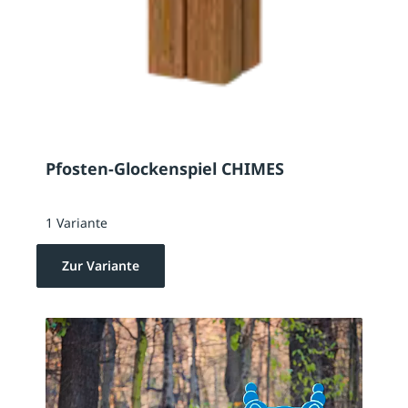
Pfosten-Glockenspiel CHIMES
1 Variante
Zur Variante