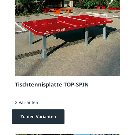
Tischtennisplatte TOP-SPIN
2 Varianten
Zu den Varianten