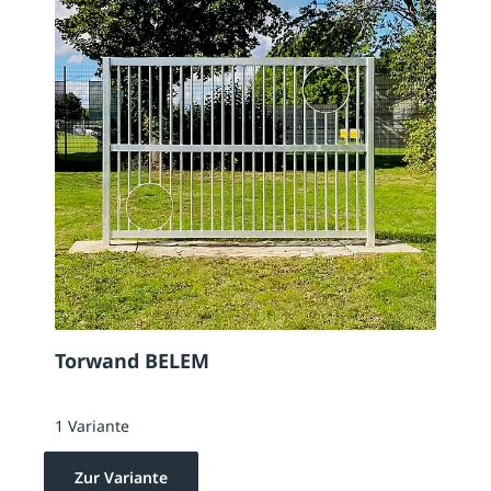
Torwand BELEM
1 Variante
Zur Variante