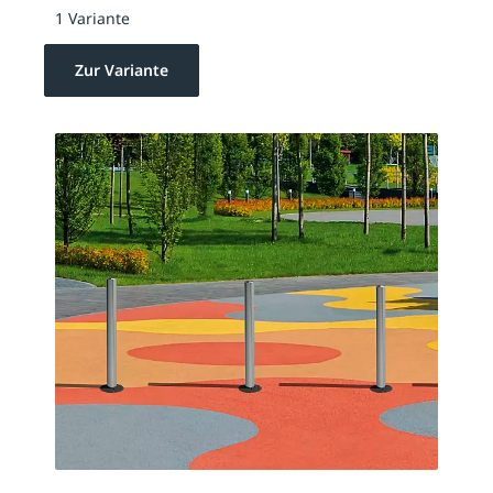
1 Variante
Zur Variante