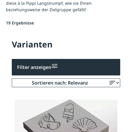
diese à la Pippi Langstrumpf, wie sie Ihnen
beziehungsweise der Zielgruppe gefällt!
19 Ergebnisse
Varianten
Filter anzeigen