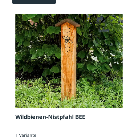
Wildbienen-Nistpfahl BEE
1 Variante