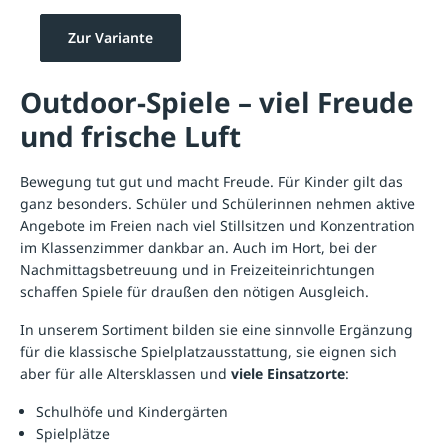
Zur Variante
Outdoor-Spiele – viel Freude
und frische Luft
Bewegung tut gut und macht Freude. Für Kinder gilt das
ganz besonders. Schüler und Schülerinnen nehmen aktive
Angebote im Freien nach viel Stillsitzen und Konzentration
im Klassenzimmer dankbar an. Auch im Hort, bei der
Nachmittagsbetreuung und in Freizeiteinrichtungen
schaffen Spiele für draußen den nötigen Ausgleich.
In unserem Sortiment bilden sie eine sinnvolle Ergänzung
für die klassische
Spielplatzausstattung
, sie eignen sich
aber für alle Altersklassen und
viele Einsatzorte
:
Schulhöfe und Kindergärten
Spielplätze