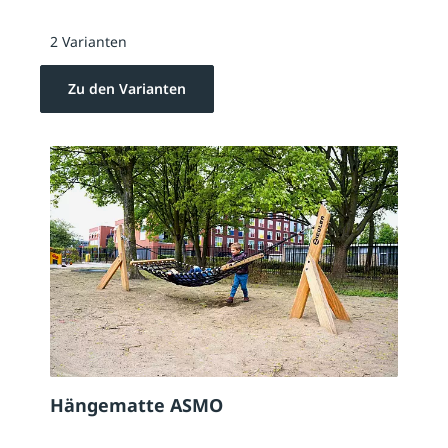
2 Varianten
Zu den Varianten
Hängematte ASMO