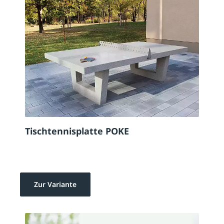
Tischtennisplatte POKE
Zur Variante