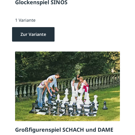
Glockenspiel SINOS
1 Variante
Zur Variante
Großfigurenspiel SCHACH und DAME