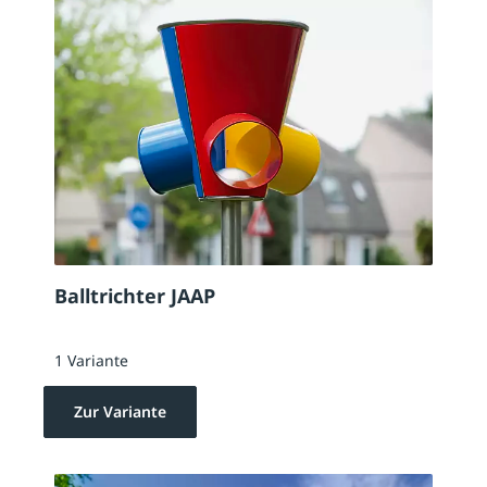
Balltrichter JAAP
1 Variante
Zur Variante