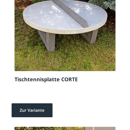
Tischtennisplatte CORTE
Zur Variante