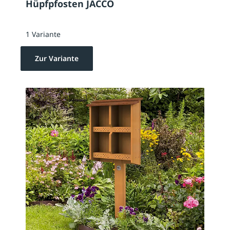
Hüpfpfosten JACCO
1 Variante
Zur Variante