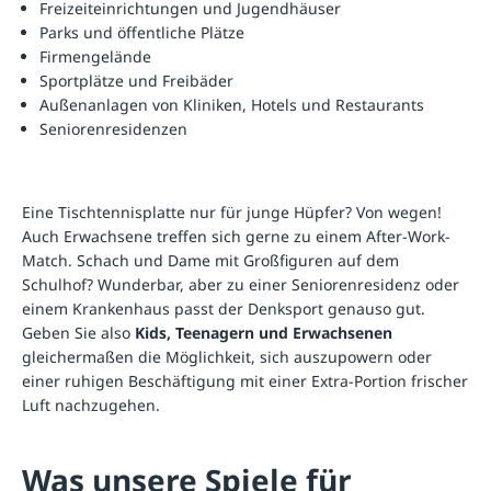
Freizeiteinrichtungen und Jugendhäuser
Parks und öffentliche Plätze
Firmengelände
Sportplätze und Freibäder
Außenanlagen von Kliniken, Hotels und Restaurants
Seniorenresidenzen
Eine Tischtennisplatte nur für junge Hüpfer? Von wegen!
Auch Erwachsene treffen sich gerne zu einem After-Work-
Match. Schach und Dame mit Großfiguren auf dem
Schulhof? Wunderbar, aber zu einer Seniorenresidenz oder
einem Krankenhaus passt der Denksport genauso gut.
Geben Sie also
Kids, Teenagern und Erwachsenen
gleichermaßen die Möglichkeit, sich auszupowern oder
einer ruhigen Beschäftigung mit einer Extra-Portion frischer
Luft nachzugehen.
Was unsere Spiele für