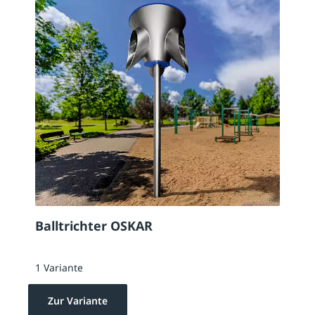
Balltrichter OSKAR
1 Variante
Zur Variante