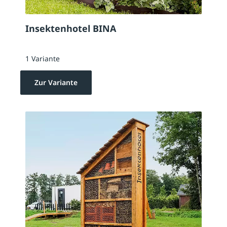
Insektenhotel BINA
1 Variante
Zur Variante