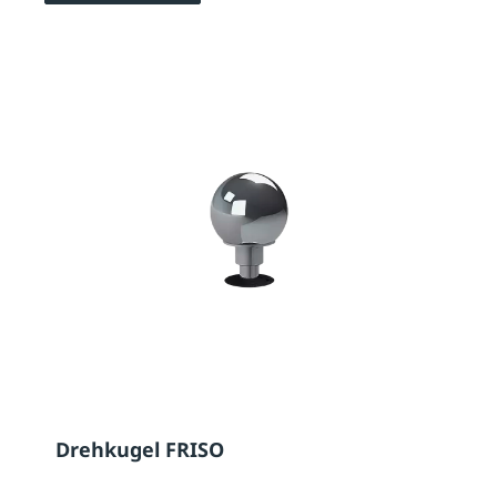
Drehkugel FRISO