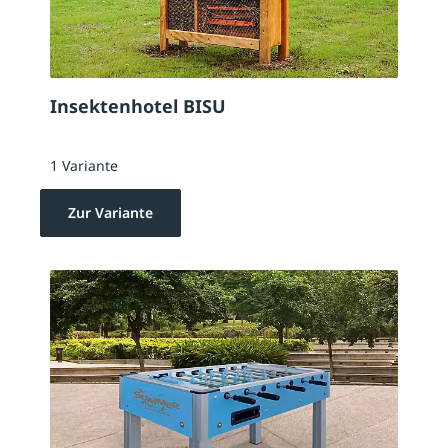
Insektenhotel BISU
1 Variante
Zur Variante