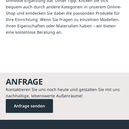
sinnvolle Ergänzung dar. Unser Tipp: Klicken Sie sich
bequem auch durch andere Kategorien in unserem Online-
Shop und entdecken Sie dabei die passenden Produkte für
Ihre Einrichtung. Wenn Sie Fragen zu einzelnen Modellen,
ihren Eigenschaften oder Materialien haben – wir bieten
eine kostenlose Beratung an.
ANFRAGE
Kontaktieren Sie uns noch heute und gestalten Sie mit uns
nachhaltige, lebenswerte Außenräume!
Anfrage senden