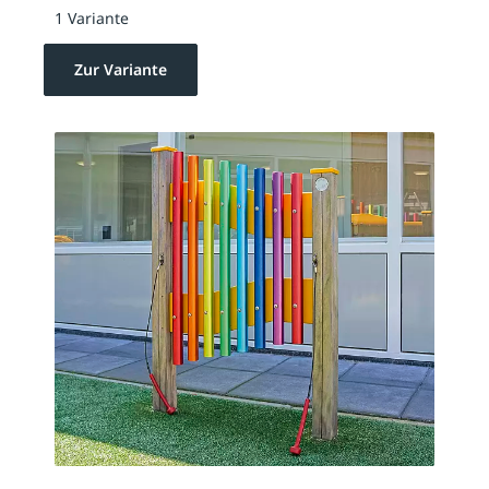
1 Variante
Zur Variante