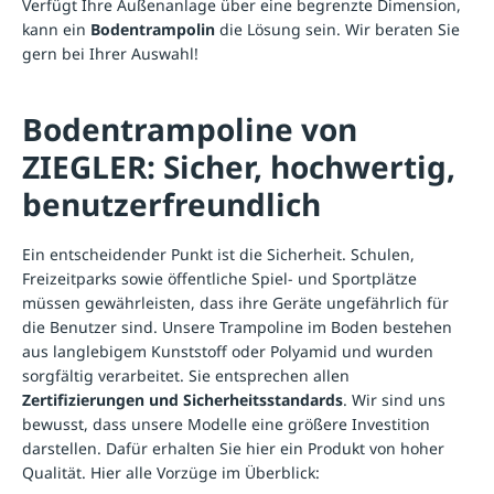
Verfügt Ihre Außenanlage über eine begrenzte Dimension,
kann ein
Bodentrampolin
die Lösung sein. Wir beraten Sie
gern bei Ihrer Auswahl!
Bodentrampoline von
ZIEGLER: Sicher, hochwertig,
benutzerfreundlich
Ein entscheidender Punkt ist die Sicherheit. Schulen,
Freizeitparks sowie öffentliche Spiel- und Sportplätze
müssen gewährleisten, dass ihre Geräte ungefährlich für
die Benutzer sind. Unsere Trampoline im Boden bestehen
aus langlebigem Kunststoff oder Polyamid und wurden
sorgfältig verarbeitet. Sie entsprechen allen
Zertifizierungen und Sicherheitsstandards
. Wir sind uns
bewusst, dass unsere Modelle eine größere Investition
darstellen. Dafür erhalten Sie hier ein Produkt von hoher
Qualität. Hier alle Vorzüge im Überblick: