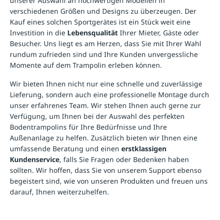
unserer Auswahl an hochwertigen Modellen in
verschiedenen Größen und Designs zu überzeugen. Der
Kauf eines solchen Sportgerätes ist ein Stück weit eine
Investition in die
Lebensqualität
Ihrer Mieter, Gäste oder
Besucher. Uns liegt es am Herzen, dass Sie mit Ihrer Wahl
rundum zufrieden sind und Ihre Kunden unvergessliche
Momente auf dem Trampolin erleben können.
Wir bieten Ihnen nicht nur eine schnelle und zuverlässige
Lieferung, sondern auch eine professionelle Montage durch
unser erfahrenes Team. Wir stehen Ihnen auch gerne zur
Verfügung, um Ihnen bei der Auswahl des perfekten
Bodentrampolins für Ihre Bedürfnisse und Ihre
Außenanlage zu helfen. Zusätzlich bieten wir Ihnen eine
umfassende Beratung und einen
erstklassigen
Kundenservice
, falls Sie Fragen oder Bedenken haben
sollten. Wir hoffen, dass Sie von unserem Support ebenso
begeistert sind, wie von unseren Produkten und freuen uns
darauf, Ihnen weiterzuhelfen.