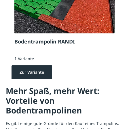
Bodentrampolin RANDI
1 Variante
Zur Variante
Mehr Spaß, mehr Wert:
Vorteile von
Bodentrampolinen
Es gibt einige gute Gründe für den Kauf eines Trampolins.