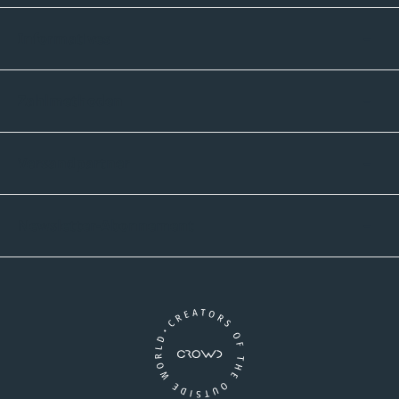
Informatives
Zahlmethoden
Versandpartner
Newsletter-Abonnement