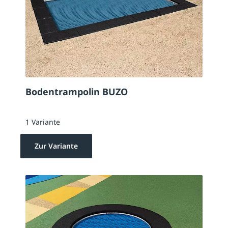
Bodentrampolin BUZO
1 Variante
Zur Variante