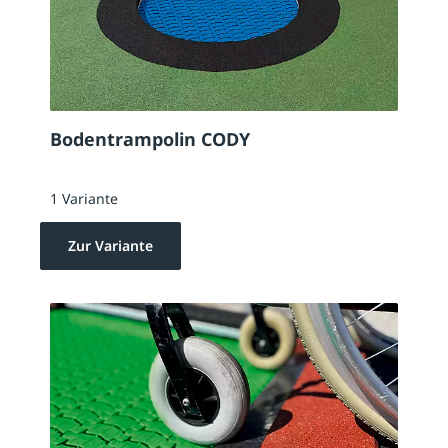
Bodentrampolin CODY
1 Variante
Zur Variante