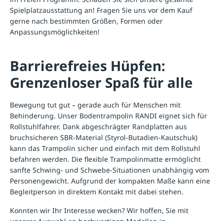
Spielplatzausstattung
an! Fragen Sie uns vor dem Kauf
gerne nach bestimmten Größen, Formen oder
Anpassungsmöglichkeiten!
Barrierefreies Hüpfen:
Grenzenloser Spaß für alle
Bewegung tut gut – gerade auch für Menschen mit
Behinderung. Unser Bodentrampolin RANDI eignet sich für
Rollstuhlfahrer. Dank abgeschrägter Randplatten aus
bruchsicheren SBR-Material (Styrol-Butadien-Kautschuk)
kann das Trampolin sicher und einfach mit dem Rollstuhl
befahren werden. Die flexible Trampolinmatte ermöglicht
sanfte Schwing- und Schwebe-Situationen unabhängig vom
Personengewicht. Aufgrund der kompakten Maße kann eine
Begleitperson in direktem Kontakt mit dabei stehen.
Konnten wir Ihr Interesse wecken? Wir hoffen, Sie mit