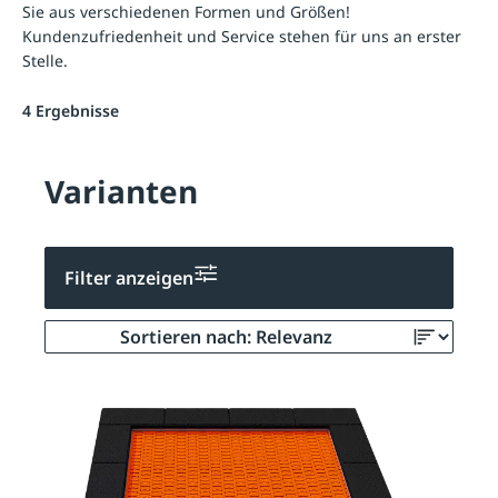
Sie aus verschiedenen Formen und Größen!
Kundenzufriedenheit und Service stehen für uns an erster
Stelle.
4 Ergebnisse
Varianten
Filter anzeigen