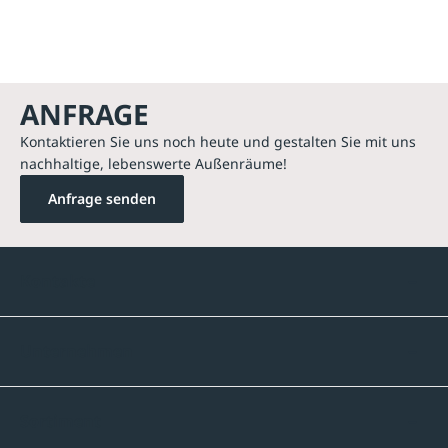
ANFRAGE
Kontaktieren Sie uns noch heute und gestalten Sie mit uns
nachhaltige, lebenswerte Außenräume!
Anfrage senden
Kontakte
Unternehmen
Sortiment