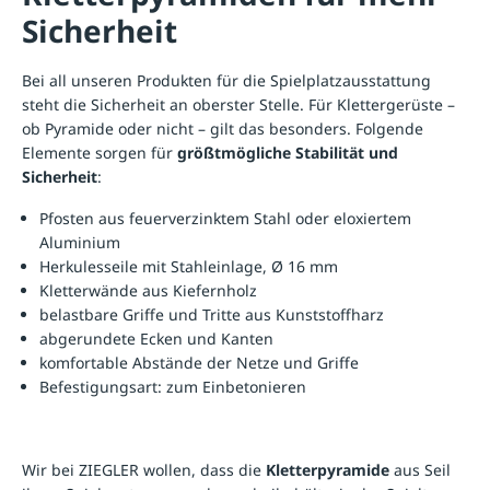
Sicherheit
Bei all unseren Produkten für die
Spielplatzausstattung
steht die Sicherheit an oberster Stelle. Für Klettergerüste –
ob Pyramide oder nicht – gilt das besonders. Folgende
Elemente sorgen für
größtmögliche Stabilität und
Sicherheit
:
Pfosten aus feuerverzinktem Stahl oder eloxiertem
Aluminium
Herkulesseile mit Stahleinlage, Ø 16 mm
Kletterwände aus Kiefernholz
belastbare Griffe und Tritte aus Kunststoffharz
abgerundete Ecken und Kanten
komfortable Abstände der Netze und Griffe
Befestigungsart: zum Einbetonieren
Wir bei ZIEGLER wollen, dass die
Kletterpyramide
aus Seil