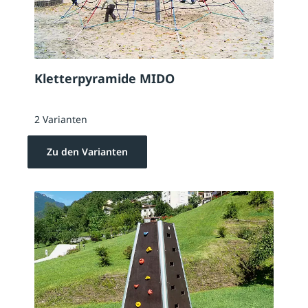
Kletterpyramide MIDO
2 Varianten
Zu den Varianten