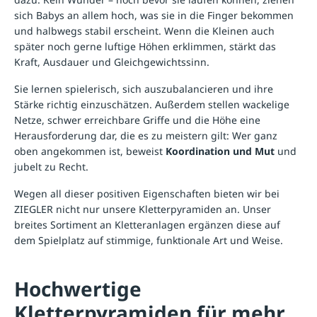
sich Babys an allem hoch, was sie in die Finger bekommen
und halbwegs stabil erscheint. Wenn die Kleinen auch
später noch gerne luftige Höhen erklimmen, stärkt das
Kraft, Ausdauer und Gleichgewichtssinn.
Sie lernen spielerisch, sich auszubalancieren und ihre
Stärke richtig einzuschätzen. Außerdem stellen wackelige
Netze, schwer erreichbare Griffe und die Höhe eine
Herausforderung dar, die es zu meistern gilt: Wer ganz
oben angekommen ist, beweist
Koordination und Mut
und
jubelt zu Recht.
Wegen all dieser positiven Eigenschaften bieten wir bei
ZIEGLER nicht nur unsere Kletterpyramiden an. Unser
breites Sortiment an
Kletteranlagen
ergänzen diese auf
dem Spielplatz auf stimmige, funktionale Art und Weise.
Hochwertige
Kletterpyramiden für mehr