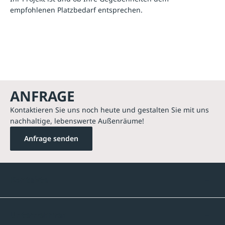
empfohlenen Platzbedarf entsprechen.
ANFRAGE
Kontaktieren Sie uns noch heute und gestalten Sie mit uns
nachhaltige, lebenswerte Außenräume!
Anfrage senden
Kontakte
Unternehmen