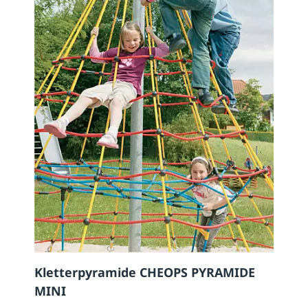
Kletterpyramide CHEOPS PYRAMIDE
MINI