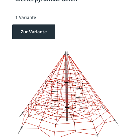
1 Variante
Zur Variante