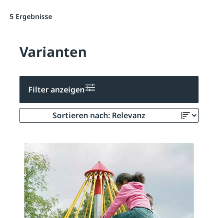
5 Ergebnisse
Varianten
Filter anzeigen