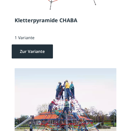
Kletterpyramide CHABA
1 Variante
Zur Variante