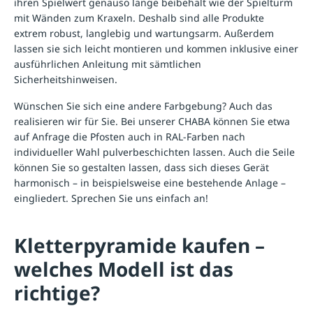
ihren Spielwert genauso lange beibehält wie der Spielturm
mit Wänden zum Kraxeln. Deshalb sind alle Produkte
extrem robust, langlebig und wartungsarm. Außerdem
lassen sie sich leicht montieren und kommen inklusive einer
ausführlichen Anleitung mit sämtlichen
Sicherheitshinweisen.
Wünschen Sie sich eine andere Farbgebung? Auch das
realisieren wir für Sie. Bei unserer CHABA können Sie etwa
auf Anfrage die Pfosten auch in RAL-Farben nach
individueller Wahl pulverbeschichten lassen. Auch die Seile
können Sie so gestalten lassen, dass sich dieses Gerät
harmonisch – in beispielsweise eine bestehende Anlage –
eingliedert. Sprechen Sie uns einfach an!
Kletterpyramide kaufen –
welches Modell ist das
richtige?