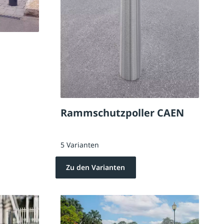
Rammschutzpoller CAEN
5 Varianten
Zu den Varianten