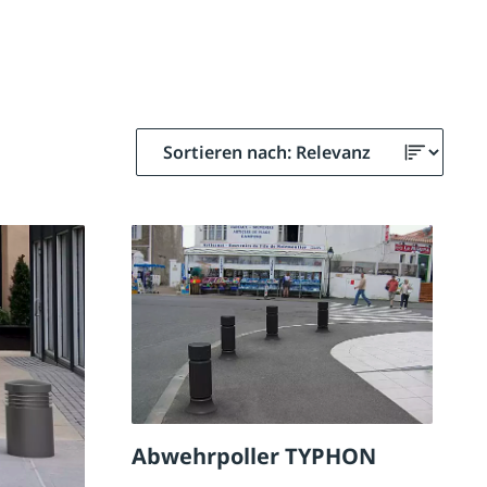
Abwehrpoller TYPHON