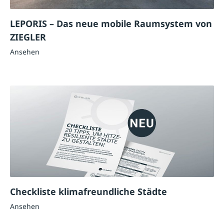
LEPORIS – Das neue mobile Raumsystem von
ZIEGLER
Ansehen
Checkliste klimafreundliche Städte
Ansehen