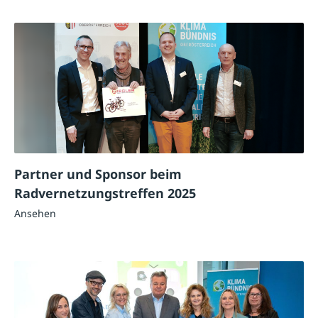
Partner und Sponsor beim
Radvernetzungstreffen 2025
Ansehen