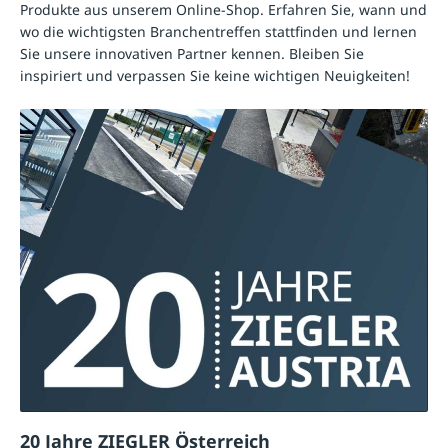
Produkte aus unserem Online-Shop. Erfahren Sie, wann und
wo die wichtigsten Branchentreffen stattfinden und lernen
Sie unsere innovativen Partner kennen. Bleiben Sie
inspiriert und verpassen Sie keine wichtigen Neuigkeiten!
20 Jahre ZIEGLER Österreich