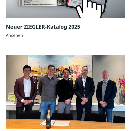
Neuer ZIEGLER-Katalog 2025
Ansehen