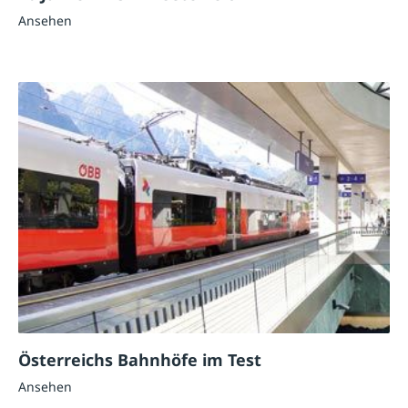
Ansehen
Österreichs Bahnhöfe im Test
Ansehen