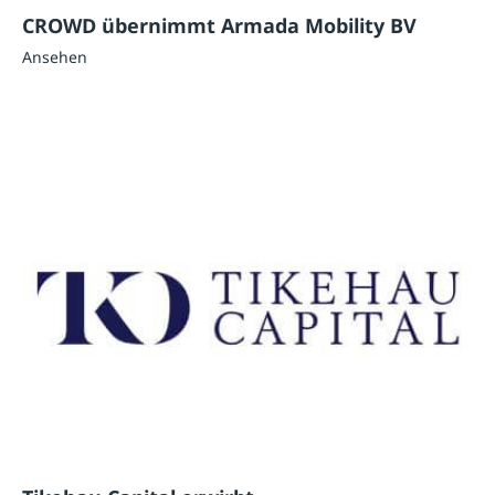
CROWD übernimmt Armada Mobility BV
Ansehen