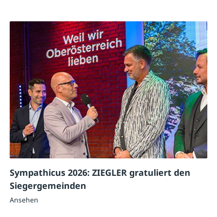
Sympathicus 2026: ZIEGLER gratuliert den
Siegergemeinden
Ansehen