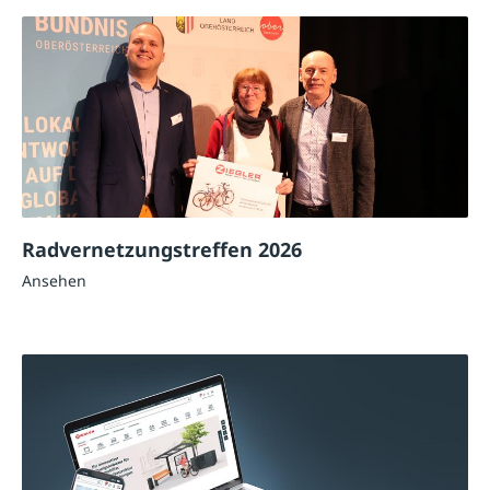
Radvernetzungstreffen 2026
Ansehen