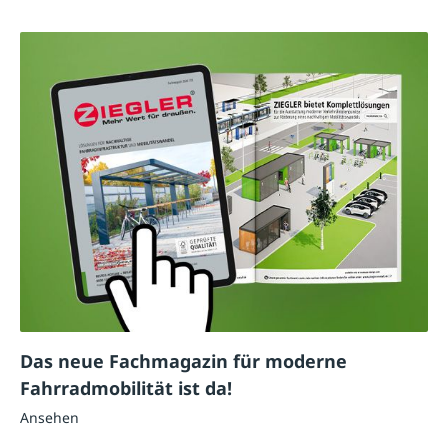
Das neue Fachmagazin für moderne
Fahrradmobilität ist da!
Ansehen