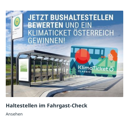
Haltestellen im Fahrgast-Check
Ansehen