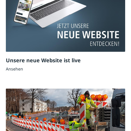
Unsere neue Website ist live
Ansehen