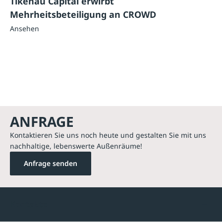
Tikehau Capital erwirbt
Mehrheitsbeteiligung an CROWD
Ansehen
ANFRAGE
Kontaktieren Sie uns noch heute und gestalten Sie mit uns
nachhaltige, lebenswerte Außenräume!
Anfrage senden
Kontakte