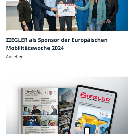
ZIEGLER als Sponsor der Europäischen
Mobilitätswoche 2024
Ansehen