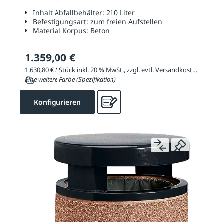
Inhalt Abfallbehälter:
210 Liter
Befestigungsart:
zum freien Aufstellen
Material Korpus:
Beton
1.359,00 €
1.630,80 € / Stück inkl. 20 % MwSt., zzgl. evtl. Versandkosten
Eine weitere Farbe (Spezifikation)
Konfigurieren