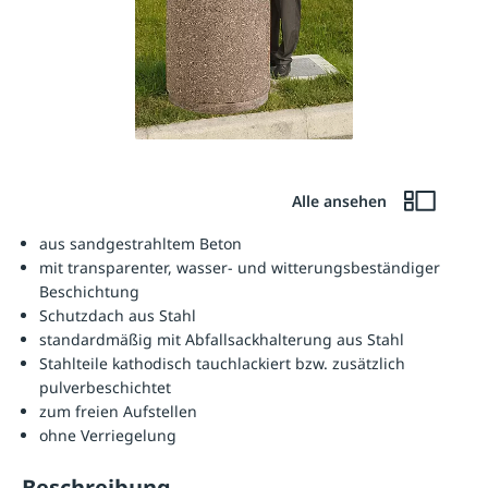
Alle ansehen
aus sandgestrahltem Beton
mit transparenter, wasser- und witterungsbeständiger
Beschichtung
Schutzdach aus Stahl
standardmäßig mit Abfallsackhalterung aus Stahl
Stahlteile kathodisch tauchlackiert bzw. zusätzlich
pulverbeschichtet
zum freien Aufstellen
ohne Verriegelung
Beschreibung