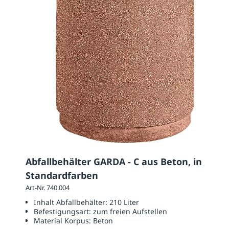
Abfallbehälter GARDA - C aus Beton, in
Standardfarben
Art-Nr. 740.004
Inhalt Abfallbehälter:
210 Liter
Befestigungsart:
zum freien Aufstellen
Material Korpus:
Beton