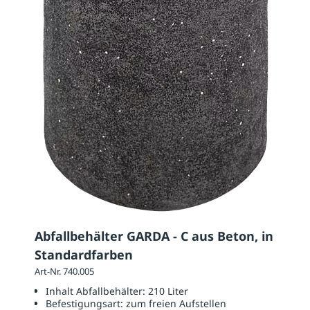
Abfallbehälter GARDA - C aus Beton, in
Standardfarben
Art-Nr. 740.005
Inhalt Abfallbehälter:
210 Liter
Befestigungsart:
zum freien Aufstellen