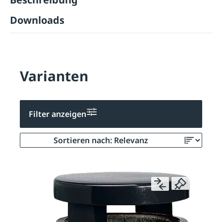
Downloads
Varianten
Filter anzeigen