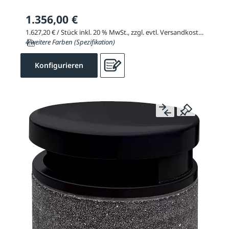
1.356,00 €
1.627,20 € / Stück inkl. 20 % MwSt., zzgl. evtl. Versandkosten
4 weitere Farben (Spezifikation)
Konfigurieren