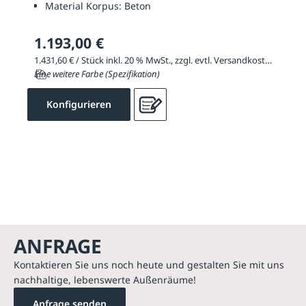
Material Korpus:
Beton
1.193,00 €
1.431,60 € / Stück inkl. 20 % MwSt., zzgl. evtl. Versandkosten
Eine weitere Farbe (Spezifikation)
Konfigurieren
ANFRAGE
Kontaktieren Sie uns noch heute und gestalten Sie mit uns
nachhaltige, lebenswerte Außenräume!
Anfrage senden