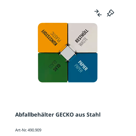
Abfallbehälter GECKO aus Stahl
Art-Nr. 490.909