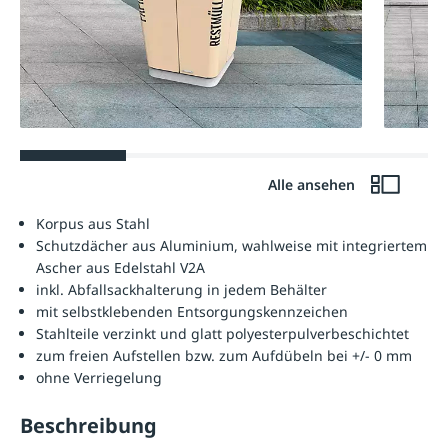
Alle ansehen
Korpus aus Stahl
Schutzdächer aus Aluminium, wahlweise mit integriertem
Ascher aus Edelstahl V2A
inkl. Abfallsackhalterung in jedem Behälter
mit selbstklebenden Entsorgungskennzeichen
Stahlteile verzinkt und glatt polyesterpulverbeschichtet
zum freien Aufstellen bzw. zum Aufdübeln bei +/- 0 mm
ohne Verriegelung
Beschreibung