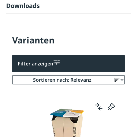
Downloads
Varianten
Filter anzeigen