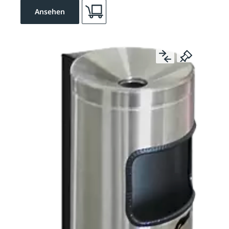
Ansehen