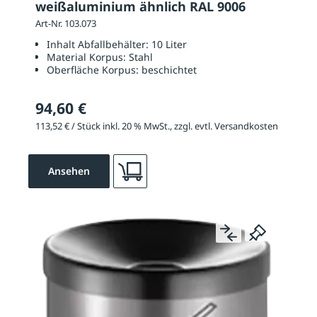
weißaluminium ähnlich RAL 9006
Art-Nr. 103.073
Inhalt Abfallbehälter:
10 Liter
Material Korpus:
Stahl
Oberfläche Korpus:
beschichtet
94,60 €
113,52 € / Stück inkl. 20 % MwSt., zzgl. evtl. Versandkosten
Ansehen