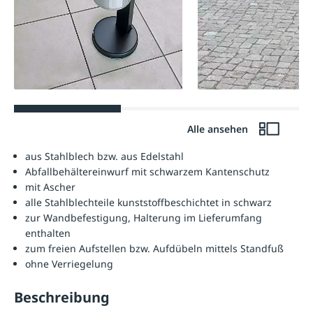
Alle ansehen
aus Stahlblech bzw. aus Edelstahl
Abfallbehältereinwurf mit schwarzem Kantenschutz
mit Ascher
alle Stahlblechteile kunststoffbeschichtet in schwarz
zur Wandbefestigung, Halterung im Lieferumfang
enthalten
zum freien Aufstellen bzw. Aufdübeln mittels Standfuß
ohne Verriegelung
Beschreibung