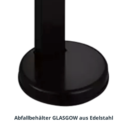
Abfallbehälter GLASGOW aus Edelstahl