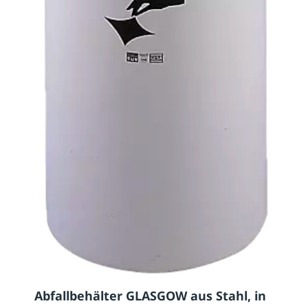
Abfallbehälter GLASGOW aus Stahl, in