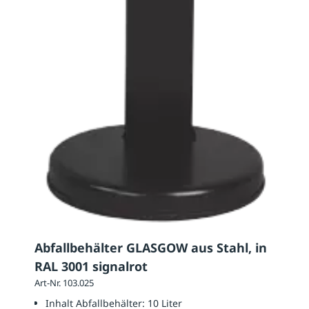
Abfallbehälter GLASGOW aus Stahl, in
RAL 3001 signalrot
Art-Nr. 103.025
Inhalt Abfallbehälter:
10 Liter