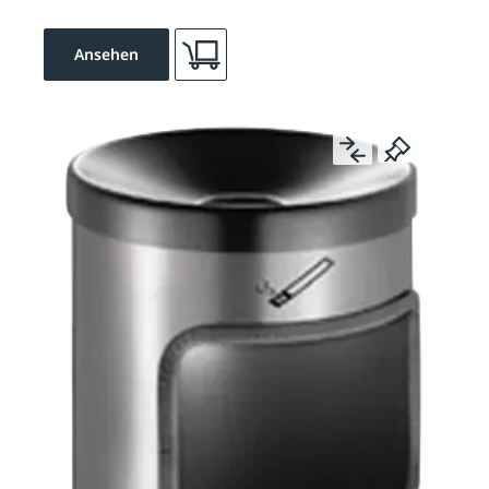
Ansehen