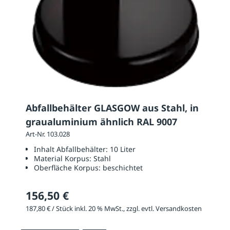
Abfallbehälter GLASGOW aus Stahl, in
graualuminium ähnlich RAL 9007
Art-Nr. 103.028
Inhalt Abfallbehälter:
10 Liter
Material Korpus:
Stahl
Oberfläche Korpus:
beschichtet
156,50 €
187,80 € / Stück inkl. 20 % MwSt., zzgl. evtl. Versandkosten