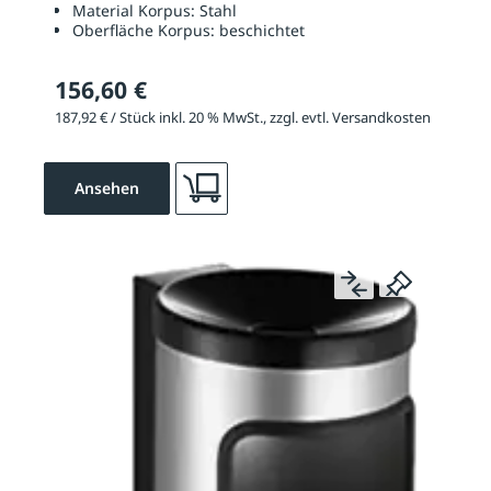
Material Korpus:
Stahl
Oberfläche Korpus:
beschichtet
156,60 €
187,92 € / Stück inkl. 20 % MwSt., zzgl. evtl. Versandkosten
Ansehen