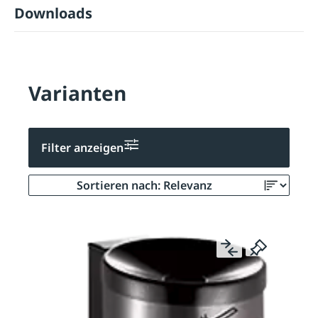
Downloads
Varianten
Filter anzeigen