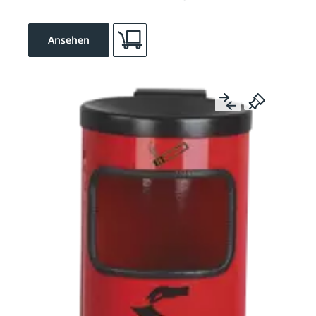
Ansehen