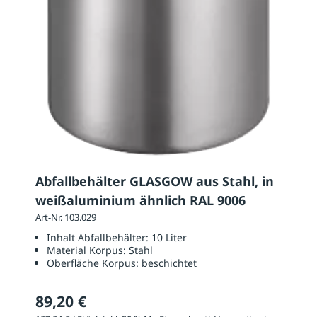
Abfallbehälter GLASGOW aus Stahl, in
weißaluminium ähnlich RAL 9006
Art-Nr. 103.029
Inhalt Abfallbehälter:
10 Liter
Material Korpus:
Stahl
Oberfläche Korpus:
beschichtet
89,20 €