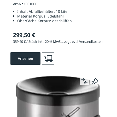
Art-Nr. 103.000
Inhalt Abfallbehälter:
10 Liter
Material Korpus:
Edelstahl
Oberfläche Korpus:
geschliffen
299,50 €
359,40 € / Stück inkl. 20 % MwSt., zzgl. evtl. Versandkosten
Ansehen