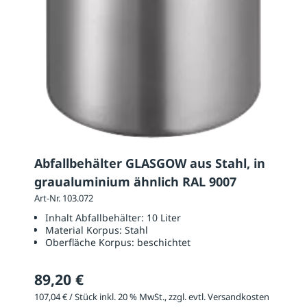
Abfallbehälter GLASGOW aus Stahl, in
graualuminium ähnlich RAL 9007
Art-Nr. 103.072
Inhalt Abfallbehälter:
10 Liter
Material Korpus:
Stahl
Oberfläche Korpus:
beschichtet
89,20 €
107,04 € / Stück inkl. 20 % MwSt., zzgl. evtl. Versandkosten