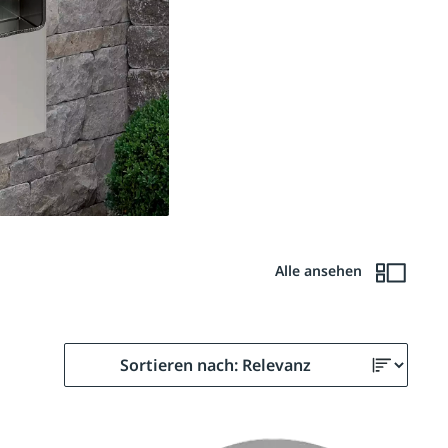
Alle ansehen