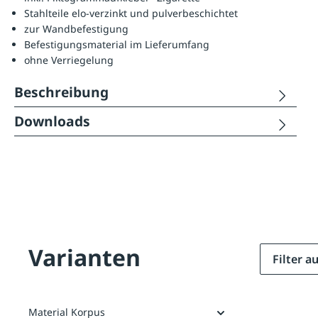
Stahlteile elo-verzinkt und pulverbeschichtet
zur Wandbefestigung
Befestigungsmaterial im Lieferumfang
ohne Verriegelung
Beschreibung
Downloads
Varianten
Filter 
Material Korpus