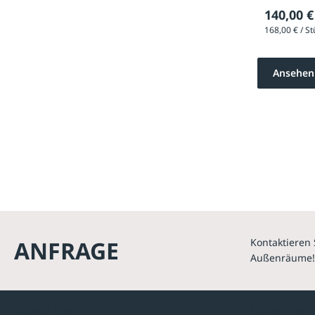
140,00 €
Ansehen
ANFRAGE
Kontaktieren 
Außenräume!
Kontakte
Unterne