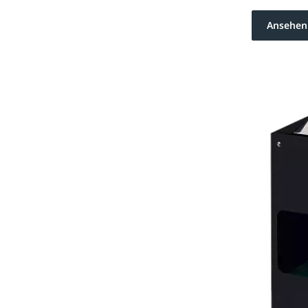
Ansehen