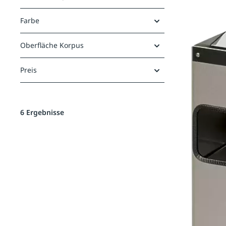
Farbe
Oberfläche Korpus
Preis
6 Ergebnisse