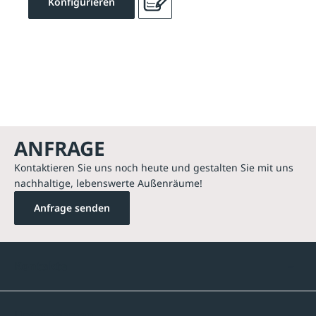
Konfigurieren
ANFRAGE
Kontaktieren Sie uns noch heute und gestalten Sie mit uns
nachhaltige, lebenswerte Außenräume!
Anfrage senden
Kontakte
Unternehmen