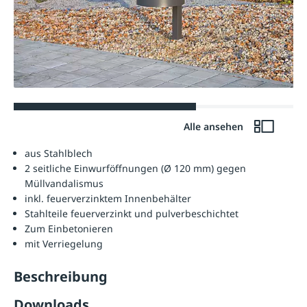
Alle ansehen
aus Stahlblech
2 seitliche Einwurföffnungen (Ø 120 mm) gegen
Müllvandalismus
inkl. feuerverzinktem Innenbehälter
Stahlteile feuerverzinkt und pulverbeschichtet
Zum Einbetonieren
mit Verriegelung
Beschreibung
Downloads