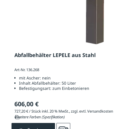
Abfallbehälter LEPELE aus Stahl
Art-Nr. 136.268
mit Ascher:
nein
Inhalt Abfallbehälter:
50 Liter
Befestigungsart:
zum Einbetonieren
606,00 €
727,20 € / Stück inkl. 20 % MwSt., zzgl. evtl. Versandkosten
6 weitere Farben (Spezifikation)