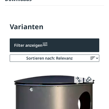
Varianten
Filter anzeigen