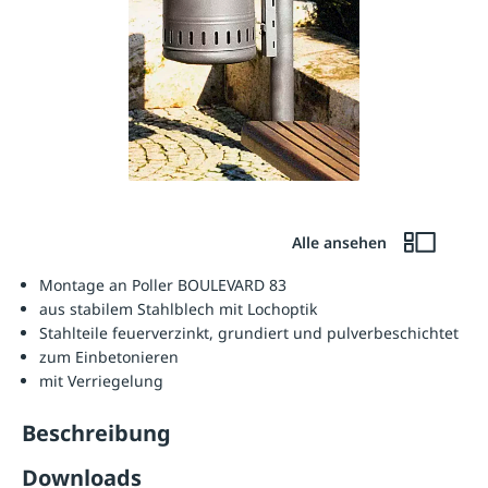
Alle ansehen
Montage an Poller BOULEVARD 83
aus stabilem Stahlblech mit Lochoptik
Stahlteile feuerverzinkt, grundiert und pulverbeschichtet
zum Einbetonieren
mit Verriegelung
Beschreibung
Downloads