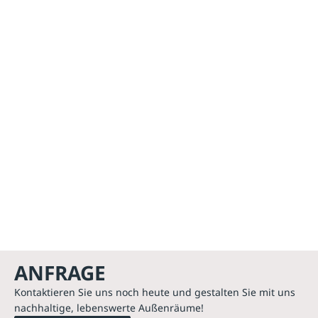
ANFRAGE
Kontaktieren Sie uns noch heute und gestalten Sie mit uns
nachhaltige, lebenswerte Außenräume!