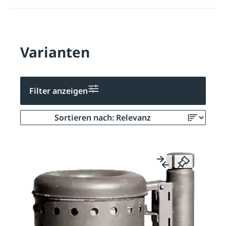
Varianten
Filter anzeigen