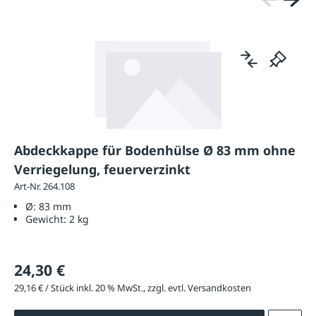
Abdeckkappe für Bodenhülse Ø 83 mm ohne
Verriegelung, feuerverzinkt
Art-Nr. 264.108
Ø:
83 mm
Gewicht:
2 kg
24,30 €
29,16 € / Stück inkl. 20 % MwSt., zzgl. evtl. Versandkosten