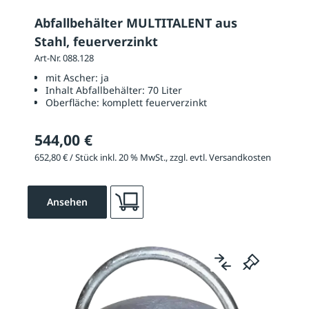
Abfallbehälter MULTITALENT aus
Stahl, feuerverzinkt
Art-Nr. 088.128
mit Ascher:
ja
Inhalt Abfallbehälter:
70 Liter
Oberfläche:
komplett feuerverzinkt
544,00 €
652,80 € / Stück inkl. 20 % MwSt., zzgl. evtl. Versandkosten
Ansehen