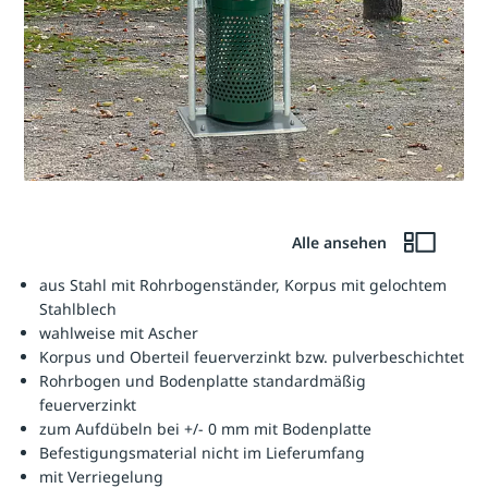
Alle ansehen
aus Stahl mit Rohrbogenständer, Korpus mit gelochtem
Stahlblech
wahlweise mit Ascher
Korpus und Oberteil feuerverzinkt bzw. pulverbeschichtet
Rohrbogen und Bodenplatte standardmäßig
feuerverzinkt
zum Aufdübeln bei +/- 0 mm mit Bodenplatte
Befestigungsmaterial nicht im Lieferumfang
mit Verriegelung