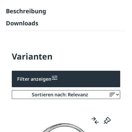
Beschreibung
Downloads
Varianten
Filter anzeigen