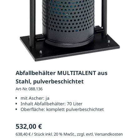
Abfallbehälter MULTITALENT aus
Stahl, pulverbeschichtet
Art-Nr. 088.136
mit Ascher:
ja
Inhalt Abfallbehälter:
70 Liter
Oberfläche:
komplett pulverbeschichtet
532,00 €
638,40 € / Stück inkl. 20 % MwSt., zzgl. evtl. Versandkosten