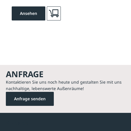
Ansehen
ANFRAGE
Kontaktieren Sie uns noch heute und gestalten Sie mit uns
nachhaltige, lebenswerte Außenräume!
Anfrage senden
Kontakte