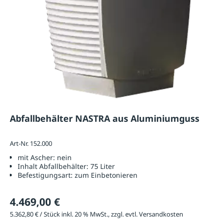
Abfallbehälter NASTRA aus Aluminiumguss
Art-Nr. 152.000
mit Ascher:
nein
Inhalt Abfallbehälter:
75 Liter
Befestigungsart:
zum Einbetonieren
4.469,00 €
5.362,80 € / Stück inkl. 20 % MwSt., zzgl. evtl. Versandkosten