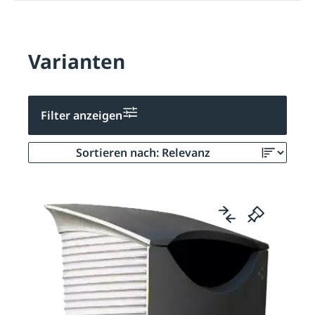
Varianten
Filter anzeigen