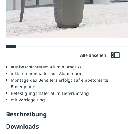
Alle ansehen
aus beschichtetem Aluminiumguss
inkl. Innenbehälter aus Aluminium
Montage des Behälters erfolgt auf einbetonierte
Bodenplatte
Befestigungsmaterial im Lieferumfang
mit Verriegelung
Beschreibung
Downloads