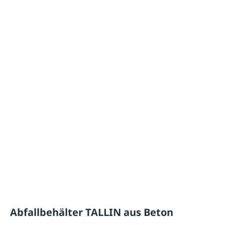
Abfallbehälter TALLIN aus Beton