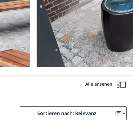
Alle ansehen