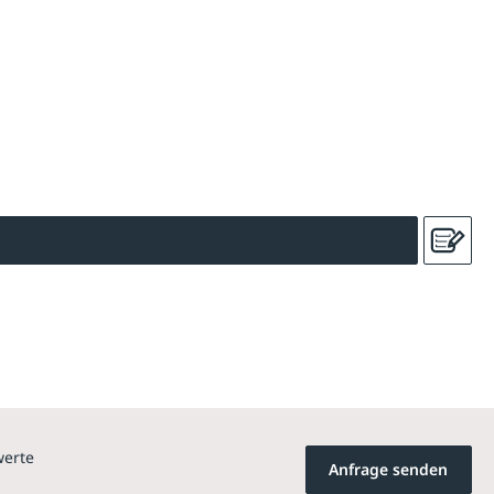
werte
Anfrage senden