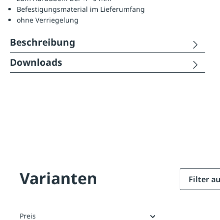
Befestigungsmaterial im Lieferumfang
ohne Verriegelung
Beschreibung
Downloads
Varianten
Filter 
Preis