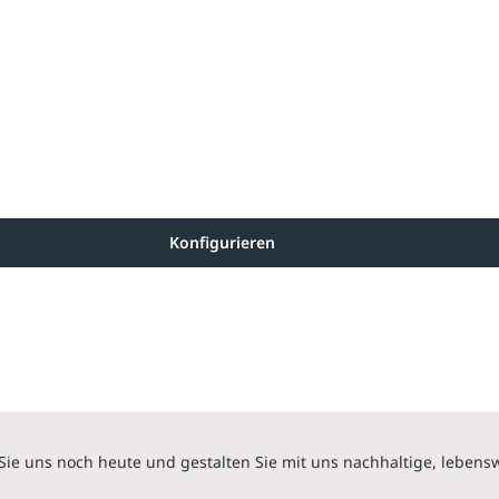
Konfigurieren
Sie uns noch heute und gestalten Sie mit uns nachhaltige, lebens