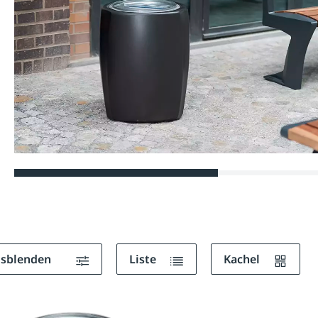
ausblenden
Liste
Kachel