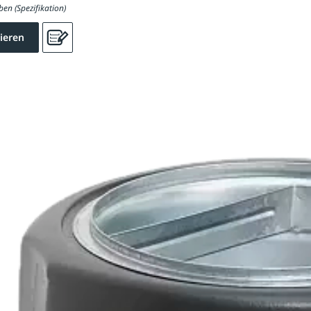
ben (Spezifikation)
ieren