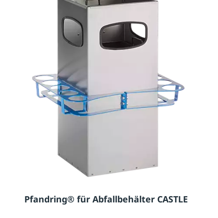
Pfandring® für Abfallbehälter CASTLE