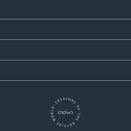
Informatives
Zahlmethoden
Versandpartner
Newsletter-Abonnement