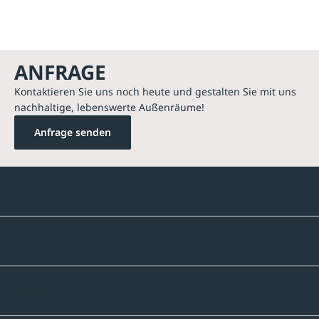
ANFRAGE
Kontaktieren Sie uns noch heute und gestalten Sie mit uns
nachhaltige, lebenswerte Außenräume!
Anfrage senden
Kontakte
Unternehmen
Sortiment