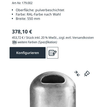
Art-Nr. 179.002
Oberfläche:
pulverbeschichtet
Farbe:
RAL-Farbe nach Wahl
Breite:
550 mm
378,10 €
453,72 € / Stück inkl. 20 % MwSt., zzgl. evtl. Versandkosten
186 weitere Farben (Spezifikation)
Konfigurieren