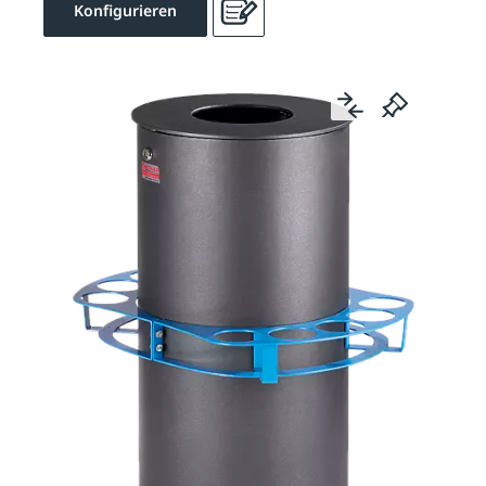
Konfigurieren