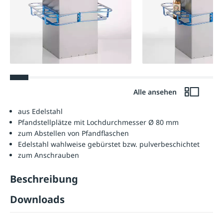
Alle ansehen
aus Edelstahl
Pfandstellplätze mit Lochdurchmesser Ø 80 mm
zum Abstellen von Pfandflaschen
Edelstahl wahlweise gebürstet bzw. pulverbeschichtet
zum Anschrauben
Beschreibung
Downloads