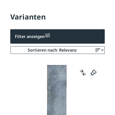
Varianten
Filter anzeigen