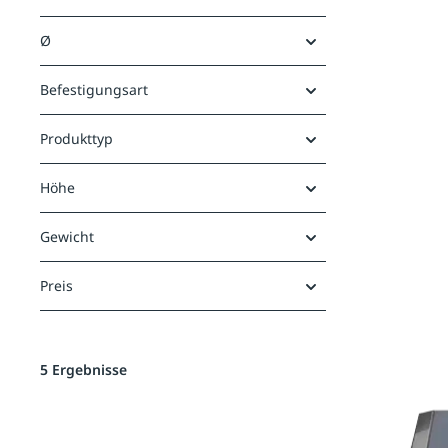
Ø
Befestigungsart
Produkttyp
Höhe
Gewicht
Preis
5 Ergebnisse