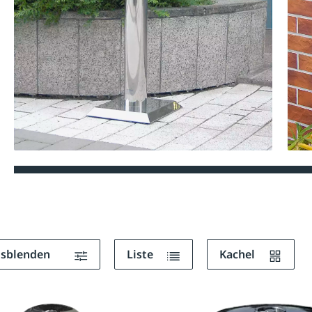
ausblenden
Liste
Kachel