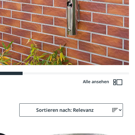
Alle ansehen