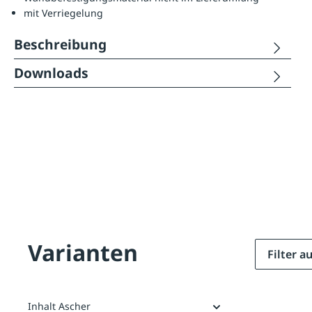
mit Verriegelung
Beschreibung
Downloads
Varianten
Filter 
Inhalt Ascher