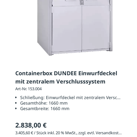
Containerbox DUNDEE Einwurfdeckel
mit zentralem Verschlusssystem
Art-Nr. 153.004
Schließung:
Einwurfdeckel mit zentralem Verschlusssys
Gesamthöhe:
1660 mm
Gesamtbreite:
1660 mm
2.838,00 €
3.405,60 € / Stück inkl. 20 % MwSt., zzgl. evtl. Versandkosten