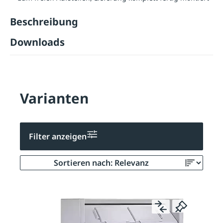
Beschreibung
Downloads
Varianten
Filter anzeigen