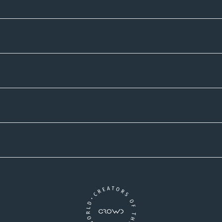
Sortiment
Informatives
Zahlmethoden
Versandpartner
Newsletter-Abonnement