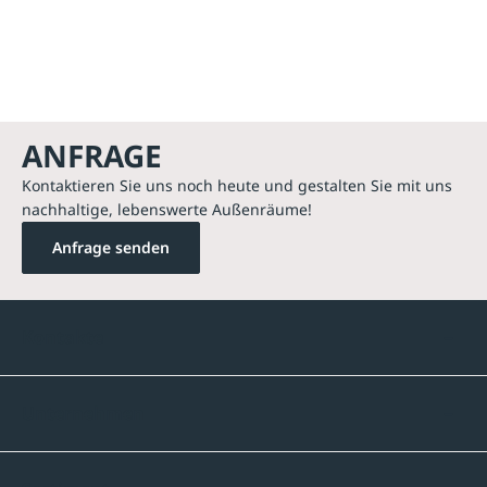
ANFRAGE
Kontaktieren Sie uns noch heute und gestalten Sie mit uns
nachhaltige, lebenswerte Außenräume!
Anfrage senden
Kontakte
Unternehmen