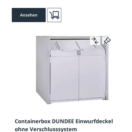
Ansehen
Containerbox DUNDEE Einwurfdeckel
ohne Verschlusssystem