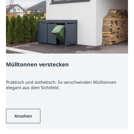
Mülltonnen verstecken
Praktisch und ästhetisch: So verschwinden Mülltonnen
elegant aus dem Sichtfeld.
Ansehen