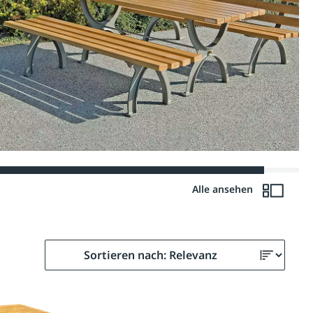
Alle ansehen