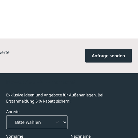
werte
Anfrage senden
Newsletter-Abonnement
Exklusive Ideen und Angebote für Außenanlagen. Bei
Erstanmeldung 5 % Rabatt sichern!
Anrede
Vorname
Nachname