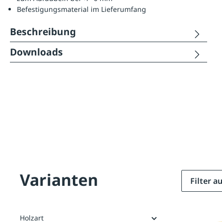
Befestigungsmaterial im Lieferumfang
Beschreibung
Downloads
Varianten
Filter 
Holzart