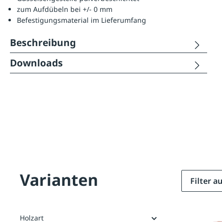
zum Aufdübeln bei +/- 0 mm
Befestigungsmaterial im Lieferumfang
Beschreibung
Downloads
Varianten
Filter 
Holzart