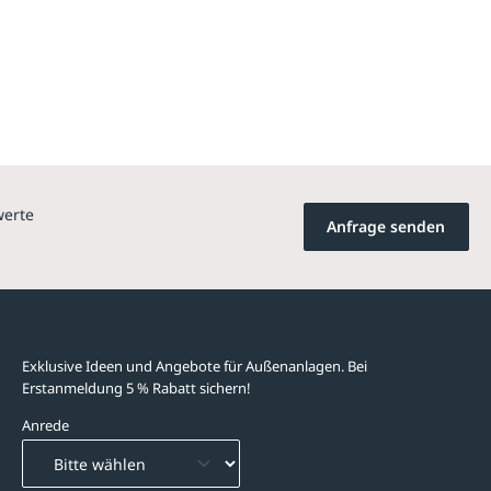
werte
Anfrage senden
Newsletter-Abonnement
Exklusive Ideen und Angebote für Außenanlagen. Bei
Erstanmeldung 5 % Rabatt sichern!
Anrede