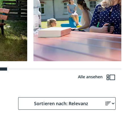
Alle ansehen