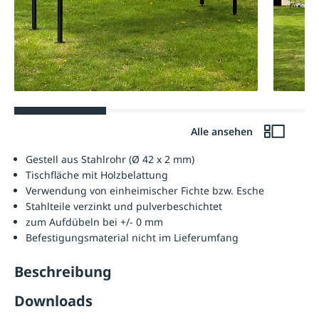
Alle ansehen
Gestell aus Stahlrohr (Ø 42 x 2 mm)
Tischfläche mit Holzbelattung
Verwendung von einheimischer Fichte bzw. Esche
Stahlteile verzinkt und pulverbeschichtet
zum Aufdübeln bei +/- 0 mm
Befestigungsmaterial nicht im Lieferumfang
Beschreibung
Downloads