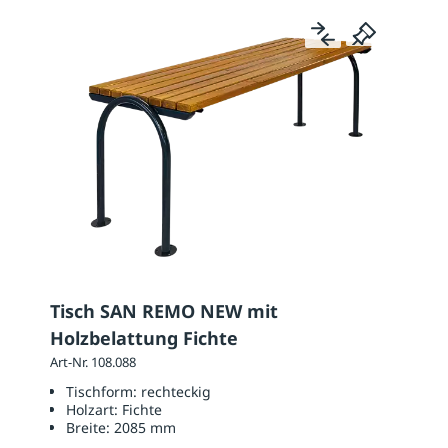
Tisch SAN REMO NEW mit
Holzbelattung Fichte
Art-Nr. 108.088
Tischform:
rechteckig
Holzart:
Fichte
Breite:
2085 mm