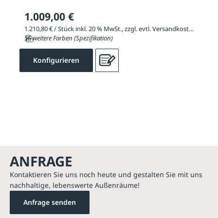
1.009,00 €
1.210,80 € / Stück inkl. 20 % MwSt., zzgl. evtl. Versandkosten
56 weitere Farben (Spezifikation)
Konfigurieren
ANFRAGE
Kontaktieren Sie uns noch heute und gestalten Sie mit uns
nachhaltige, lebenswerte Außenräume!
Anfrage senden