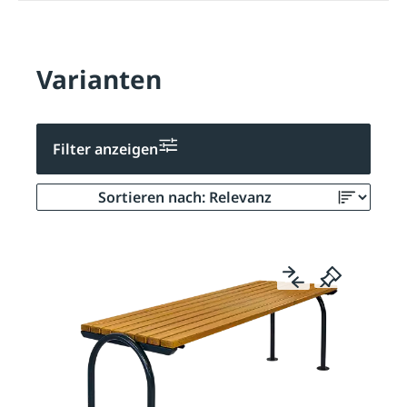
Varianten
Filter anzeigen