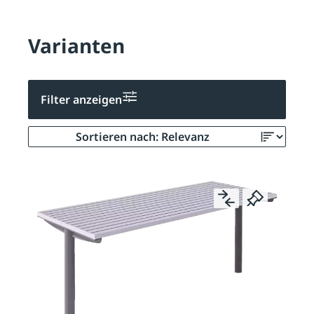
Varianten
Filter anzeigen