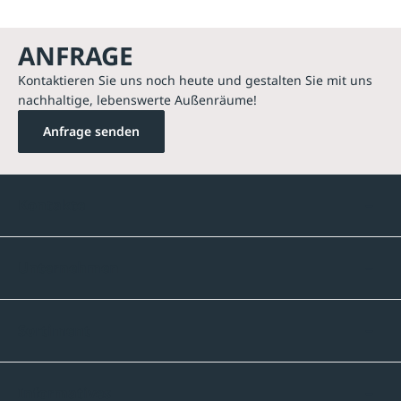
ANFRAGE
Kontaktieren Sie uns noch heute und gestalten Sie mit uns
nachhaltige, lebenswerte Außenräume!
Anfrage senden
Kontakte
Unternehmen
Sortiment
Informatives