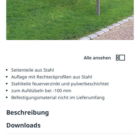
Alle ansehen
Seitenteile aus Stahl
Auflage mit Rechteckprofilen aus Stahl
Stahlteile feuerverzinkt und pulverbeschichtet
zum Aufdübeln bei -100 mm
Befestigungsmaterial nicht im Lieferumfang
Beschreibung
Downloads