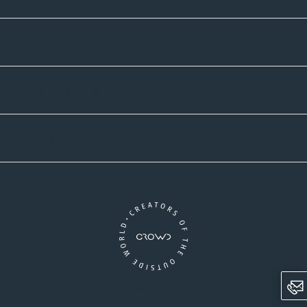
Zahlmethoden
Versandpartner
Newsletter-Abonnement
Ein Unternehmen der CROWD-Gruppe