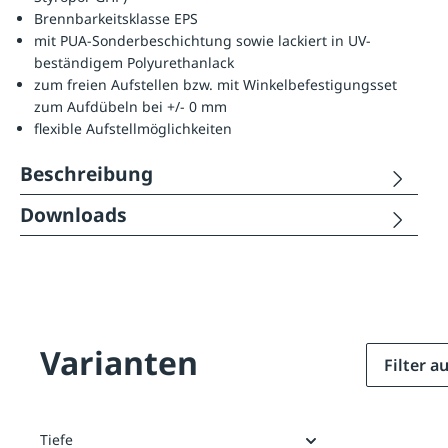
Brennbarkeitsklasse EPS
mit PUA-Sonderbeschichtung sowie lackiert in UV-
beständigem Polyurethanlack
zum freien Aufstellen bzw. mit Winkelbefestigungsset
zum Aufdübeln bei +/- 0 mm
flexible Aufstellmöglichkeiten
Beschreibung
Downloads
Varianten
Filter 
Tiefe