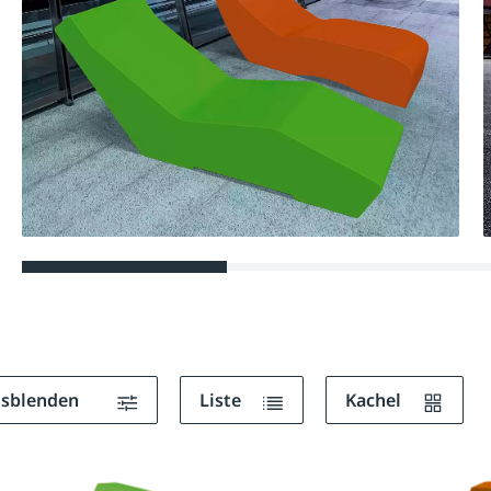
ausblenden
Liste
Kachel