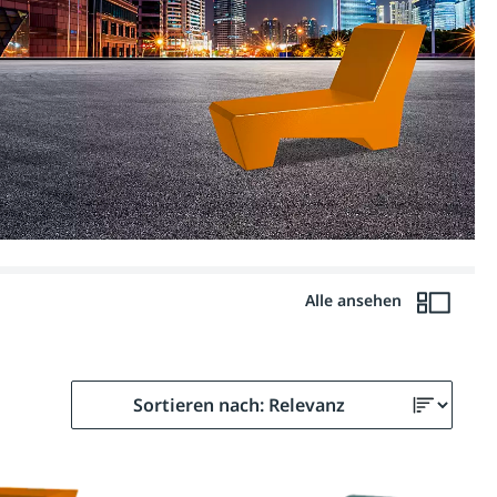
Alle ansehen