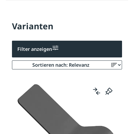
Varianten
Filter anzeigen