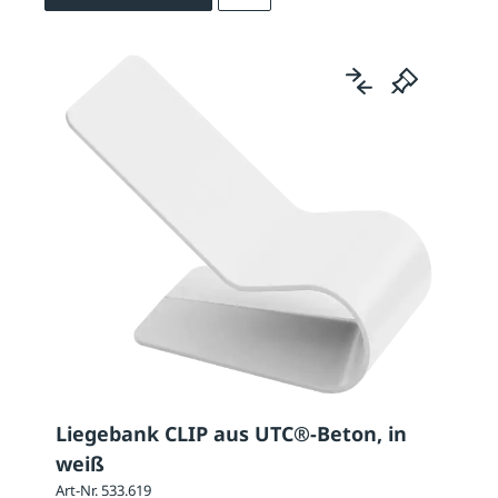
Liegebank CLIP aus UTC®-Beton, in
weiß
Art-Nr. 533.619