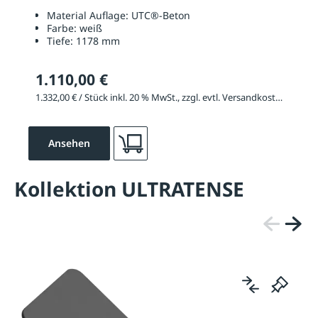
Material Auflage:
UTC®-Beton
Farbe:
weiß
Tiefe:
1178 mm
1.110,00 €
1.332,00 € / Stück inkl. 20 % MwSt., zzgl. evtl. Versandkosten
Ansehen
Kollektion ULTRATENSE