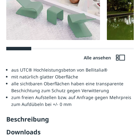
Alle ansehen
aus UTC® Hochleistungsbeton von Bellitalia®
mit natürlich glatter Oberfläche
alle sichtbaren Oberflächen haben eine transparente
Beschichtung zum Schutz gegen Verwitterung
zum freien Aufstellen bzw. auf Anfrage gegen Mehrpreis
zum Aufdübeln bei +/- 0 mm
Beschreibung
Downloads