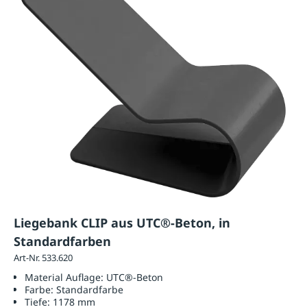
Liegebank CLIP aus UTC®-Beton, in
Standardfarben
Art-Nr. 533.620
Material Auflage:
UTC®-Beton
Farbe:
Standardfarbe
Tiefe:
1178 mm