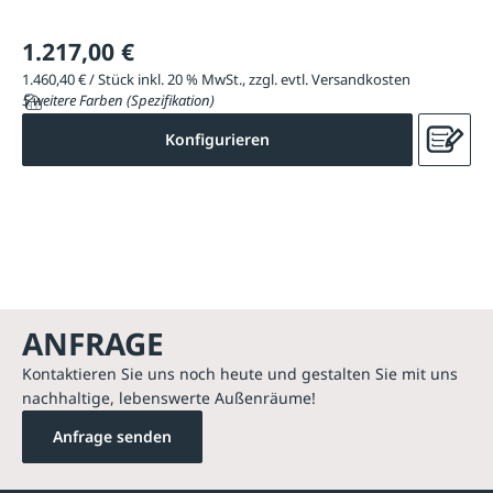
1.217,00 €
1.460,40 € / Stück inkl. 20 % MwSt., zzgl. evtl. Versandkosten
5 weitere Farben (Spezifikation)
Konfigurieren
ANFRAGE
Kontaktieren Sie uns noch heute und gestalten Sie mit uns
nachhaltige, lebenswerte Außenräume!
Anfrage senden