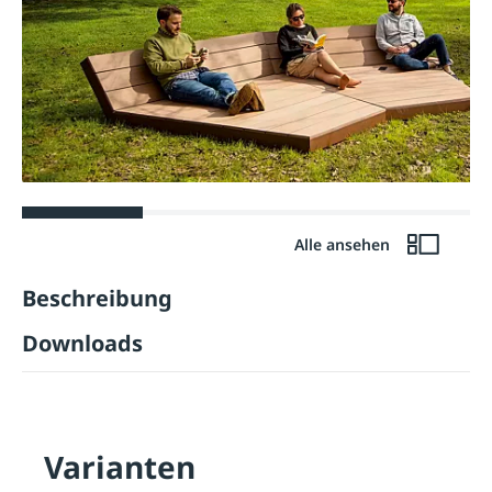
Alle ansehen
Beschreibung
Downloads
Varianten