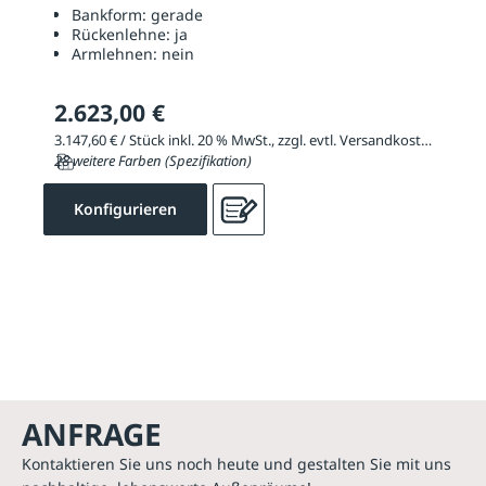
Bankform:
gerade
Rückenlehne:
ja
Armlehnen:
nein
2.623,00 €
3.147,60 € / Stück inkl. 20 % MwSt., zzgl. evtl. Versandkosten
28 weitere Farben (Spezifikation)
Konfigurieren
ANFRAGE
Kontaktieren Sie uns noch heute und gestalten Sie mit uns