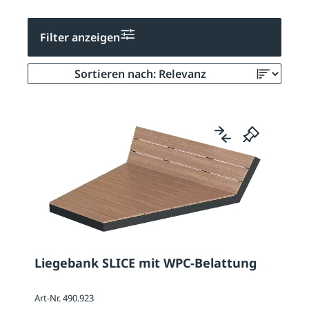
Filter anzeigen
Liegebank SLICE mit WPC-Belattung
Art-Nr. 490.923