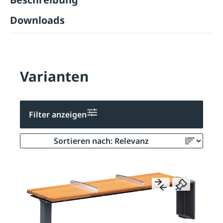
Downloads
Varianten
Filter anzeigen