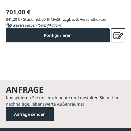
701,00 €
841,20 € / Stück inkl. 20 % MwSt., zzgl. evtl. Versandkosten
189 weitere Farben (Spezifikation)
Konfigurieren
ANFRAGE
Kontaktieren Sie uns noch heute und gestalten Sie mit uns
nachhaltige, lebenswerte Außenräume!
Anfrage senden