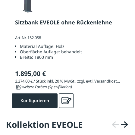
Sitzbank EVEOLE ohne Rückenlehne
Art-Nr. 152.058
Material Auflage:
Holz
Oberfläche Auflage:
behandelt
Breite:
1800 mm
1.895,00 €
2.274,00 € / Stück inkl. 20 % MwSt., zzgl. evtl. Versandkosten
189 weitere Farben (Spezifikation)
Konfigurieren
Kollektion EVEOLE