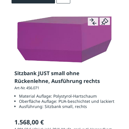
Sitzbank JUST small ohne
Rückenlehne, Ausführung rechts
Art-Nr. 456.071
Material Auflage:
Polystyrol-Hartschaum
Oberfläche Auflage:
PUA-beschichtet und lackiert
Ausführung:
Sitzbank small, rechts
1.568,00 €