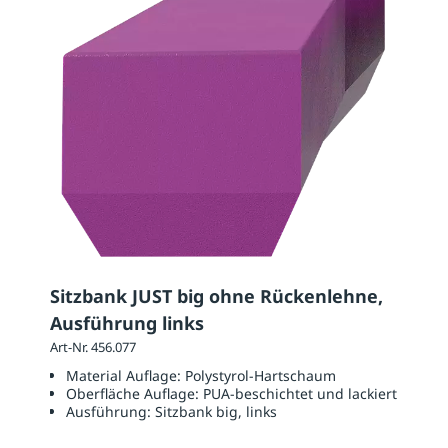
Sitzbank JUST big ohne Rückenlehne,
Ausführung links
Art-Nr. 456.077
Material Auflage:
Polystyrol-Hartschaum
Oberfläche Auflage:
PUA-beschichtet und lackiert
Ausführung:
Sitzbank big, links