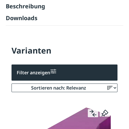
Beschreibung
Downloads
Varianten
Filter anzeigen