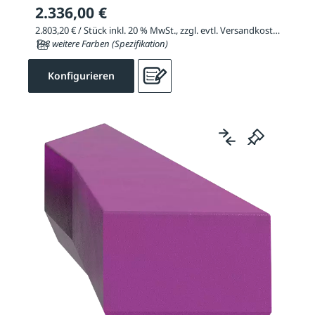
2.336,00 €
2.803,20 € / Stück inkl. 20 % MwSt., zzgl. evtl. Versandkosten
198 weitere Farben (Spezifikation)
Konfigurieren