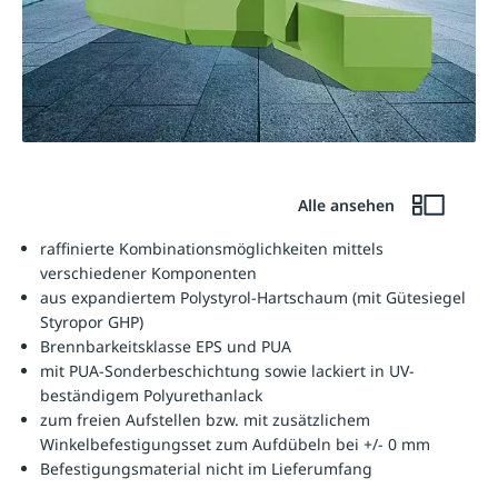
Alle ansehen
raffinierte Kombinationsmöglichkeiten mittels
verschiedener Komponenten
aus expandiertem Polystyrol-Hartschaum (mit Gütesiegel
Styropor GHP)
Brennbarkeitsklasse EPS und PUA
mit PUA-Sonderbeschichtung sowie lackiert in UV-
beständigem Polyurethanlack
zum freien Aufstellen bzw. mit zusätzlichem
Winkelbefestigungsset zum Aufdübeln bei +/- 0 mm
Befestigungsmaterial nicht im Lieferumfang