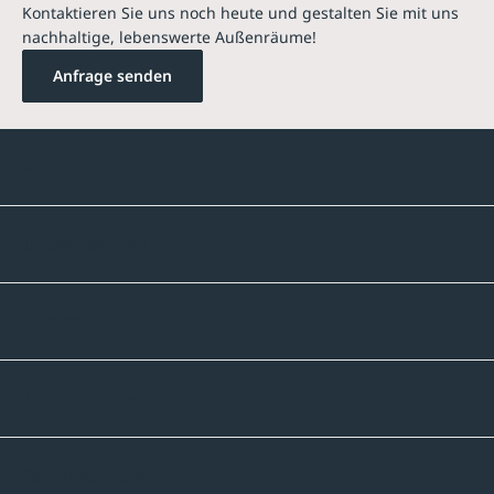
Kontaktieren Sie uns noch heute und gestalten Sie mit uns
nachhaltige, lebenswerte Außenräume!
Anfrage senden
Kontakte
Unternehmen
Sortiment
Informatives
Zahlmethoden