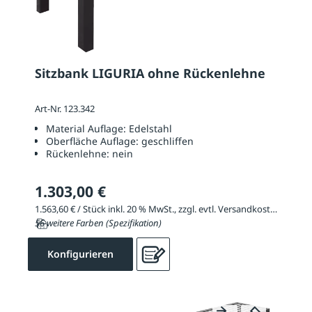
Sitzbank LIGURIA ohne Rückenlehne
Art-Nr. 123.342
Material Auflage:
Edelstahl
Oberfläche Auflage:
geschliffen
Rückenlehne:
nein
1.303,00 €
1.563,60 € / Stück inkl. 20 % MwSt., zzgl. evtl. Versandkosten
56 weitere Farben (Spezifikation)
Konfigurieren