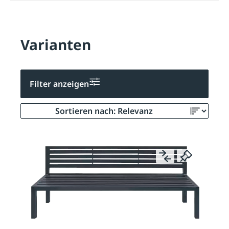
Varianten
Filter anzeigen