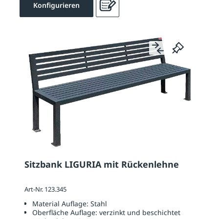
Konfigurieren
Sitzbank LIGURIA mit Rückenlehne
Art-Nr. 123.345
Material Auflage:
Stahl
Oberfläche Auflage:
verzinkt und beschichtet