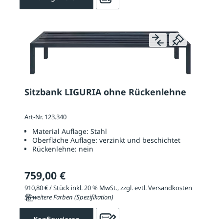
Sitzbank LIGURIA ohne Rückenlehne
Art-Nr. 123.340
Material Auflage:
Stahl
Oberfläche Auflage:
verzinkt und beschichtet
Rückenlehne:
nein
759,00 €
910,80 € / Stück inkl. 20 % MwSt., zzgl. evtl. Versandkosten
56 weitere Farben (Spezifikation)