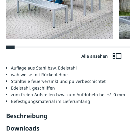
Alle ansehen
Auflage aus Stahl bzw. Edelstahl
wahlweise mit Rückenlehne
Stahlteile feuerverzinkt und pulverbeschichtet
Edelstahl, geschliffen
zum freien Aufstellen bzw. zum Aufdübeln bei +/- 0 mm
Befestigungsmaterial im Lieferumfang
Beschreibung
Downloads