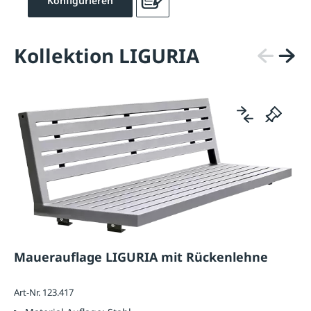
Konfigurieren
Kollektion LIGURIA
Mauerauflage LIGURIA mit Rückenlehne
Art-Nr. 123.417