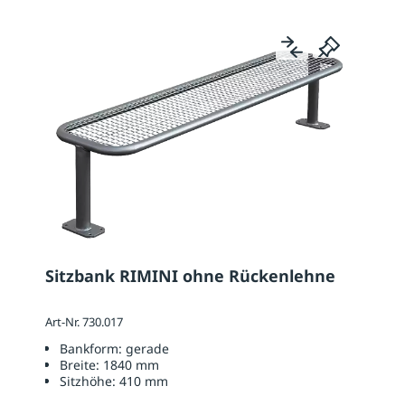
Sitzbank RIMINI ohne Rückenlehne
Art-Nr. 730.017
Bankform:
gerade
Breite:
1840 mm
Sitzhöhe:
410 mm