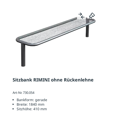
Sitzbank RIMINI ohne Rückenlehne
Art-Nr. 730.054
Bankform:
gerade
Breite:
1840 mm
Sitzhöhe:
410 mm