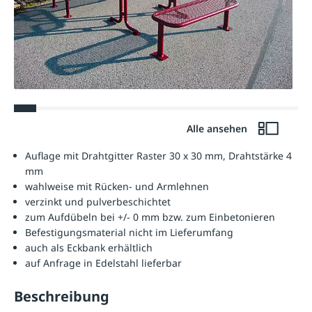
Alle ansehen
Auflage mit Drahtgitter Raster 30 x 30 mm, Drahtstärke 4
mm
wahlweise mit Rücken- und Armlehnen
verzinkt und pulverbeschichtet
zum Aufdübeln bei +/- 0 mm bzw. zum Einbetonieren
Befestigungsmaterial nicht im Lieferumfang
auch als Eckbank erhältlich
auf Anfrage in Edelstahl lieferbar
Beschreibung