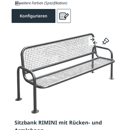
56 weitere Farben (Spezifikation)
Konfigurieren
Sitzbank RIMINI mit Rücken- und