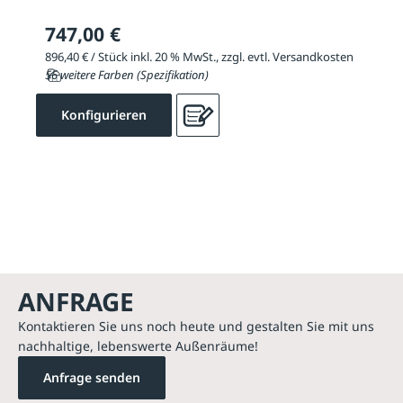
747,00 €
896,40 € / Stück inkl. 20 % MwSt., zzgl. evtl. Versandkosten
56 weitere Farben (Spezifikation)
Konfigurieren
ANFRAGE
Kontaktieren Sie uns noch heute und gestalten Sie mit uns
nachhaltige, lebenswerte Außenräume!
Anfrage senden