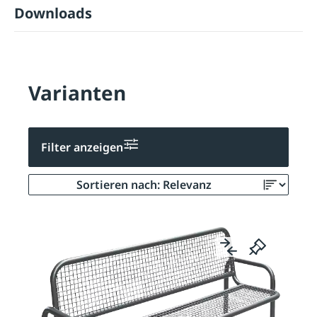
Downloads
Varianten
Filter anzeigen