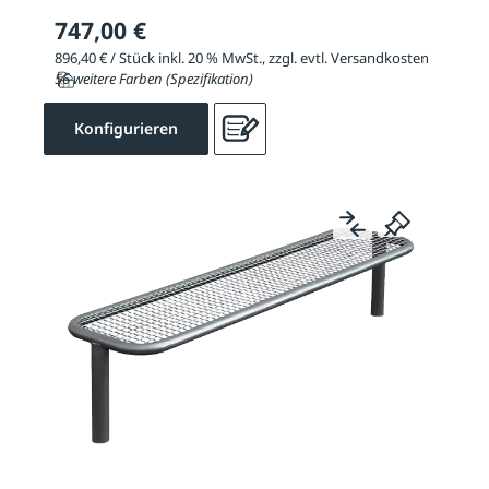
747,00 €
896,40 € / Stück inkl. 20 % MwSt., zzgl. evtl. Versandkosten
56 weitere Farben (Spezifikation)
Konfigurieren