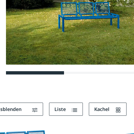
ausblenden
Liste
Kachel