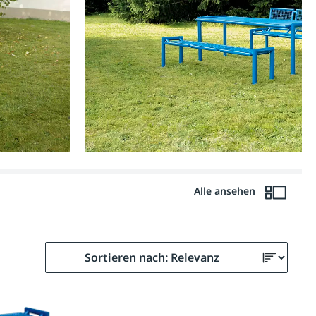
Alle ansehen