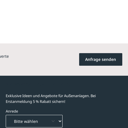
werte
Anfrage senden
Newsletter-Abonnement
Exklusive Ideen und Angebote für Außenanlagen. Bei
Erstanmeldung 5 % Rabatt sichern!
Anrede