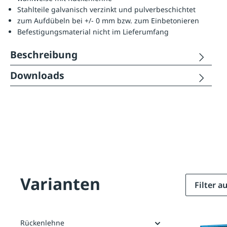
Stahlteile galvanisch verzinkt und pulverbeschichtet
zum Aufdübeln bei +/- 0 mm bzw. zum Einbetonieren
Befestigungsmaterial nicht im Lieferumfang
Beschreibung
Downloads
Varianten
Filter 
Rückenlehne