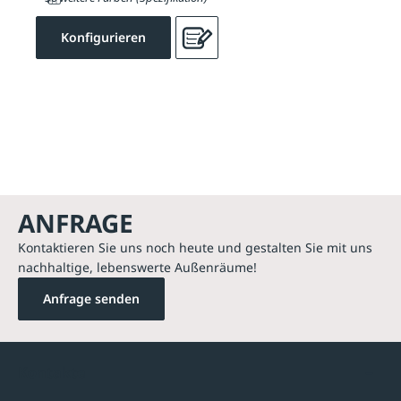
Konfigurieren
ANFRAGE
Kontaktieren Sie uns noch heute und gestalten Sie mit uns
nachhaltige, lebenswerte Außenräume!
Anfrage senden
Kontakte