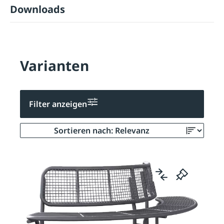
Downloads
Varianten
Filter anzeigen