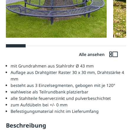
Alle ansehen
mit Grundrahmen aus Stahlrohr Ø 43 mm
Auflage aus Drahtgitter Raster 30 x 30 mm, Drahtstärke 4
mm
besteht aus 3 Einzelsegmenten, gebogen mit je 120°
wahlweise als Teilrundbank platzierbar
alle Stahlteile feuerverzinkt und pulverbeschichtet
zum Aufdübeln bei +/- 0 mm
Befestigungsmaterial nicht im Lieferumfang
Beschreibung