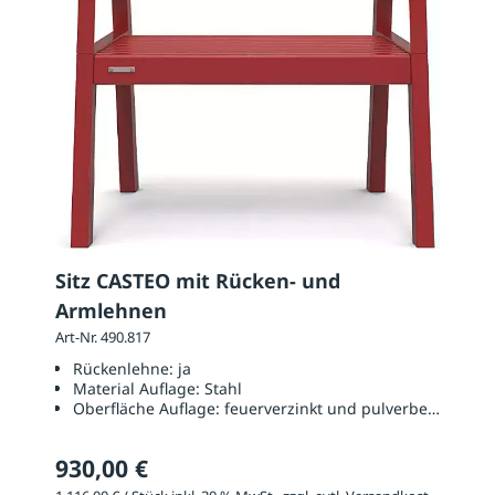
Sitz CASTEO mit Rücken- und
Armlehnen
Art-Nr. 490.817
Rückenlehne:
ja
Material Auflage:
Stahl
Oberfläche Auflage:
feuerverzinkt und pulverbeschichtet
930,00 €