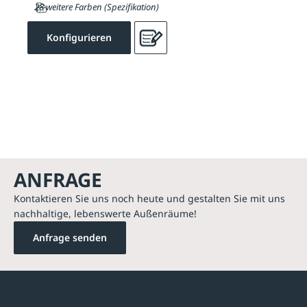
28 weitere Farben (Spezifikation)
Konfigurieren
ANFRAGE
Kontaktieren Sie uns noch heute und gestalten Sie mit uns
nachhaltige, lebenswerte Außenräume!
Anfrage senden
Kontakte