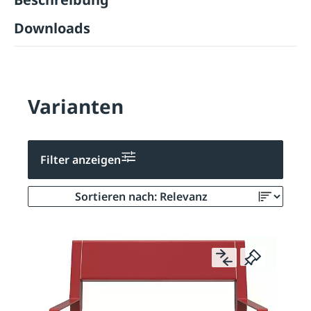
Downloads
Varianten
Filter anzeigen